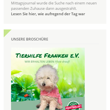
Mittagsjournal wurde die Suche nach einem neuen
passenden Zuhause dann ausgestrahlt.
Lesen Sie hier, wie aufregend der Tag war
UNSERE BROSCHÜRE