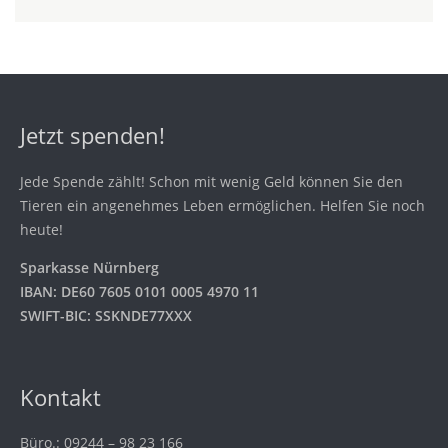
Jetzt spenden!
Jede Spende zählt! Schon mit wenig Geld können Sie den
Tieren ein angenehmes Leben ermöglichen. Helfen Sie noch
heute!
Sparkasse Nürnberg
IBAN: DE60 7605 0101 0005 4970 11
SWIFT-BIC: SSKNDE77XXX
Kontakt
Büro.: 09244 – 98 23 166