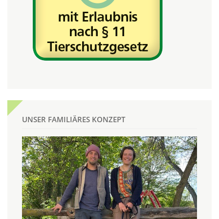
UNSER FAMILIÄRES KONZEPT