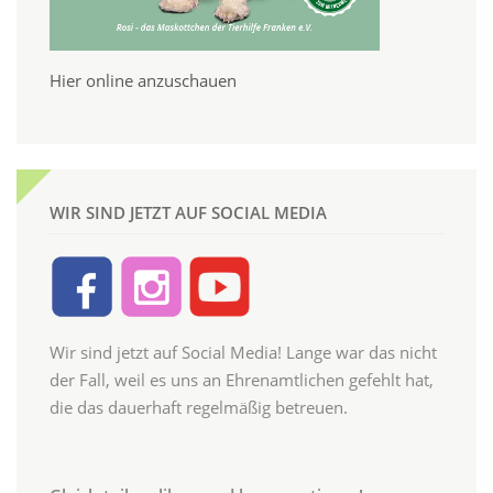
Hier online anzuschauen
WIR SIND JETZT AUF SOCIAL MEDIA
Wir sind jetzt auf Social Media! Lange war das nicht
der Fall, weil es uns an Ehrenamtlichen gefehlt hat,
die das dauerhaft regelmäßig betreuen.