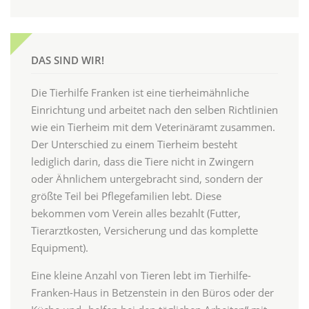
DAS SIND WIR!
Die Tierhilfe Franken ist eine tierheimähnliche
Einrichtung und arbeitet nach den selben Richtlinien
wie ein Tierheim mit dem Veterinäramt zusammen.
Der Unterschied zu einem Tierheim besteht
lediglich darin, dass die Tiere nicht in Zwingern
oder Ähnlichem untergebracht sind, sondern der
größte Teil bei Pflegefamilien lebt. Diese
bekommen vom Verein alles bezahlt (Futter,
Tierarztkosten, Versicherung und das komplette
Equipment).
Eine kleine Anzahl von Tieren lebt im Tierhilfe-
Franken-Haus in Betzenstein in den Büros oder der