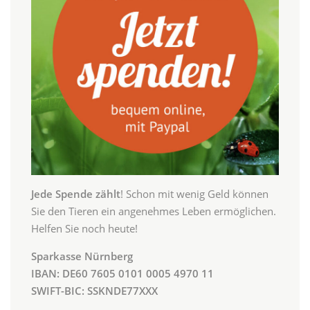
Jede Spende zählt
! Schon mit wenig Geld können
Sie den Tieren ein angenehmes Leben ermöglichen.
Helfen Sie noch heute!
Sparkasse Nürnberg
IBAN: DE60 7605 0101 0005 4970 11
SWIFT-BIC: SSKNDE77XXX