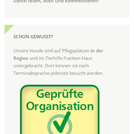
Gleich teilen, liken und kommentieren!
SCHON GEWUSST?
Unsere Hunde sind auf Pflegeplätzen
in der
Region
und im Tierhilfe Franken-Haus
untergebracht. Dort können sie nach
Terminabsprache jederzeit besucht werden.