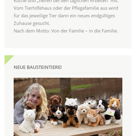
Küche und „helfen bei den täglichen Arbeiten“ mit.
Vom Tierhilfehaus oder der Pflegefamilie aus wird
für das jeweilige Tier dann ein neues endgültiges
Zuhause gesucht.
Nach dem Motto: Von der Familie – in die Familie.
NEUE BAUSTEINTIERE!