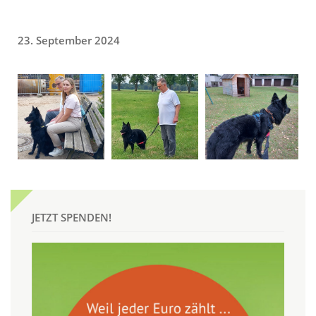
23. September 2024
JETZT SPENDEN!