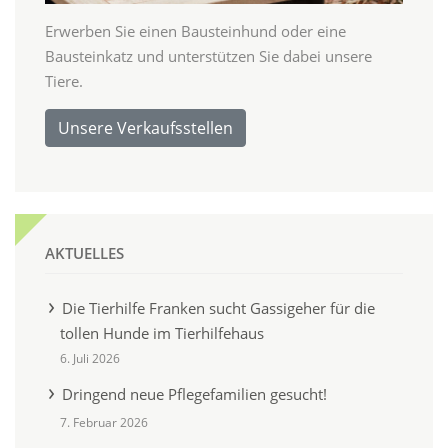
Erwerben Sie einen Bausteinhund oder eine
Bausteinkatz und unterstützen Sie dabei unsere
Tiere.
Unsere Verkaufsstellen
AKTUELLES
Die Tierhilfe Franken sucht Gassigeher für die
tollen Hunde im Tierhilfehaus
6. Juli 2026
Dringend neue Pflegefamilien gesucht!
7. Februar 2026