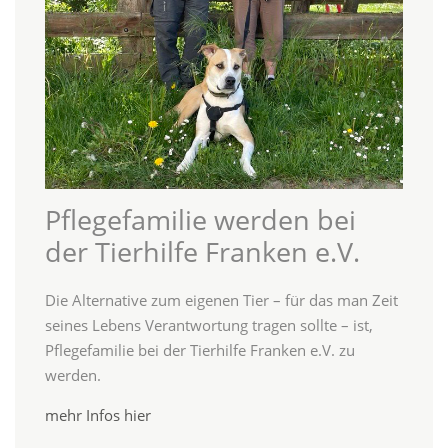
Pflegefamilie werden bei
der Tierhilfe Franken e.V.
Die Alternative zum eigenen Tier – für das man Zeit
seines Lebens Verantwortung tragen sollte – ist,
Pflegefamilie bei der Tierhilfe Franken e.V. zu
werden.
mehr Infos hier