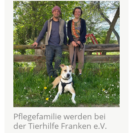
Pflegefamilie werden bei
der Tierhilfe Franken e.V.