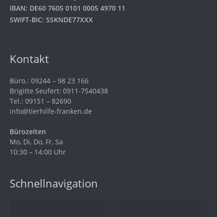
IBAN: DE60 7605 0101 0005 4970 11
SWIFT-BIC: SSKNDE77XXX
Kontakt
Büro.: 09244 – 98 23 166
Brigitte Seufert: 0911-7540438
Tel.: 09151 – 82690
info@tierhilfe-franken.de
Bürozeiten
Mo, Di, Do, Fr, Sa
10:30 – 14:00 Uhr
Schnellnavigation