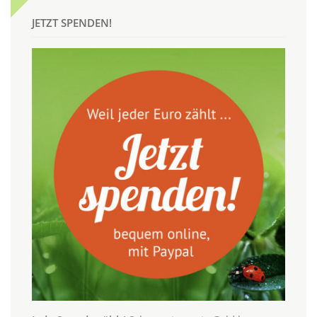
JETZT SPENDEN!