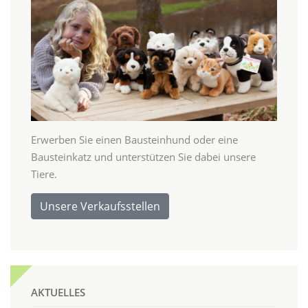
Erwerben Sie einen Bausteinhund oder eine
Bausteinkatz und unterstützen Sie dabei unsere
Tiere.
Unsere Verkaufsstellen
AKTUELLES