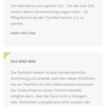
Die Alternative zum eigenen Tier – für das man Zeit
seines Lebens Verantwortung tragen sollte – ist,
Pflegefamilie bei der Tierhilfe Franken e.V. zu
werden.
mehr Infos hier
DAS SIND WIR!
Die Tierhilfe Franken ist eine tierheimähnliche
Einrichtung und arbeitet nach den selben Richtlinien
wie ein Tierheim mit dem Veterinäramt zusammen.
Der Unterschied zu einem Tierheim besteht
lediglich darin, dass die Tiere nicht in Zwingern
oder Ähnlichem untergebracht sind, sondern der