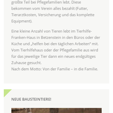
größte Teil bei Pflegefamilien lebt. Diese
bekommen vom Verein alles bezahlt (Futter,
Tierarztkosten, Versicherung und das komplette
Equipment).
Eine kleine Anzahl von Tieren lebt im Tierhilfe-
Franken-Haus in Betzenstein in den Büros oder der
Küche und „helfen bei den täglichen Arbeiten“ mit.
Vom Tierhilfehaus oder der Pflegefamilie aus wird
für das jeweilige Tier dann ein neues endgültiges
Zuhause gesucht.
Nach dem Motto: Von der Familie – in die Familie.
NEUE BAUSTEINTIERE!