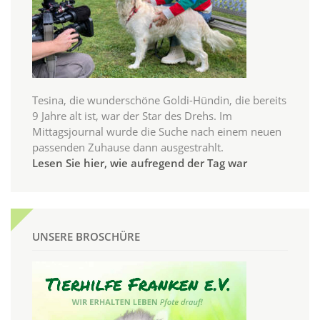
Tesina, die wunderschöne Goldi-Hündin, die bereits
9 Jahre alt ist, war der Star des Drehs. Im
Mittagsjournal wurde die Suche nach einem neuen
passenden Zuhause dann ausgestrahlt.
Lesen Sie hier, wie aufregend der Tag war
UNSERE BROSCHÜRE