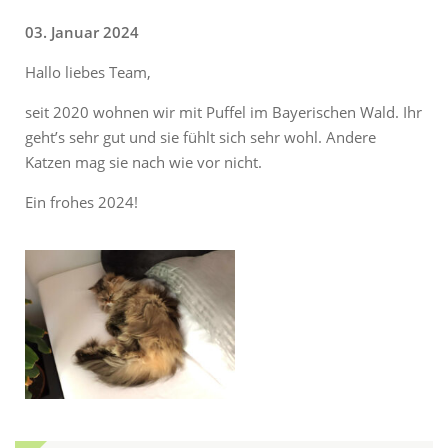
03. Januar 2024
Hallo liebes Team,
seit 2020 wohnen wir mit Puffel im Bayerischen Wald. Ihr
geht’s sehr gut und sie fühlt sich sehr wohl. Andere
Katzen mag sie nach wie vor nicht.
Ein frohes 2024!