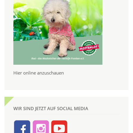
Hier online anzuschauen
WIR SIND JETZT AUF SOCIAL MEDIA