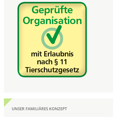
UNSER FAMILIÄRES KONZEPT