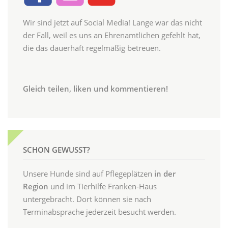
Wir sind jetzt auf Social Media! Lange war das nicht
der Fall, weil es uns an Ehrenamtlichen gefehlt hat,
die das dauerhaft regelmäßig betreuen.
Gleich teilen, liken und kommentieren!
SCHON GEWUSST?
Unsere Hunde sind auf Pflegeplätzen
in der
Region
und im Tierhilfe Franken-Haus
untergebracht. Dort können sie nach
Terminabsprache jederzeit besucht werden.