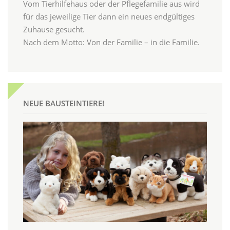
Vom Tierhilfehaus oder der Pflegefamilie aus wird
für das jeweilige Tier dann ein neues endgültiges
Zuhause gesucht.
Nach dem Motto: Von der Familie – in die Familie.
NEUE BAUSTEINTIERE!