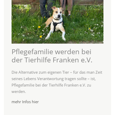
Pflegefamilie werden bei
der Tierhilfe Franken e.V.
Die Alternative zum eigenen Tier – für das man Zeit
seines Lebens Verantwortung tragen sollte – ist,
Pflegefamilie bei der Tierhilfe Franken e.V. zu
werden.
mehr Infos hier