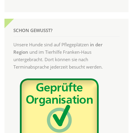
SCHON GEWUSST?
Unsere Hunde sind auf Pflegeplätzen
in der
Region
und im Tierhilfe Franken-Haus
untergebracht. Dort können sie nach
Terminabsprache jederzeit besucht werden.