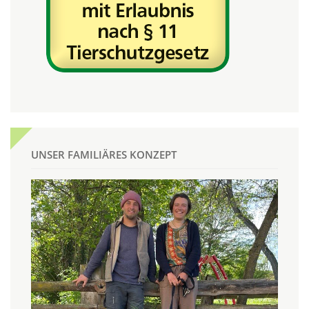
UNSER FAMILIÄRES KONZEPT