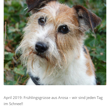
April 2019: Frühlingsgrüsse aus Arosa – wir sind jeden Tag
im Schnee!!