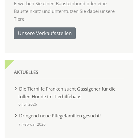
Erwerben Sie einen Bausteinhund oder eine
Bausteinkatz und unterstützen Sie dabei unsere
Tiere.
Unsere Verkaufsstellen
AKTUELLES
Die Tierhilfe Franken sucht Gassigeher für die
tollen Hunde im Tierhilfehaus
6. Juli 2026
Dringend neue Pflegefamilien gesucht!
7. Februar 2026