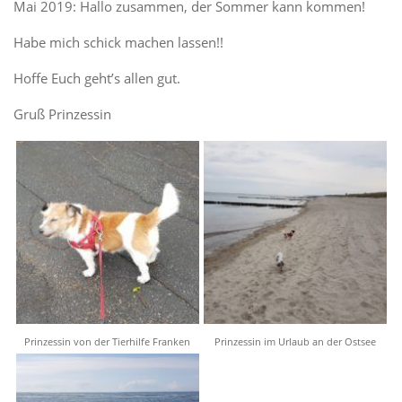
Mai 2019: Hallo zusammen, der Sommer kann kommen!
Habe mich schick machen lassen!!
Hoffe Euch geht’s allen gut.
Gruß Prinzessin
Prinzessin von der Tierhilfe Franken
Prinzessin im Urlaub an der Ostsee