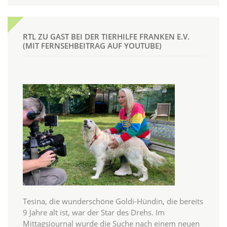
RTL ZU GAST BEI DER TIERHILFE FRANKEN E.V.
(MIT FERNSEHBEITRAG AUF YOUTUBE)
Tesina, die wunderschöne Goldi-Hündin, die bereits
9 Jahre alt ist, war der Star des Drehs. Im
Mittagsjournal wurde die Suche nach einem neuen