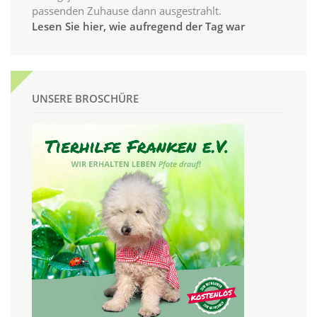
passenden Zuhause dann ausgestrahlt.
Lesen Sie hier, wie aufregend der Tag war
UNSERE BROSCHÜRE