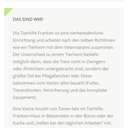
DAS SIND WIR!
Die Tierhilfe Franken ist eine tierheimähnliche
Einrichtung und arbeitet nach den selben Richtlinien
wie ein Tierheim mit dem Veterinäramt zusammen.
Der Unterschied zu einem Tierheim besteht
lediglich darin, dass die Tiere nicht in Zwingern
oder Ähnlichem untergebracht sind, sondern der
größte Teil bei Pflegefamilien lebt. Diese
bekommen vom Verein alles bezahlt (Futter,
Tierarztkosten, Versicherung und das komplette
Equipment).
Eine kleine Anzahl von Tieren lebt im Tierhilfe-
Franken-Haus in Betzenstein in den Büros oder der
Küche und „helfen bei den täglichen Arbeiten“ mit.