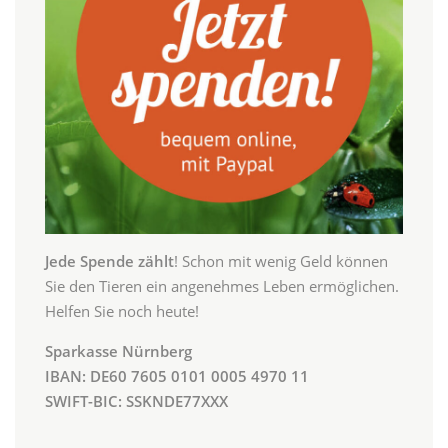
Jede Spende zählt
! Schon mit wenig Geld können
Sie den Tieren ein angenehmes Leben ermöglichen.
Helfen Sie noch heute!
Sparkasse Nürnberg
IBAN: DE60 7605 0101 0005 4970 11
SWIFT-BIC: SSKNDE77XXX