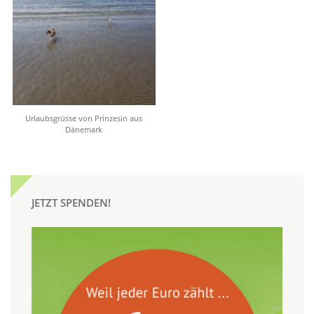
Urlaubsgrüsse von Prinzesin aus
Dänemark
JETZT SPENDEN!