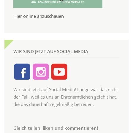
Hier online anzuschauen
WIR SIND JETZT AUF SOCIAL MEDIA
Wir sind jetzt auf Social Media! Lange war das nicht
der Fall, weil es uns an Ehrenamtlichen gefehlt hat,
die das dauerhaft regelmäßig betreuen.
Gleich teilen, liken und kommentieren!