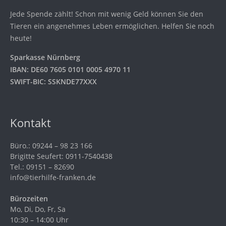
Jede Spende zählt! Schon mit wenig Geld können Sie den
Tieren ein angenehmes Leben ermöglichen. Helfen Sie noch
heute!
Sparkasse Nürnberg
IBAN: DE60 7605 0101 0005 4970 11
SWIFT-BIC: SSKNDE77XXX
Kontakt
Büro.: 09244 – 98 23 166
Brigitte Seufert: 0911-7540438
Tel.: 09151 – 82690
info@tierhilfe-franken.de
Bürozeiten
Mo, Di, Do, Fr, Sa
10:30 – 14:00 Uhr