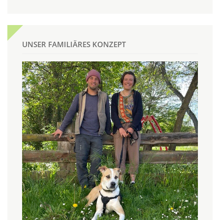
UNSER FAMILIÄRES KONZEPT