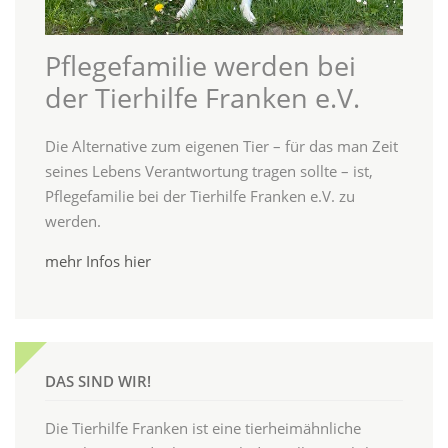
Pflegefamilie werden bei
der Tierhilfe Franken e.V.
Die Alternative zum eigenen Tier – für das man Zeit
seines Lebens Verantwortung tragen sollte – ist,
Pflegefamilie bei der Tierhilfe Franken e.V. zu
werden.
mehr Infos hier
DAS SIND WIR!
Die Tierhilfe Franken ist eine tierheimähnliche