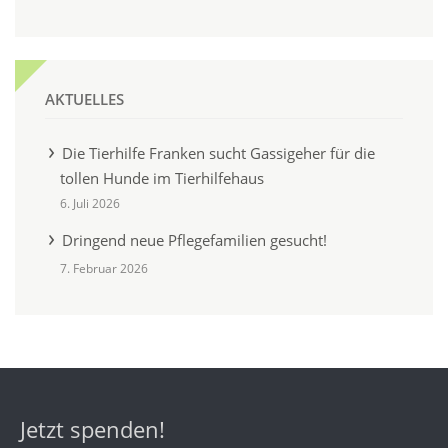
AKTUELLES
Die Tierhilfe Franken sucht Gassigeher für die
tollen Hunde im Tierhilfehaus
6. Juli 2026
Dringend neue Pflegefamilien gesucht!
7. Februar 2026
Jetzt spenden!