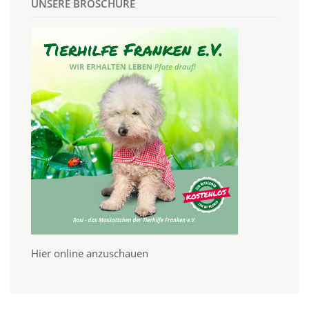
UNSERE BROSCHÜRE
Hier online anzuschauen