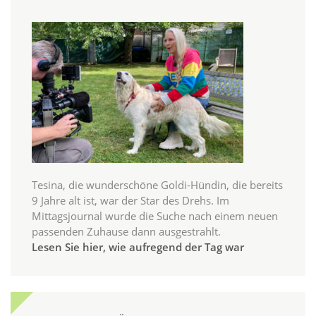
Tesina, die wunderschöne Goldi-Hündin, die bereits
9 Jahre alt ist, war der Star des Drehs. Im
Mittagsjournal wurde die Suche nach einem neuen
passenden Zuhause dann ausgestrahlt.
Lesen Sie hier, wie aufregend der Tag war