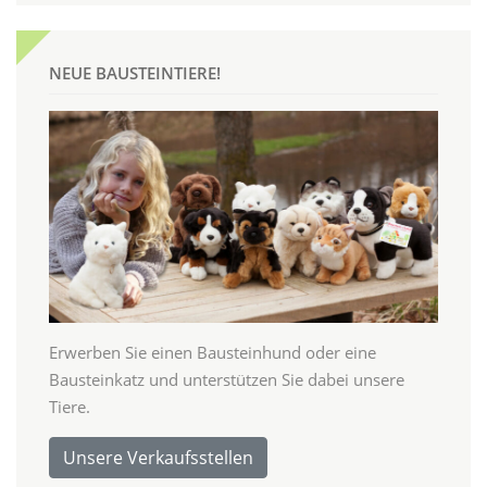
NEUE BAUSTEINTIERE!
Erwerben Sie einen Bausteinhund oder eine
Bausteinkatz und unterstützen Sie dabei unsere
Tiere.
Unsere Verkaufsstellen