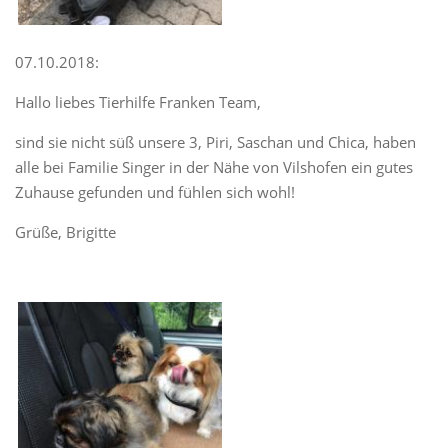
07.10.2018:
Hallo liebes Tierhilfe Franken Team,
sind sie nicht süß unsere 3, Piri, Saschan und Chica, haben
alle bei Familie Singer in der Nähe von Vilshofen ein gutes
Zuhause gefunden und fühlen sich wohl!
Grüße, Brigitte