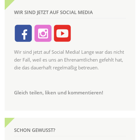
WIR SIND JETZT AUF SOCIAL MEDIA
Wir sind jetzt auf Social Media! Lange war das nicht
der Fall, weil es uns an Ehrenamtlichen gefehlt hat,
die das dauerhaft regelmäßig betreuen.
Gleich teilen, liken und kommentieren!
SCHON GEWUSST?