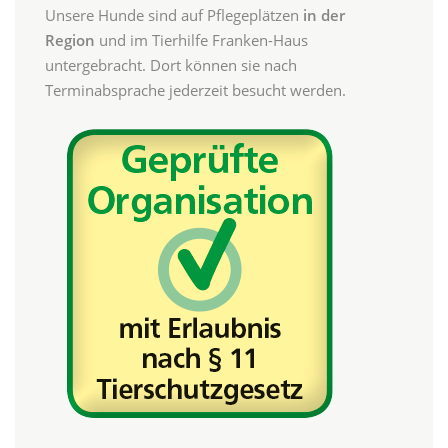
Unsere Hunde sind auf Pflegeplätzen
in der
Region
und im Tierhilfe Franken-Haus
untergebracht. Dort können sie nach
Terminabsprache jederzeit besucht werden.