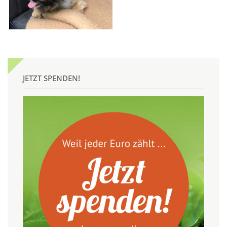
JETZT SPENDEN!