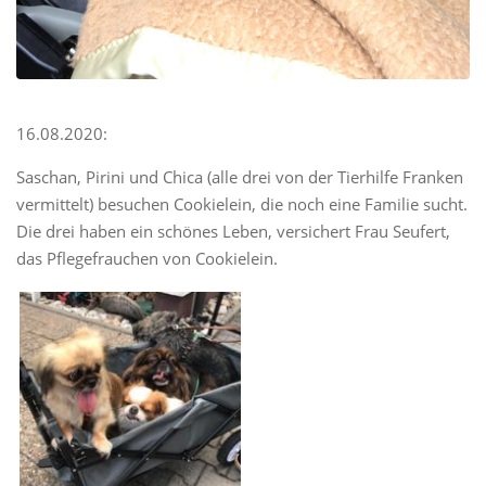
16.08.2020:
Saschan, Pirini und Chica (alle drei von der Tierhilfe Franken
vermittelt) besuchen Cookielein, die noch eine Familie sucht.
Die drei haben ein schönes Leben, versichert Frau Seufert,
das Pflegefrauchen von Cookielein.