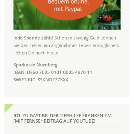
Jede Spende zählt
! Schon mit wenig Geld können
Sie den Tieren ein angenehmes Leben ermöglichen.
Helfen Sie noch heute!
Sparkasse Nürnberg
IBAN: DE60 7605 0101 0005 4970 11
SWIFT-BIC: SSKNDE77XXX
RTL ZU GAST BEI DER TIERHILFE FRANKEN E.V.
(MIT FERNSEHBEITRAG AUF YOUTUBE)