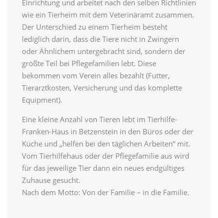
Einrichtung und arbeitet nach den selben Richtlinien
wie ein Tierheim mit dem Veterinäramt zusammen.
Der Unterschied zu einem Tierheim besteht
lediglich darin, dass die Tiere nicht in Zwingern
oder Ähnlichem untergebracht sind, sondern der
größte Teil bei Pflegefamilien lebt. Diese
bekommen vom Verein alles bezahlt (Futter,
Tierarztkosten, Versicherung und das komplette
Equipment).
Eine kleine Anzahl von Tieren lebt im Tierhilfe-
Franken-Haus in Betzenstein in den Büros oder der
Küche und „helfen bei den täglichen Arbeiten“ mit.
Vom Tierhilfehaus oder der Pflegefamilie aus wird
für das jeweilige Tier dann ein neues endgültiges
Zuhause gesucht.
Nach dem Motto: Von der Familie – in die Familie.