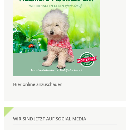
Hier online anzuschauen
WIR SIND JETZT AUF SOCIAL MEDIA