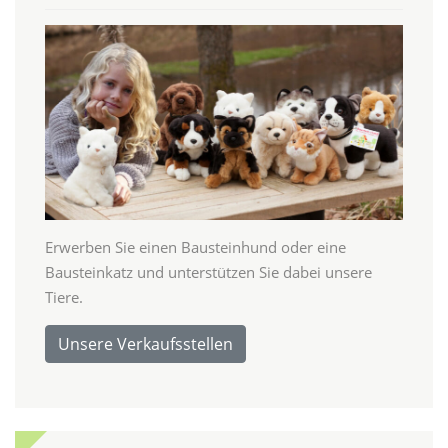
Erwerben Sie einen Bausteinhund oder eine
Bausteinkatz und unterstützen Sie dabei unsere
Tiere.
Unsere Verkaufsstellen