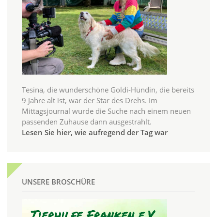
Tesina, die wunderschöne Goldi-Hündin, die bereits
9 Jahre alt ist, war der Star des Drehs. Im
Mittagsjournal wurde die Suche nach einem neuen
passenden Zuhause dann ausgestrahlt.
Lesen Sie hier, wie aufregend der Tag war
UNSERE BROSCHÜRE