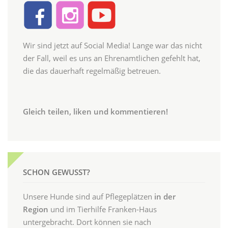
Wir sind jetzt auf Social Media! Lange war das nicht
der Fall, weil es uns an Ehrenamtlichen gefehlt hat,
die das dauerhaft regelmäßig betreuen.
Gleich teilen, liken und kommentieren!
SCHON GEWUSST?
Unsere Hunde sind auf Pflegeplätzen
in der
Region
und im Tierhilfe Franken-Haus
untergebracht. Dort können sie nach