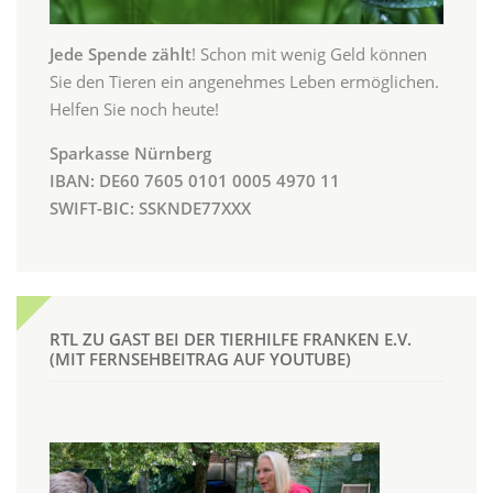
Jede Spende zählt
! Schon mit wenig Geld können
Sie den Tieren ein angenehmes Leben ermöglichen.
Helfen Sie noch heute!
Sparkasse Nürnberg
IBAN: DE60 7605 0101 0005 4970 11
SWIFT-BIC: SSKNDE77XXX
RTL ZU GAST BEI DER TIERHILFE FRANKEN E.V.
(MIT FERNSEHBEITRAG AUF YOUTUBE)