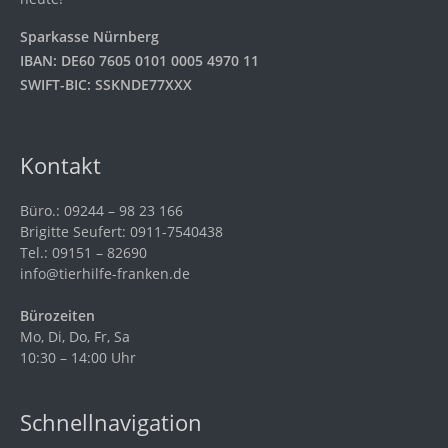
Sparkasse Nürnberg
IBAN: DE60 7605 0101 0005 4970 11
SWIFT-BIC: SSKNDE77XXX
Kontakt
Büro.: 09244 – 98 23 166
Brigitte Seufert: 0911-7540438
Tel.: 09151 – 82690
info@tierhilfe-franken.de
Bürozeiten
Mo, Di, Do, Fr, Sa
10:30 – 14:00 Uhr
Schnellnavigation