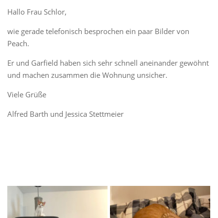
Hallo Frau Schlor,
wie gerade telefonisch besprochen ein paar Bilder von
Peach.
Er und Garfield haben sich sehr schnell aneinander gewöhnt
und machen zusammen die Wohnung unsicher.
Viele Grüße
Alfred Barth und Jessica Stettmeier