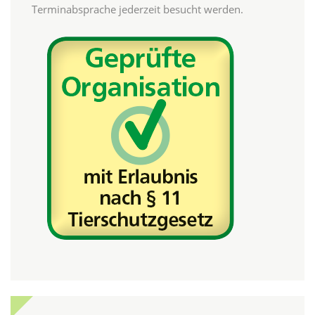
Terminabsprache jederzeit besucht werden.