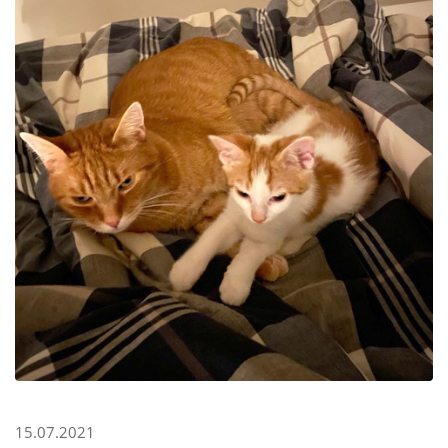
15.07.2021