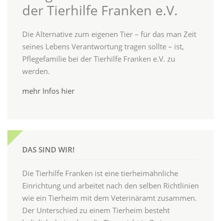
der Tierhilfe Franken e.V.
Die Alternative zum eigenen Tier – für das man Zeit
seines Lebens Verantwortung tragen sollte – ist,
Pflegefamilie bei der Tierhilfe Franken e.V. zu
werden.
mehr Infos hier
DAS SIND WIR!
Die Tierhilfe Franken ist eine tierheimähnliche
Einrichtung und arbeitet nach den selben Richtlinien
wie ein Tierheim mit dem Veterinäramt zusammen.
Der Unterschied zu einem Tierheim besteht