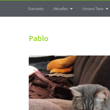
Startseite
Aktuelles
Unsere Tiere
Pablo