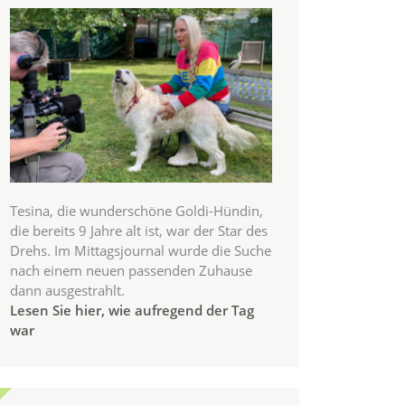
Tesina, die wunderschöne Goldi-Hündin,
die bereits 9 Jahre alt ist, war der Star des
Drehs. Im Mittagsjournal wurde die Suche
nach einem neuen passenden Zuhause
dann ausgestrahlt.
Lesen Sie hier, wie aufregend der Tag
war