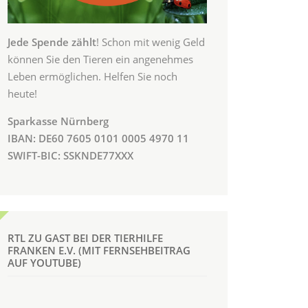
Jede Spende zählt
! Schon mit wenig Geld
können Sie den Tieren ein angenehmes
Leben ermöglichen. Helfen Sie noch
heute!
Sparkasse Nürnberg
IBAN: DE60 7605 0101 0005 4970 11
SWIFT-BIC: SSKNDE77XXX
RTL ZU GAST BEI DER TIERHILFE
FRANKEN E.V. (MIT FERNSEHBEITRAG
AUF YOUTUBE)