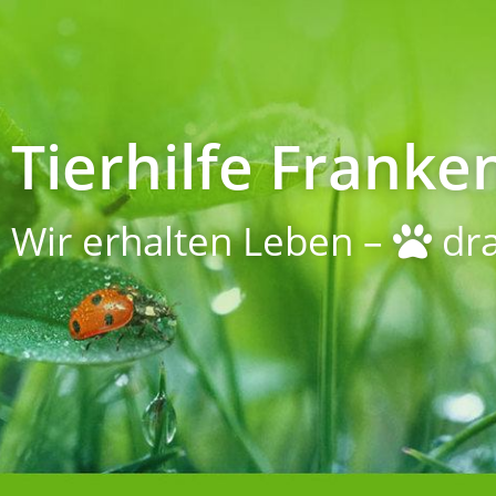
Tierhilfe Franken
Wir erhalten Leben –
dra