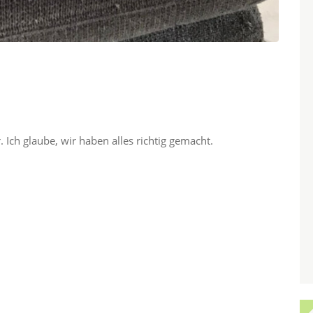
 Ich glaube, wir haben alles richtig gemacht.