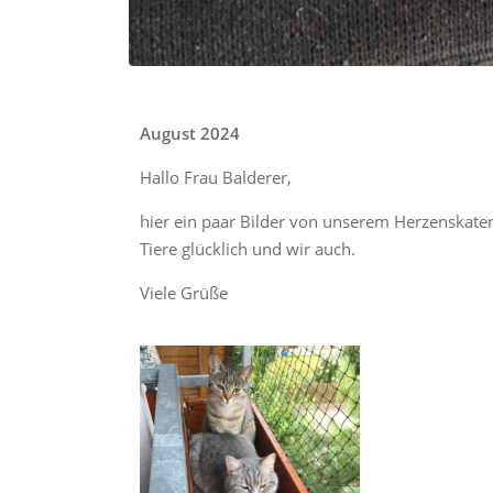
August 2024
Hallo Frau Balderer,
hier ein paar Bilder von unserem Herzenskater.
Tiere glücklich und wir auch.
Viele Grüße