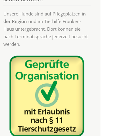
Unsere Hunde sind auf Pflegeplätzen
in
der Region
und im Tierhilfe Franken-
Haus untergebracht. Dort können sie
nach Terminabsprache jederzeit besucht
werden.