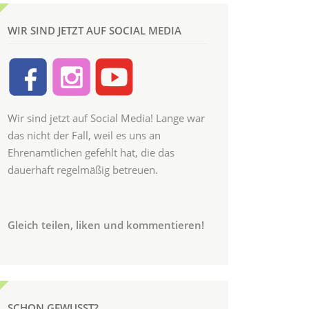
WIR SIND JETZT AUF SOCIAL MEDIA
Wir sind jetzt auf Social Media! Lange war
das nicht der Fall, weil es uns an
Ehrenamtlichen gefehlt hat, die das
dauerhaft regelmäßig betreuen.
Gleich teilen, liken und kommentieren!
SCHON GEWUSST?