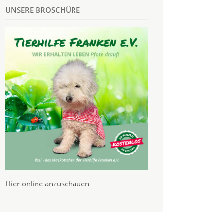
UNSERE BROSCHÜRE
Hier online anzuschauen