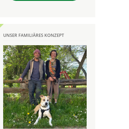
UNSER FAMILIÄRES KONZEPT