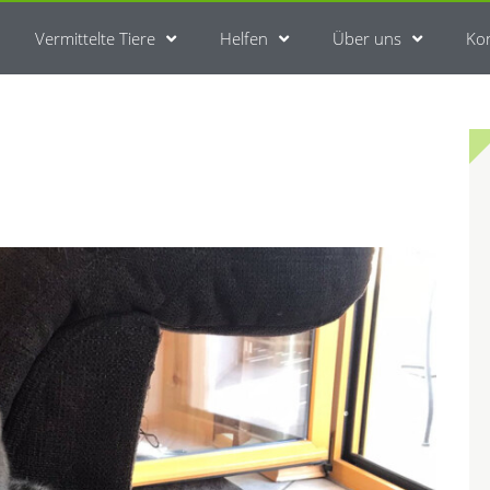
Vermittelte Tiere
Helfen
Über uns
Ko