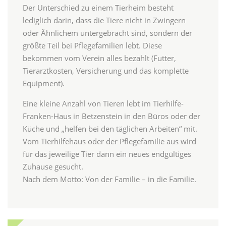
Der Unterschied zu einem Tierheim besteht
lediglich darin, dass die Tiere nicht in Zwingern
oder Ähnlichem untergebracht sind, sondern der
größte Teil bei Pflegefamilien lebt. Diese
bekommen vom Verein alles bezahlt (Futter,
Tierarztkosten, Versicherung und das komplette
Equipment).
Eine kleine Anzahl von Tieren lebt im Tierhilfe-
Franken-Haus in Betzenstein in den Büros oder der
Küche und „helfen bei den täglichen Arbeiten“ mit.
Vom Tierhilfehaus oder der Pflegefamilie aus wird
für das jeweilige Tier dann ein neues endgültiges
Zuhause gesucht.
Nach dem Motto: Von der Familie – in die Familie.