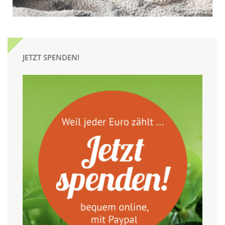
JETZT SPENDEN!