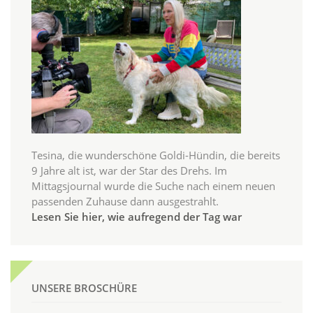
Tesina, die wunderschöne Goldi-Hündin, die bereits
9 Jahre alt ist, war der Star des Drehs. Im
Mittagsjournal wurde die Suche nach einem neuen
passenden Zuhause dann ausgestrahlt.
Lesen Sie hier, wie aufregend der Tag war
UNSERE BROSCHÜRE