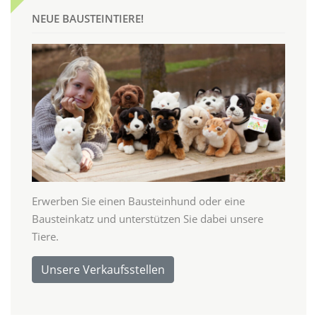
NEUE BAUSTEINTIERE!
Erwerben Sie einen Bausteinhund oder eine
Bausteinkatz und unterstützen Sie dabei unsere
Tiere.
Unsere Verkaufsstellen