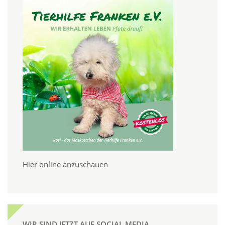
Hier online anzuschauen
WIR SIND JETZT AUF SOCIAL MEDIA