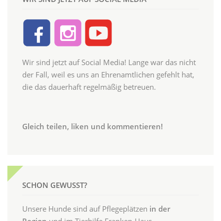
Wir sind jetzt auf Social Media! Lange war das nicht
der Fall, weil es uns an Ehrenamtlichen gefehlt hat,
die das dauerhaft regelmäßig betreuen.
Gleich teilen, liken und kommentieren!
SCHON GEWUSST?
Unsere Hunde sind auf Pflegeplätzen
in der
Region
und im Tierhilfe Franken-Haus