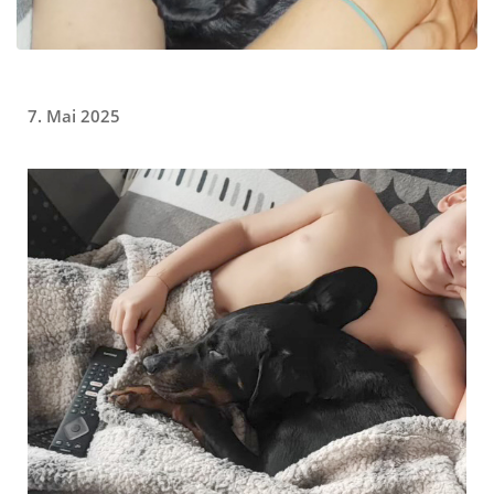
7. Mai 2025