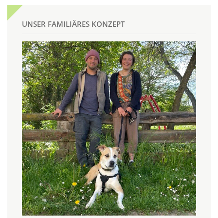
UNSER FAMILIÄRES KONZEPT