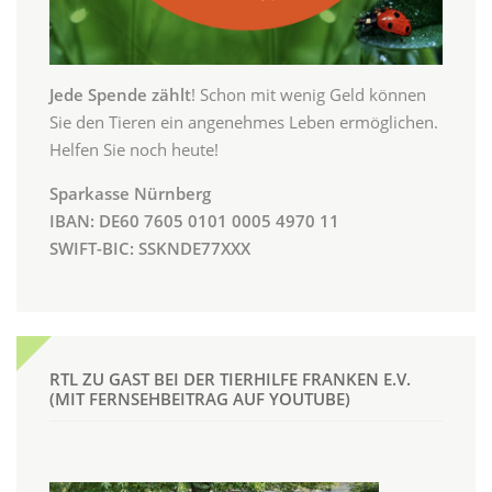
Jede Spende zählt
! Schon mit wenig Geld können
Sie den Tieren ein angenehmes Leben ermöglichen.
Helfen Sie noch heute!
Sparkasse Nürnberg
IBAN: DE60 7605 0101 0005 4970 11
SWIFT-BIC: SSKNDE77XXX
RTL ZU GAST BEI DER TIERHILFE FRANKEN E.V.
(MIT FERNSEHBEITRAG AUF YOUTUBE)