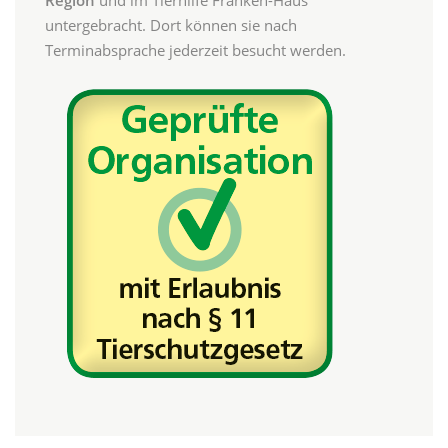
untergebracht. Dort können sie nach
Terminabsprache jederzeit besucht werden.