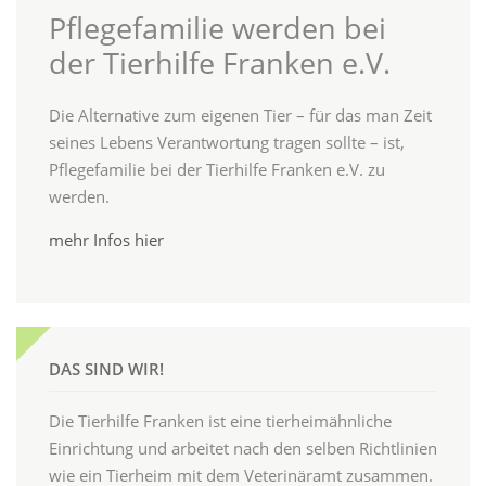
Pflegefamilie werden bei
der Tierhilfe Franken e.V.
Die Alternative zum eigenen Tier – für das man Zeit
seines Lebens Verantwortung tragen sollte – ist,
Pflegefamilie bei der Tierhilfe Franken e.V. zu
werden.
mehr Infos hier
DAS SIND WIR!
Die Tierhilfe Franken ist eine tierheimähnliche
Einrichtung und arbeitet nach den selben Richtlinien
wie ein Tierheim mit dem Veterinäramt zusammen.