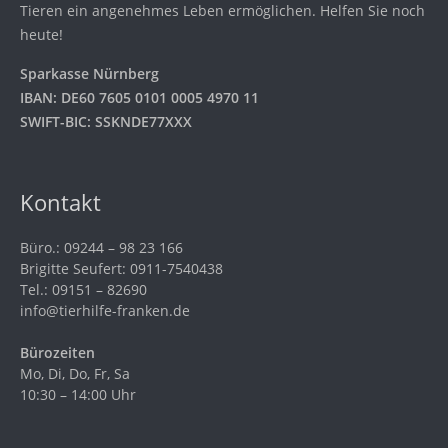
Tieren ein angenehmes Leben ermöglichen. Helfen Sie noch
heute!
Sparkasse Nürnberg
IBAN: DE60 7605 0101 0005 4970 11
SWIFT-BIC: SSKNDE77XXX
Kontakt
Büro.: 09244 – 98 23 166
Brigitte Seufert: 0911-7540438
Tel.: 09151 – 82690
info@tierhilfe-franken.de
Bürozeiten
Mo, Di, Do, Fr, Sa
10:30 – 14:00 Uhr