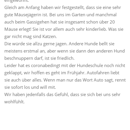
Gleich am Anfang haben wir festgestellt, dass sie eine sehr
gute Mäusejägerin ist. Bei uns im Garten und manchmal
auch beim Gassigehen hat sie insgesamt schon über 20
Mäuse erlegt! Sie ist vor allem auch sehr kinderlieb. Was sie
gar nicht mag sind Katzen.
Die würde sie allzu gerne jagen. Andere Hunde bellt sie
meistens erstmal an, aber wenn sie dann den anderen Hund
beschnuppern darf, ist sie friedlich.
Leider hat es coronabedingt mit der Hundeschule noch nicht
geklappt, wir hoffen es geht im Frühjahr. Autofahren liebt
sie auch über alles. Wenn man nur das Wort Auto sagt, rennt
sie sofort los und will mit.
Wir haben jedenfalls das Gefühl, dass sie sich bei uns sehr
wohlfühlt.