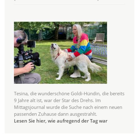
Tesina, die wunderschöne Goldi-Hündin, die bereits
9 Jahre alt ist, war der Star des Drehs. Im
Mittagsjournal wurde die Suche nach einem neuen
passenden Zuhause dann ausgestrahlt.
Lesen Sie hier, wie aufregend der Tag war