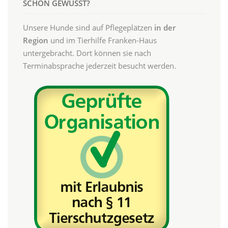
SCHON GEWUSST?
Unsere Hunde sind auf Pflegeplätzen
in der
Region
und im Tierhilfe Franken-Haus
untergebracht. Dort können sie nach
Terminabsprache jederzeit besucht werden.