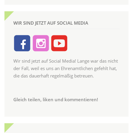
WIR SIND JETZT AUF SOCIAL MEDIA
Wir sind jetzt auf Social Media! Lange war das nicht
der Fall, weil es uns an Ehrenamtlichen gefehlt hat,
die das dauerhaft regelmäßig betreuen.
Gleich teilen, liken und kommentieren!