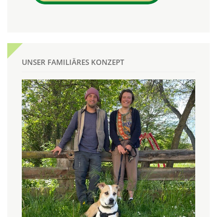
UNSER FAMILIÄRES KONZEPT