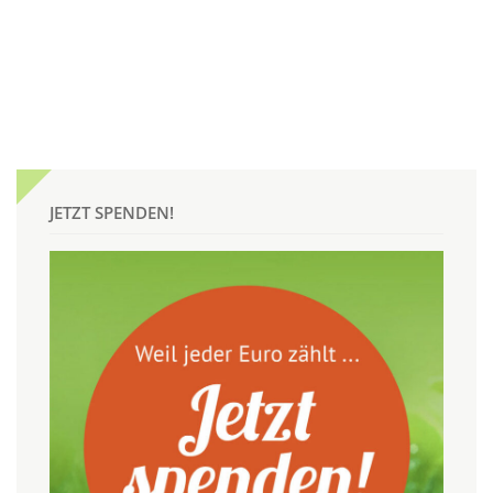
JETZT SPENDEN!