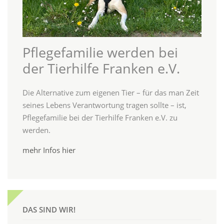
Pflegefamilie werden bei
der Tierhilfe Franken e.V.
Die Alternative zum eigenen Tier – für das man Zeit
seines Lebens Verantwortung tragen sollte – ist,
Pflegefamilie bei der Tierhilfe Franken e.V. zu
werden.
mehr Infos hier
DAS SIND WIR!