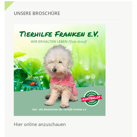
UNSERE BROSCHÜRE
Hier online anzuschauen