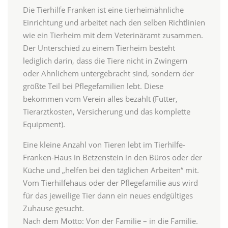
Die Tierhilfe Franken ist eine tierheimähnliche
Einrichtung und arbeitet nach den selben Richtlinien
wie ein Tierheim mit dem Veterinäramt zusammen.
Der Unterschied zu einem Tierheim besteht
lediglich darin, dass die Tiere nicht in Zwingern
oder Ähnlichem untergebracht sind, sondern der
größte Teil bei Pflegefamilien lebt. Diese
bekommen vom Verein alles bezahlt (Futter,
Tierarztkosten, Versicherung und das komplette
Equipment).
Eine kleine Anzahl von Tieren lebt im Tierhilfe-
Franken-Haus in Betzenstein in den Büros oder der
Küche und „helfen bei den täglichen Arbeiten“ mit.
Vom Tierhilfehaus oder der Pflegefamilie aus wird
für das jeweilige Tier dann ein neues endgültiges
Zuhause gesucht.
Nach dem Motto: Von der Familie – in die Familie.