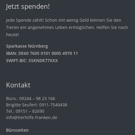
Jetzt spenden!
Jede Spende zählt! Schon mit wenig Geld können Sie den
Tieren ein angenehmes Leben ermöglichen. Helfen Sie noch
heute!
Sparkasse Nürnberg
IBAN: DE60 7605 0101 0005 4970 11
SWIFT-BIC: SSKNDE77XXX
Kontakt
Büro.: 09244 – 98 23 166
Brigitte Seufert: 0911-7540438
Tel.: 09151 – 82690
info@tierhilfe-franken.de
Bürozeiten