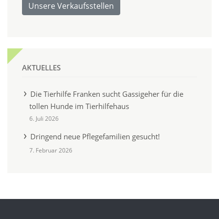
Unsere Verkaufsstellen
AKTUELLES
Die Tierhilfe Franken sucht Gassigeher für die
tollen Hunde im Tierhilfehaus
6. Juli 2026
Dringend neue Pflegefamilien gesucht!
7. Februar 2026