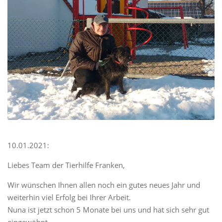
10.01.2021:
Liebes Team der Tierhilfe Franken,
Wir wünschen Ihnen allen noch ein gutes neues Jahr und
weiterhin viel Erfolg bei Ihrer Arbeit.
Nuna ist jetzt schon 5 Monate bei uns und hat sich sehr gut
eingewöhnt.