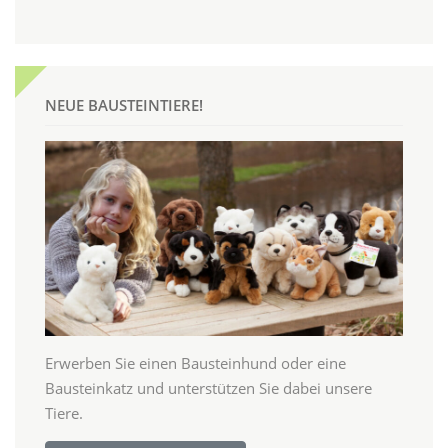
NEUE BAUSTEINTIERE!
Erwerben Sie einen Bausteinhund oder eine
Bausteinkatz und unterstützen Sie dabei unsere
Tiere.