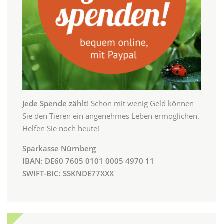
Jede Spende zählt
! Schon mit wenig Geld können
Sie den Tieren ein angenehmes Leben ermöglichen.
Helfen Sie noch heute!
Sparkasse Nürnberg
IBAN: DE60 7605 0101 0005 4970 11
SWIFT-BIC: SSKNDE77XXX