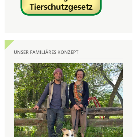
UNSER FAMILIÄRES KONZEPT