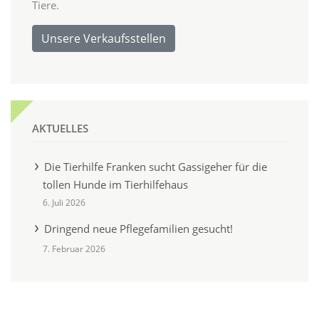
Tiere.
Unsere Verkaufsstellen
AKTUELLES
Die Tierhilfe Franken sucht Gassigeher für die
tollen Hunde im Tierhilfehaus
6. Juli 2026
Dringend neue Pflegefamilien gesucht!
7. Februar 2026