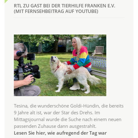
RTL ZU GAST BEI DER TIERHILFE FRANKEN E.V.
(MIT FERNSEHBEITRAG AUF YOUTUBE)
Tesina, die wunderschöne Goldi-Hündin, die bereits
9 Jahre alt ist, war der Star des Drehs. Im
Mittagsjournal wurde die Suche nach einem neuen
passenden Zuhause dann ausgestrahlt.
Lesen Sie hier, wie aufregend der Tag war