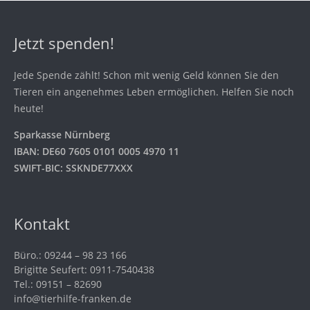
Jetzt spenden!
Jede Spende zählt! Schon mit wenig Geld können Sie den
Tieren ein angenehmes Leben ermöglichen. Helfen Sie noch
heute!
Sparkasse Nürnberg
IBAN: DE60 7605 0101 0005 4970 11
SWIFT-BIC: SSKNDE77XXX
Kontakt
Büro.: 09244 – 98 23 166
Brigitte Seufert: 0911-7540438
Tel.: 09151 – 82690
info@tierhilfe-franken.de