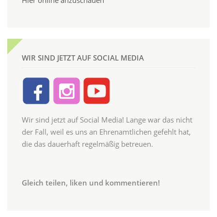
WIR SIND JETZT AUF SOCIAL MEDIA
Wir sind jetzt auf Social Media! Lange war das nicht
der Fall, weil es uns an Ehrenamtlichen gefehlt hat,
die das dauerhaft regelmäßig betreuen.
Gleich teilen, liken und kommentieren!