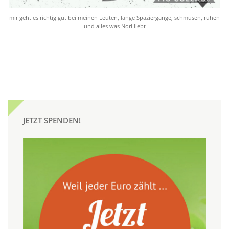
mir geht es richtig gut bei meinen Leuten, lange Spaziergänge, schmusen, ruhen
und alles was Nori liebt
JETZT SPENDEN!