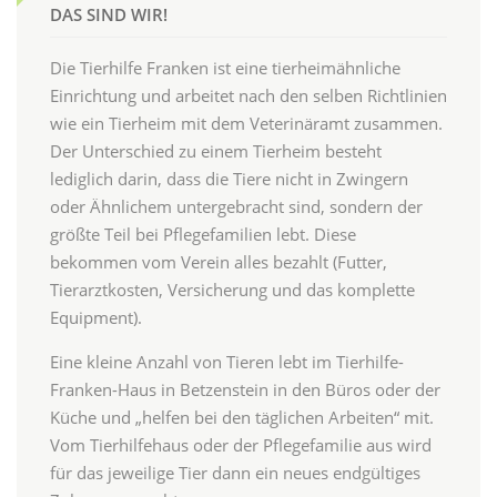
DAS SIND WIR!
Die Tierhilfe Franken ist eine tierheimähnliche
Einrichtung und arbeitet nach den selben Richtlinien
wie ein Tierheim mit dem Veterinäramt zusammen.
Der Unterschied zu einem Tierheim besteht
lediglich darin, dass die Tiere nicht in Zwingern
oder Ähnlichem untergebracht sind, sondern der
größte Teil bei Pflegefamilien lebt. Diese
bekommen vom Verein alles bezahlt (Futter,
Tierarztkosten, Versicherung und das komplette
Equipment).
Eine kleine Anzahl von Tieren lebt im Tierhilfe-
Franken-Haus in Betzenstein in den Büros oder der
Küche und „helfen bei den täglichen Arbeiten“ mit.
Vom Tierhilfehaus oder der Pflegefamilie aus wird
für das jeweilige Tier dann ein neues endgültiges