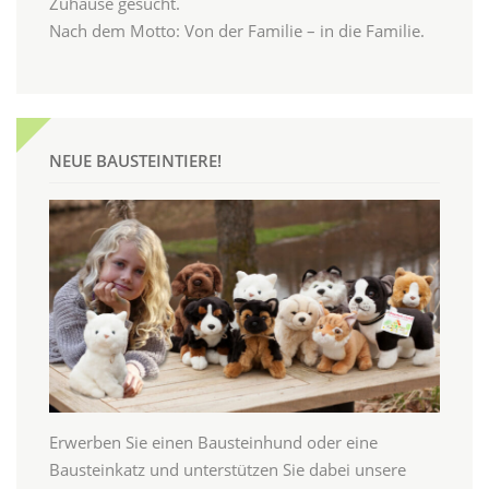
Zuhause gesucht.
Nach dem Motto: Von der Familie – in die Familie.
NEUE BAUSTEINTIERE!
Erwerben Sie einen Bausteinhund oder eine
Bausteinkatz und unterstützen Sie dabei unsere