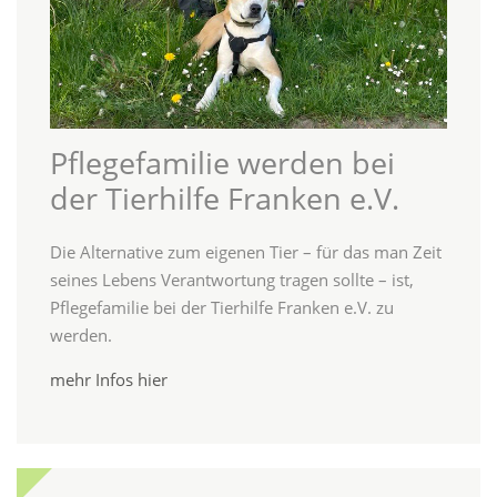
Pflegefamilie werden bei
der Tierhilfe Franken e.V.
Die Alternative zum eigenen Tier – für das man Zeit
seines Lebens Verantwortung tragen sollte – ist,
Pflegefamilie bei der Tierhilfe Franken e.V. zu
werden.
mehr Infos hier