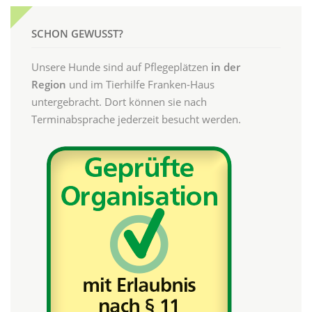
SCHON GEWUSST?
Unsere Hunde sind auf Pflegeplätzen
in der
Region
und im Tierhilfe Franken-Haus
untergebracht. Dort können sie nach
Terminabsprache jederzeit besucht werden.