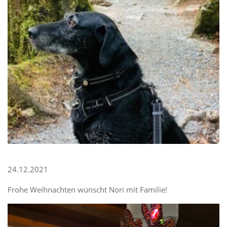
24.12.2021
Frohe Weihnachten wünscht Nori mit Familie!