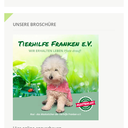
UNSERE BROSCHÜRE
Hier online anzuschauen