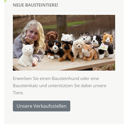
NEUE BAUSTEINTIERE!
Erwerben Sie einen Bausteinhund oder eine
Bausteinkatz und unterstützen Sie dabei unsere
Tiere.
Unsere Verkaufsstellen