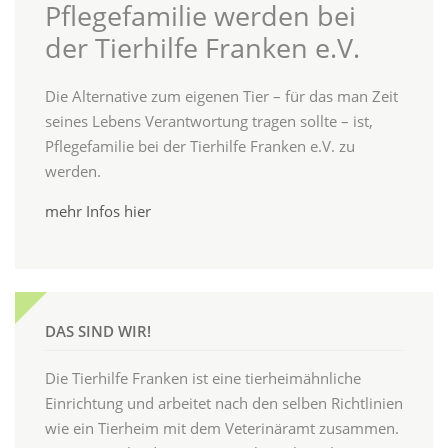
Pflegefamilie werden bei
der Tierhilfe Franken e.V.
Die Alternative zum eigenen Tier – für das man Zeit
seines Lebens Verantwortung tragen sollte – ist,
Pflegefamilie bei der Tierhilfe Franken e.V. zu
werden.
mehr Infos hier
DAS SIND WIR!
Die Tierhilfe Franken ist eine tierheimähnliche
Einrichtung und arbeitet nach den selben Richtlinien
wie ein Tierheim mit dem Veterinäramt zusammen.