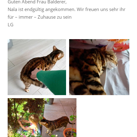
Guten Abend Frau Balderer,
Nala ist endgültig angekommen. Wir freuen uns sehr ihr
für – immer – Zuhause zu sein
LG