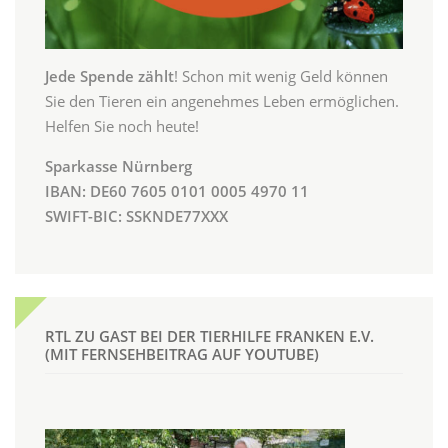
Jede Spende zählt
! Schon mit wenig Geld können
Sie den Tieren ein angenehmes Leben ermöglichen.
Helfen Sie noch heute!
Sparkasse Nürnberg
IBAN: DE60 7605 0101 0005 4970 11
SWIFT-BIC: SSKNDE77XXX
RTL ZU GAST BEI DER TIERHILFE FRANKEN E.V.
(MIT FERNSEHBEITRAG AUF YOUTUBE)