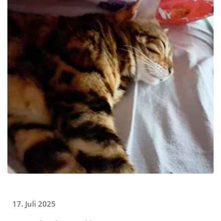
17. Juli 2025