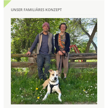
UNSER FAMILIÄRES KONZEPT