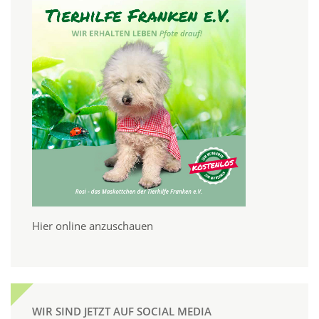
Hier online anzuschauen
WIR SIND JETZT AUF SOCIAL MEDIA