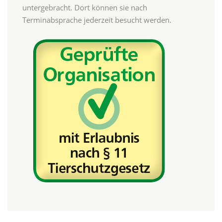
untergebracht. Dort können sie nach
Terminabsprache jederzeit besucht werden.