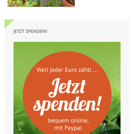
JETZT SPENDEN!