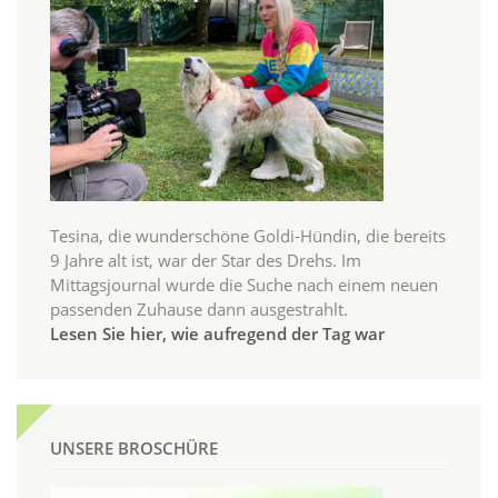
Tesina, die wunderschöne Goldi-Hündin, die bereits
9 Jahre alt ist, war der Star des Drehs. Im
Mittagsjournal wurde die Suche nach einem neuen
passenden Zuhause dann ausgestrahlt.
Lesen Sie hier, wie aufregend der Tag war
UNSERE BROSCHÜRE