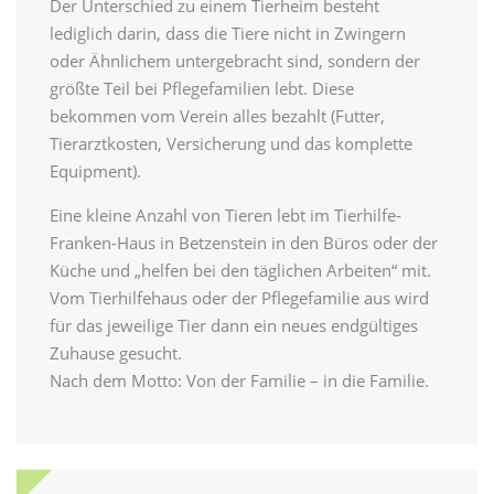
Der Unterschied zu einem Tierheim besteht
lediglich darin, dass die Tiere nicht in Zwingern
oder Ähnlichem untergebracht sind, sondern der
größte Teil bei Pflegefamilien lebt. Diese
bekommen vom Verein alles bezahlt (Futter,
Tierarztkosten, Versicherung und das komplette
Equipment).
Eine kleine Anzahl von Tieren lebt im Tierhilfe-
Franken-Haus in Betzenstein in den Büros oder der
Küche und „helfen bei den täglichen Arbeiten“ mit.
Vom Tierhilfehaus oder der Pflegefamilie aus wird
für das jeweilige Tier dann ein neues endgültiges
Zuhause gesucht.
Nach dem Motto: Von der Familie – in die Familie.