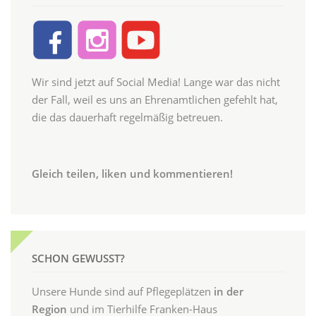
Wir sind jetzt auf Social Media! Lange war das nicht
der Fall, weil es uns an Ehrenamtlichen gefehlt hat,
die das dauerhaft regelmäßig betreuen.
Gleich teilen, liken und kommentieren!
SCHON GEWUSST?
Unsere Hunde sind auf Pflegeplätzen
in der
Region
und im Tierhilfe Franken-Haus