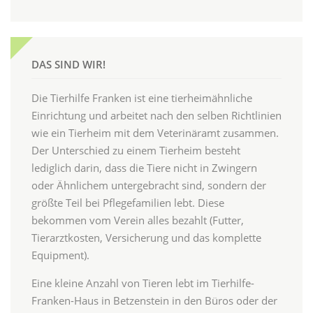
DAS SIND WIR!
Die Tierhilfe Franken ist eine tierheimähnliche
Einrichtung und arbeitet nach den selben Richtlinien
wie ein Tierheim mit dem Veterinäramt zusammen.
Der Unterschied zu einem Tierheim besteht
lediglich darin, dass die Tiere nicht in Zwingern
oder Ähnlichem untergebracht sind, sondern der
größte Teil bei Pflegefamilien lebt. Diese
bekommen vom Verein alles bezahlt (Futter,
Tierarztkosten, Versicherung und das komplette
Equipment).
Eine kleine Anzahl von Tieren lebt im Tierhilfe-
Franken-Haus in Betzenstein in den Büros oder der