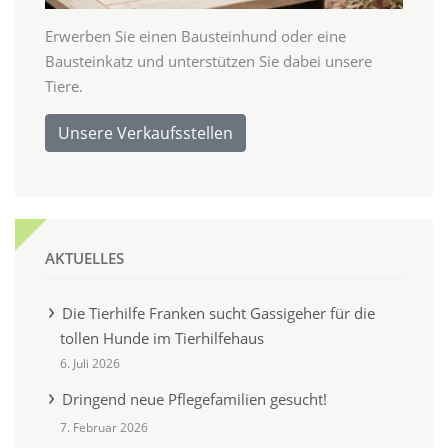
Erwerben Sie einen Bausteinhund oder eine
Bausteinkatz und unterstützen Sie dabei unsere
Tiere.
Unsere Verkaufsstellen
AKTUELLES
Die Tierhilfe Franken sucht Gassigeher für die
tollen Hunde im Tierhilfehaus
6. Juli 2026
Dringend neue Pflegefamilien gesucht!
7. Februar 2026