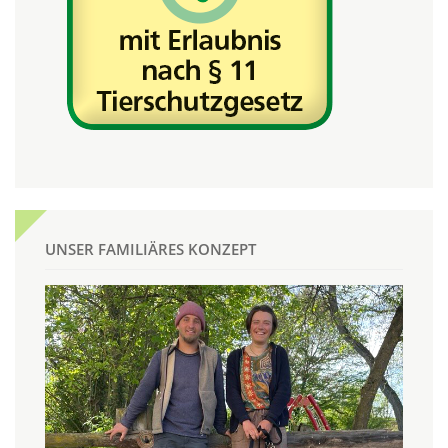
UNSER FAMILIÄRES KONZEPT