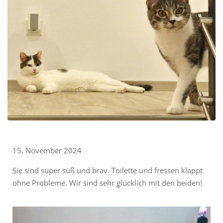
15. November 2024
Sie sind super süß und brav. Toilette und fressen klappt
ohne Probleme. Wir sind sehr glücklich mit den beiden!