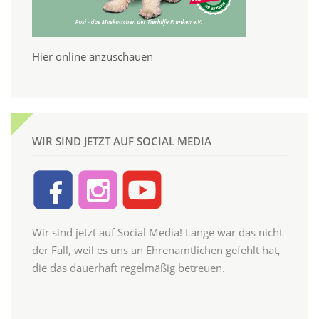
Hier online anzuschauen
WIR SIND JETZT AUF SOCIAL MEDIA
Wir sind jetzt auf Social Media! Lange war das nicht
der Fall, weil es uns an Ehrenamtlichen gefehlt hat,
die das dauerhaft regelmäßig betreuen.