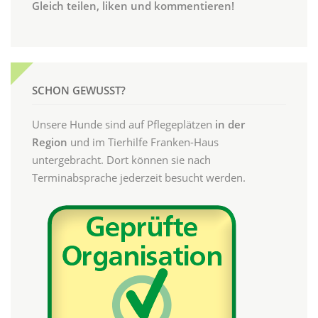
Gleich teilen, liken und kommentieren!
SCHON GEWUSST?
Unsere Hunde sind auf Pflegeplätzen
in der
Region
und im Tierhilfe Franken-Haus
untergebracht. Dort können sie nach
Terminabsprache jederzeit besucht werden.