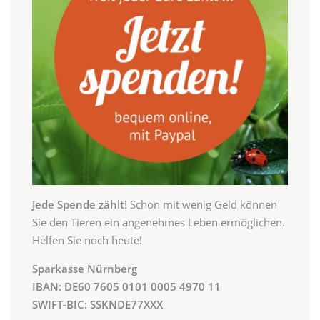
Jede Spende zählt
! Schon mit wenig Geld können
Sie den Tieren ein angenehmes Leben ermöglichen.
Helfen Sie noch heute!
Sparkasse Nürnberg
IBAN: DE60 7605 0101 0005 4970 11
SWIFT-BIC: SSKNDE77XXX