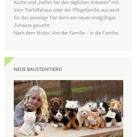
Küche und „helfen bei den täglichen Arbeiten“ mit.
Vom Tierhilfehaus oder der Pflegefamilie aus wird
für das jeweilige Tier dann ein neues endgültiges
Zuhause gesucht.
Nach dem Motto: Von der Familie – in die Familie.
NEUE BAUSTEINTIERE!