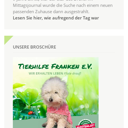
Mittagsjournal wurde die Suche nach einem neuen
passenden Zuhause dann ausgestrahlt.
Lesen Sie hier, wie aufregend der Tag war
UNSERE BROSCHÜRE