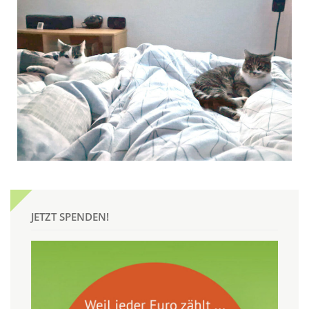
JETZT SPENDEN!