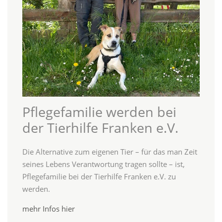
Pflegefamilie werden bei
der Tierhilfe Franken e.V.
Die Alternative zum eigenen Tier – für das man Zeit
seines Lebens Verantwortung tragen sollte – ist,
Pflegefamilie bei der Tierhilfe Franken e.V. zu
werden.
mehr Infos hier