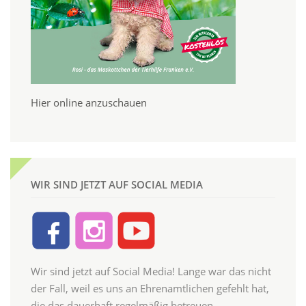
Hier online anzuschauen
WIR SIND JETZT AUF SOCIAL MEDIA
Wir sind jetzt auf Social Media! Lange war das nicht
der Fall, weil es uns an Ehrenamtlichen gefehlt hat,
die das dauerhaft regelmäßig betreuen.