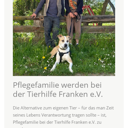
Pflegefamilie werden bei
der Tierhilfe Franken e.V.
Die Alternative zum eigenen Tier – für das man Zeit
seines Lebens Verantwortung tragen sollte – ist,
Pflegefamilie bei der Tierhilfe Franken e.V. zu