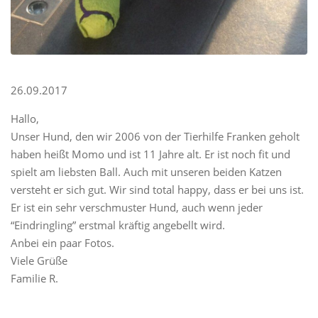
26.09.2017
Hallo,
Unser Hund, den wir 2006 von der Tierhilfe Franken geholt
haben heißt Momo und ist 11 Jahre alt. Er ist noch fit und
spielt am liebsten Ball. Auch mit unseren beiden Katzen
versteht er sich gut. Wir sind total happy, dass er bei uns ist.
Er ist ein sehr verschmuster Hund, auch wenn jeder
“Eindringling” erstmal kräftig angebellt wird.
Anbei ein paar Fotos.
Viele Grüße
Familie R.