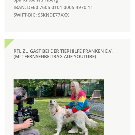
IBAN: DE60 7605 0101 0005 4970 11
SWIFT-BIC: SSKNDE77XXX
RTL ZU GAST BEI DER TIERHILFE FRANKEN E.V.
(MIT FERNSEHBEITRAG AUF YOUTUBE)