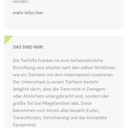
werden.
mehr Infos hier
DAS SIND WIR!
Die Tierhilfe Franken ist eine tierheimähnliche
Einrichtung und arbeitet nach den selben Richtlinien
wie ein Tierheim mit dem Veterinäramt zusammen.
Der Unterschied zu einem Tierheim besteht
lediglich darin, dass die Tiere nicht in Zwingern
oder Ähnlichem untergebracht sind, sondern der
größte Teil bei Pflegefamilien lebt. Diese
bekommen vom Verein alles bezahlt (Futter,
Tierarztkosten, Versicherung und das komplette
Equipment).