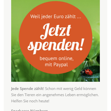
Jede Spende zählt
! Schon mit wenig Geld können
Sie den Tieren ein angenehmes Leben ermöglichen.
Helfen Sie noch heute!
Sparkasse Nürnberg