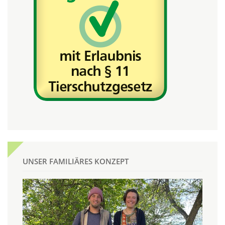
UNSER FAMILIÄRES KONZEPT