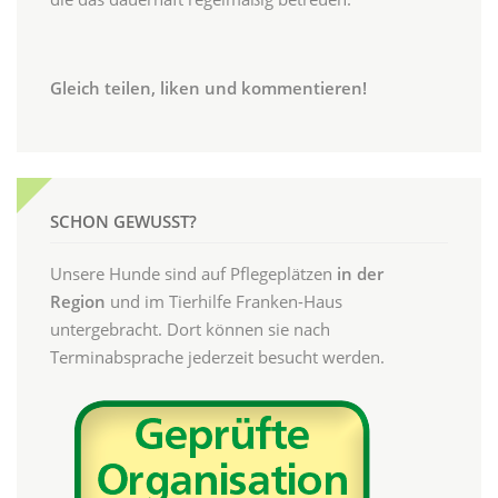
Gleich teilen, liken und kommentieren!
SCHON GEWUSST?
Unsere Hunde sind auf Pflegeplätzen
in der
Region
und im Tierhilfe Franken-Haus
untergebracht. Dort können sie nach
Terminabsprache jederzeit besucht werden.