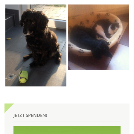
JETZT SPENDEN!