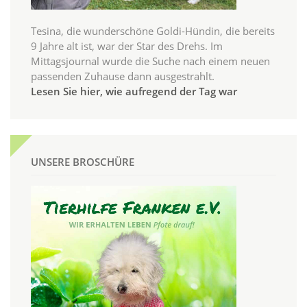
Tesina, die wunderschöne Goldi-Hündin, die bereits
9 Jahre alt ist, war der Star des Drehs. Im
Mittagsjournal wurde die Suche nach einem neuen
passenden Zuhause dann ausgestrahlt.
Lesen Sie hier, wie aufregend der Tag war
UNSERE BROSCHÜRE