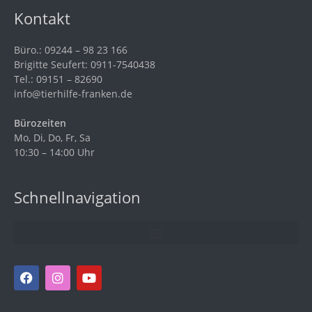
Kontakt
Büro.: 09244 – 98 23 166
Brigitte Seufert: 0911-7540438
Tel.: 09151 – 82690
info@tierhilfe-franken.de
Bürozeiten
Mo, Di, Do, Fr, Sa
10:30 – 14:00 Uhr
Schnellnavigation