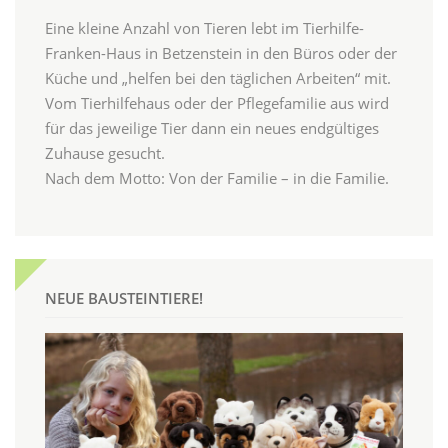
Eine kleine Anzahl von Tieren lebt im Tierhilfe-
Franken-Haus in Betzenstein in den Büros oder der
Küche und „helfen bei den täglichen Arbeiten“ mit.
Vom Tierhilfehaus oder der Pflegefamilie aus wird
für das jeweilige Tier dann ein neues endgültiges
Zuhause gesucht.
Nach dem Motto: Von der Familie – in die Familie.
NEUE BAUSTEINTIERE!