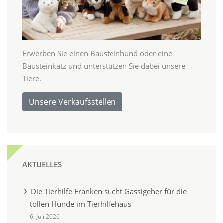
Erwerben Sie einen Bausteinhund oder eine
Bausteinkatz und unterstützen Sie dabei unsere
Tiere.
Unsere Verkaufsstellen
AKTUELLES
Die Tierhilfe Franken sucht Gassigeher für die
tollen Hunde im Tierhilfehaus
6. Juli 2026