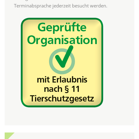
Terminabsprache jederzeit besucht werden.