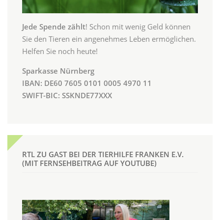
Jede Spende zählt
! Schon mit wenig Geld können
Sie den Tieren ein angenehmes Leben ermöglichen.
Helfen Sie noch heute!
Sparkasse Nürnberg
IBAN: DE60 7605 0101 0005 4970 11
SWIFT-BIC: SSKNDE77XXX
RTL ZU GAST BEI DER TIERHILFE FRANKEN E.V.
(MIT FERNSEHBEITRAG AUF YOUTUBE)