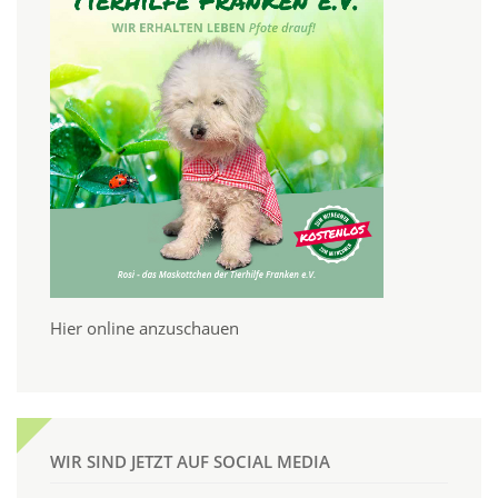
Hier online anzuschauen
WIR SIND JETZT AUF SOCIAL MEDIA