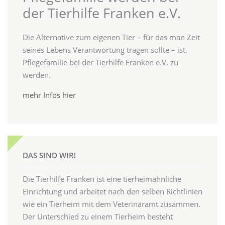
der Tierhilfe Franken e.V.
Die Alternative zum eigenen Tier – für das man Zeit
seines Lebens Verantwortung tragen sollte – ist,
Pflegefamilie bei der Tierhilfe Franken e.V. zu
werden.
mehr Infos hier
DAS SIND WIR!
Die Tierhilfe Franken ist eine tierheimähnliche
Einrichtung und arbeitet nach den selben Richtlinien
wie ein Tierheim mit dem Veterinäramt zusammen.
Der Unterschied zu einem Tierheim besteht