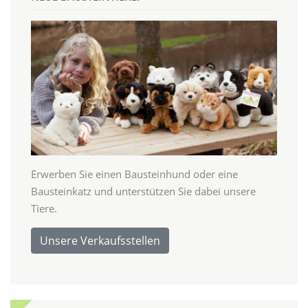
Erwerben Sie einen Bausteinhund oder eine
Bausteinkatz und unterstützen Sie dabei unsere
Tiere.
Unsere Verkaufsstellen