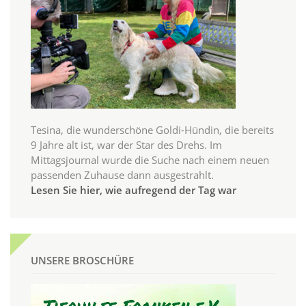
Tesina, die wunderschöne Goldi-Hündin, die bereits
9 Jahre alt ist, war der Star des Drehs. Im
Mittagsjournal wurde die Suche nach einem neuen
passenden Zuhause dann ausgestrahlt.
Lesen Sie hier, wie aufregend der Tag war
UNSERE BROSCHÜRE