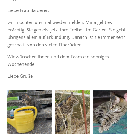
Liebe Frau Balderer,
wir möchten uns mal wieder melden. Mina geht es
prächtig. Sie genießt jetzt ihre Freiheit im Garten. Sie geht
übrigens allein auf Erkundung. Danach ist sie immer sehr
geschafft von den vielen Eindrücken.
Wir wünschen Ihnen und dem Team ein sonniges
Wochenende.
Liebe Grüße