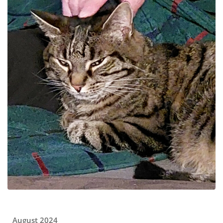
August 2024