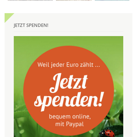
JETZT SPENDEN!