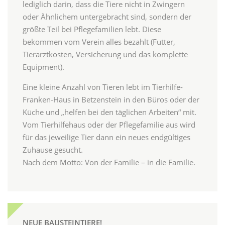
lediglich darin, dass die Tiere nicht in Zwingern
oder Ähnlichem untergebracht sind, sondern der
größte Teil bei Pflegefamilien lebt. Diese
bekommen vom Verein alles bezahlt (Futter,
Tierarztkosten, Versicherung und das komplette
Equipment).
Eine kleine Anzahl von Tieren lebt im Tierhilfe-
Franken-Haus in Betzenstein in den Büros oder der
Küche und „helfen bei den täglichen Arbeiten“ mit.
Vom Tierhilfehaus oder der Pflegefamilie aus wird
für das jeweilige Tier dann ein neues endgültiges
Zuhause gesucht.
Nach dem Motto: Von der Familie – in die Familie.
NEUE BAUSTEINTIERE!