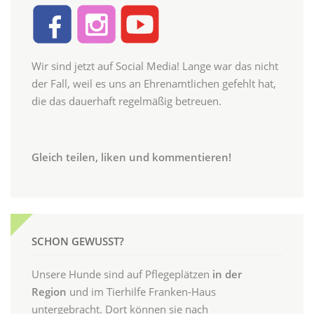
Wir sind jetzt auf Social Media! Lange war das nicht
der Fall, weil es uns an Ehrenamtlichen gefehlt hat,
die das dauerhaft regelmäßig betreuen.
Gleich teilen, liken und kommentieren!
SCHON GEWUSST?
Unsere Hunde sind auf Pflegeplätzen
in der
Region
und im Tierhilfe Franken-Haus
untergebracht. Dort können sie nach