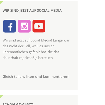
WIR SIND JETZT AUF SOCIAL MEDIA
Wir sind jetzt auf Social Media! Lange war
das nicht der Fall, weil es uns an
Ehrenamtlichen gefehlt hat, die das
dauerhaft regelmäßig betreuen.
Gleich teilen, liken und kommentieren!
SCHON GEWUSST?