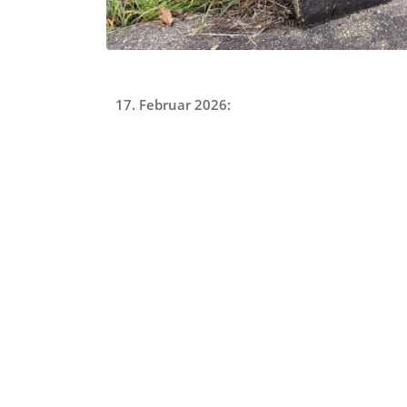
17. Februar 2026: