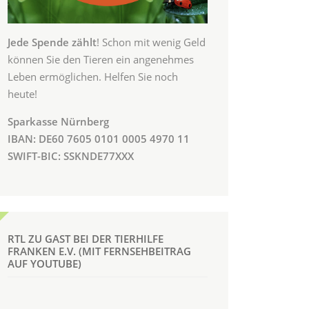
Jede Spende zählt
! Schon mit wenig Geld
können Sie den Tieren ein angenehmes
Leben ermöglichen. Helfen Sie noch
heute!
Sparkasse Nürnberg
IBAN: DE60 7605 0101 0005 4970 11
SWIFT-BIC: SSKNDE77XXX
RTL ZU GAST BEI DER TIERHILFE
FRANKEN E.V. (MIT FERNSEHBEITRAG
AUF YOUTUBE)