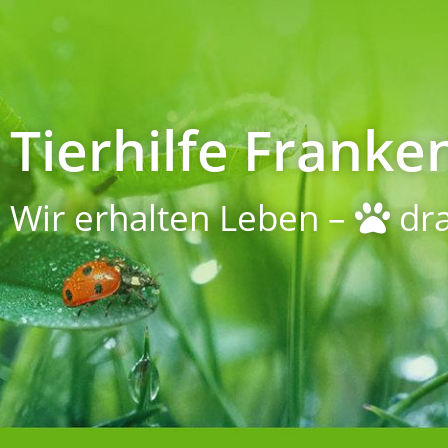
Tierhilfe Franken
Wir erhalten Leben –
dra