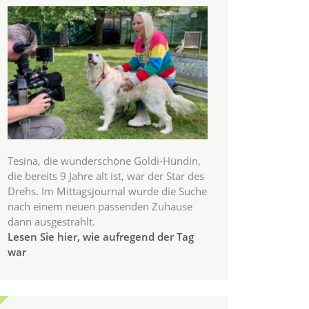
Tesina, die wunderschöne Goldi-Hündin,
die bereits 9 Jahre alt ist, war der Star des
Drehs. Im Mittagsjournal wurde die Suche
nach einem neuen passenden Zuhause
dann ausgestrahlt.
Lesen Sie hier, wie aufregend der Tag
war