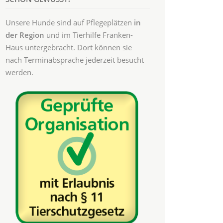
Unsere Hunde sind auf Pflegeplätzen
in
der Region
und im Tierhilfe Franken-
Haus untergebracht. Dort können sie
nach Terminabsprache jederzeit besucht
werden.