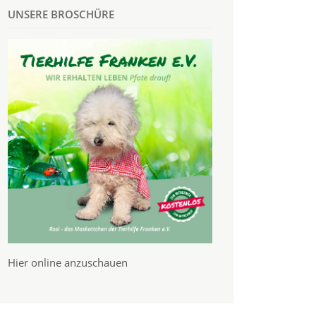
UNSERE BROSCHÜRE
Hier online anzuschauen