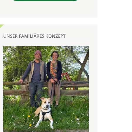
UNSER FAMILIÄRES KONZEPT