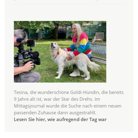
Tesina, die wunderschöne Goldi-Hündin, die bereits
9 Jahre alt ist, war der Star des Drehs. Im
Mittagsjournal wurde die Suche nach einem neuen
passenden Zuhause dann ausgestrahlt.
Lesen Sie hier, wie aufregend der Tag war