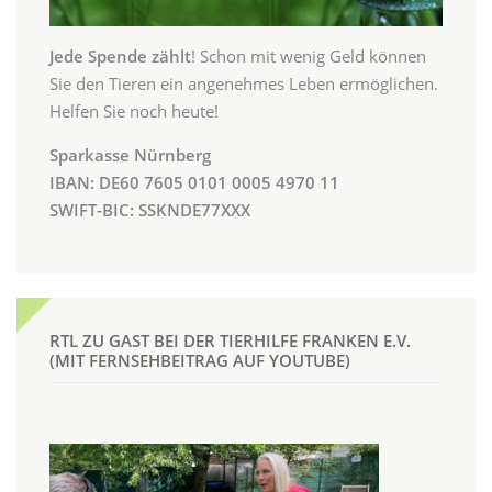
Jede Spende zählt
! Schon mit wenig Geld können
Sie den Tieren ein angenehmes Leben ermöglichen.
Helfen Sie noch heute!
Sparkasse Nürnberg
IBAN: DE60 7605 0101 0005 4970 11
SWIFT-BIC: SSKNDE77XXX
RTL ZU GAST BEI DER TIERHILFE FRANKEN E.V.
(MIT FERNSEHBEITRAG AUF YOUTUBE)