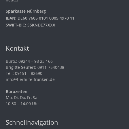
Sparkasse Nürnberg
IBAN: DE60 7605 0101 0005 4970 11
SWIFT-BIC: SSKNDE77XXX
Kontakt
Büro.: 09244 – 98 23 166
Brigitte Seufert: 0911-7540438
Tel.: 09151 – 82690
info@tierhilfe-franken.de
Bürozeiten
Mo, Di, Do, Fr, Sa
10:30 – 14:00 Uhr
Schnellnavigation