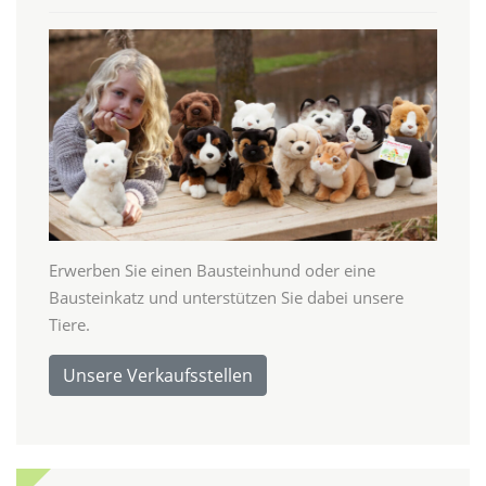
Erwerben Sie einen Bausteinhund oder eine
Bausteinkatz und unterstützen Sie dabei unsere
Tiere.
Unsere Verkaufsstellen