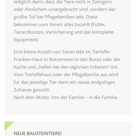
lediglich darin, dass die Tiere nicht in Zwingern
oder Ähnlichem untergebracht sind, sondern der
größte Teil bei Pflegefamilien lebt. Diese
bekommen vom Verein alles bezahlt (Futter,
Tierarztkosten, Versicherung und das komplette
Equipment).
Eine kleine Anzahl von Tieren lebt im Tierhilfe-
Franken-Haus in Betzenstein in den Büros oder der
Küche und „helfen bei den täglichen Arbeiten“ mit.
Vom Tierhilfehaus oder der Pflegefamilie aus wird
für das jeweilige Tier dann ein neues endgültiges
Zuhause gesucht.
Nach dem Motto: Von der Familie – in die Familie.
NEUE BAUSTEINTIERE!