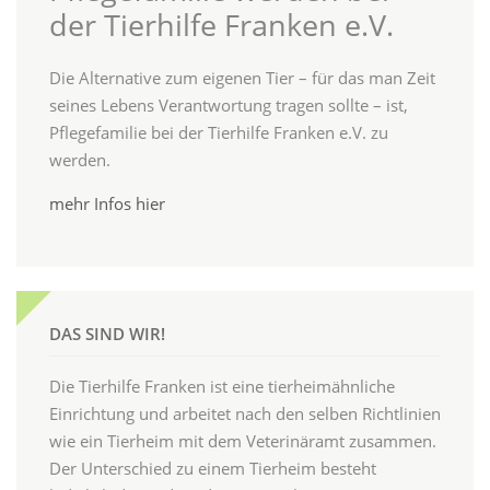
der Tierhilfe Franken e.V.
Die Alternative zum eigenen Tier – für das man Zeit
seines Lebens Verantwortung tragen sollte – ist,
Pflegefamilie bei der Tierhilfe Franken e.V. zu
werden.
mehr Infos hier
DAS SIND WIR!
Die Tierhilfe Franken ist eine tierheimähnliche
Einrichtung und arbeitet nach den selben Richtlinien
wie ein Tierheim mit dem Veterinäramt zusammen.
Der Unterschied zu einem Tierheim besteht