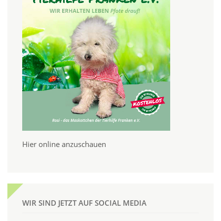
Hier online anzuschauen
WIR SIND JETZT AUF SOCIAL MEDIA