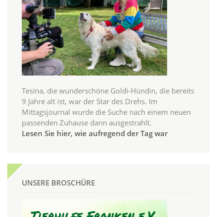
Tesina, die wunderschöne Goldi-Hündin, die bereits
9 Jahre alt ist, war der Star des Drehs. Im
Mittagsjournal wurde die Suche nach einem neuen
passenden Zuhause dann ausgestrahlt.
Lesen Sie hier, wie aufregend der Tag war
UNSERE BROSCHÜRE