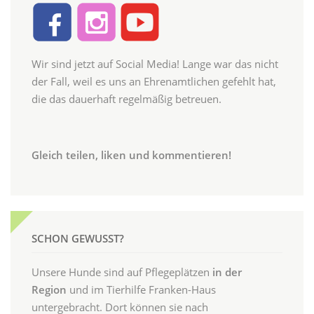
Wir sind jetzt auf Social Media! Lange war das nicht
der Fall, weil es uns an Ehrenamtlichen gefehlt hat,
die das dauerhaft regelmäßig betreuen.
Gleich teilen, liken und kommentieren!
SCHON GEWUSST?
Unsere Hunde sind auf Pflegeplätzen
in der
Region
und im Tierhilfe Franken-Haus
untergebracht. Dort können sie nach