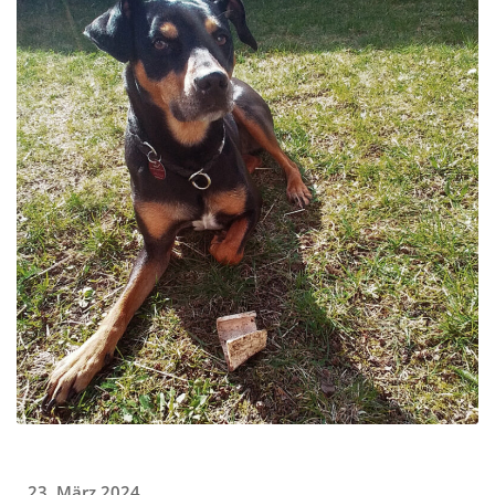
23. März 2024