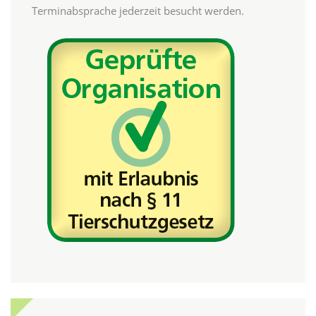
Terminabsprache jederzeit besucht werden.