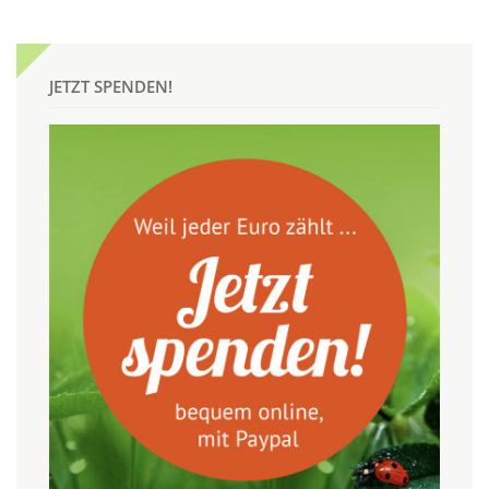
JETZT SPENDEN!