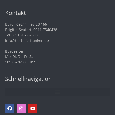
Kontakt
Büro.: 09244 – 98 23 166
Brigitte Seufert: 0911-7540438
Tel.: 09151 – 82690
info@tierhilfe-franken.de
Bürozeiten
Mo, Di, Do, Fr, Sa
10:30 – 14:00 Uhr
Schnellnavigation