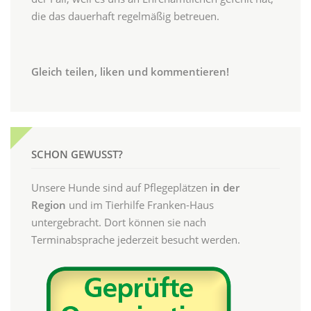
die das dauerhaft regelmäßig betreuen.
Gleich teilen, liken und kommentieren!
SCHON GEWUSST?
Unsere Hunde sind auf Pflegeplätzen
in der
Region
und im Tierhilfe Franken-Haus
untergebracht. Dort können sie nach
Terminabsprache jederzeit besucht werden.