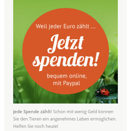
Jede Spende zählt
! Schon mit wenig Geld können
Sie den Tieren ein angenehmes Leben ermöglichen.
Helfen Sie noch heute!