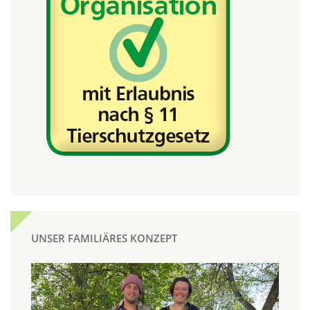
UNSER FAMILIÄRES KONZEPT