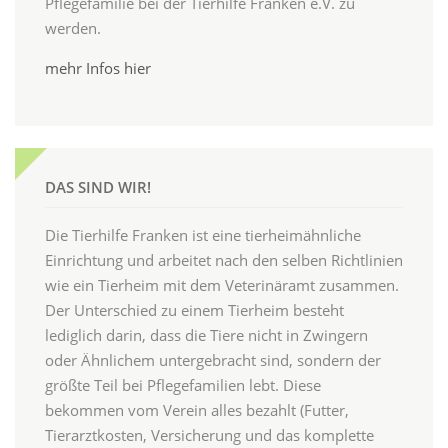
Pflegefamilie bei der Tierhilfe Franken e.V. zu
werden.
mehr Infos hier
DAS SIND WIR!
Die Tierhilfe Franken ist eine tierheimähnliche
Einrichtung und arbeitet nach den selben Richtlinien
wie ein Tierheim mit dem Veterinäramt zusammen.
Der Unterschied zu einem Tierheim besteht
lediglich darin, dass die Tiere nicht in Zwingern
oder Ähnlichem untergebracht sind, sondern der
größte Teil bei Pflegefamilien lebt. Diese
bekommen vom Verein alles bezahlt (Futter,
Tierarztkosten, Versicherung und das komplette