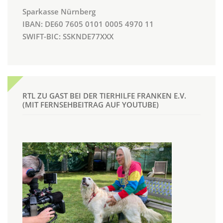
Sparkasse Nürnberg
IBAN: DE60 7605 0101 0005 4970 11
SWIFT-BIC: SSKNDE77XXX
RTL ZU GAST BEI DER TIERHILFE FRANKEN E.V.
(MIT FERNSEHBEITRAG AUF YOUTUBE)