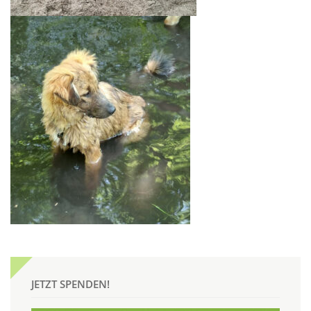
JETZT SPENDEN!