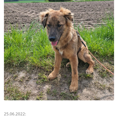
25.06.2022: