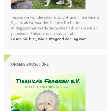
Tesina, die wunderschöne Goldi-Hündin, die bereits
9 Jahre alt ist, war der Star des Drehs. Im
Mittagsjournal wurde die Suche nach einem neuen
passenden Zuhause dann ausgestrahlt.
Lesen Sie hier, wie aufregend der Tag war
UNSERE BROSCHÜRE