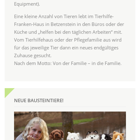
Equipment).
Eine kleine Anzahl von Tieren lebt im Tierhilfe-
Franken-Haus in Betzenstein in den Büros oder der
Küche und „helfen bei den täglichen Arbeiten“ mit.
Vom Tierhilfehaus oder der Pflegefamilie aus wird
für das jeweilige Tier dann ein neues endgültiges
Zuhause gesucht.
Nach dem Motto: Von der Familie – in die Familie.
NEUE BAUSTEINTIERE!