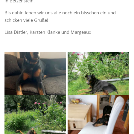
in Betzenstein.
Bis dahin leben wir uns alle noch ein bisschen ein und
schicken viele Grüße!
Lisa Distler, Karsten Klanke und Margeaux