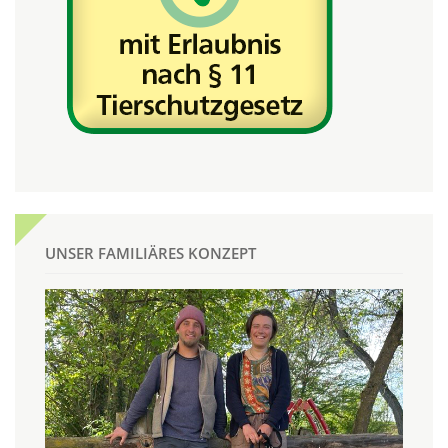
UNSER FAMILIÄRES KONZEPT