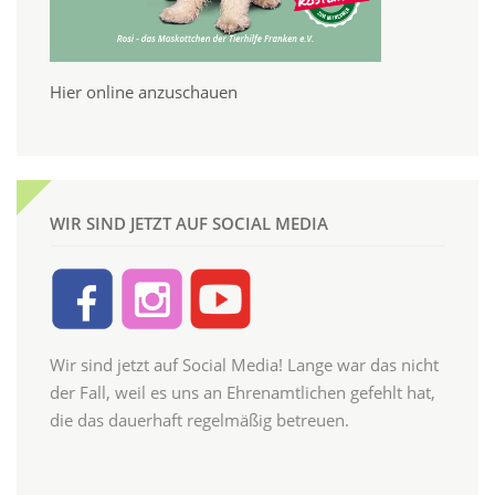
Hier online anzuschauen
WIR SIND JETZT AUF SOCIAL MEDIA
Wir sind jetzt auf Social Media! Lange war das nicht
der Fall, weil es uns an Ehrenamtlichen gefehlt hat,
die das dauerhaft regelmäßig betreuen.