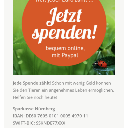
Jede Spende zählt
! Schon mit wenig Geld können
Sie den Tieren ein angenehmes Leben ermöglichen.
Helfen Sie noch heute!
Sparkasse Nürnberg
IBAN: DE60 7605 0101 0005 4970 11
SWIFT-BIC: SSKNDE77XXX