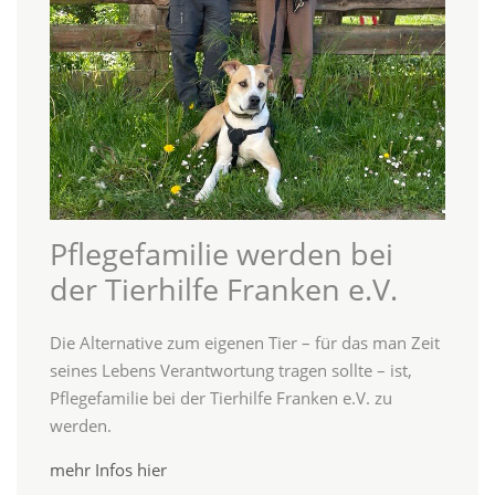
Pflegefamilie werden bei
der Tierhilfe Franken e.V.
Die Alternative zum eigenen Tier – für das man Zeit
seines Lebens Verantwortung tragen sollte – ist,
Pflegefamilie bei der Tierhilfe Franken e.V. zu
werden.
mehr Infos hier