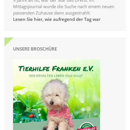
Mittagsjournal wurde die Suche nach einem neuen
passenden Zuhause dann ausgestrahlt.
Lesen Sie hier, wie aufregend der Tag war
UNSERE BROSCHÜRE