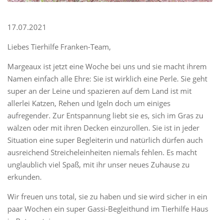
17.07.2021
Liebes Tierhilfe Franken-Team,
Margeaux ist jetzt eine Woche bei uns und sie macht ihrem
Namen einfach alle Ehre: Sie ist wirklich eine Perle. Sie geht
super an der Leine und spazieren auf dem Land ist mit
allerlei Katzen, Rehen und Igeln doch um einiges
aufregender. Zur Entspannung liebt sie es, sich im Gras zu
wälzen oder mit ihren Decken einzurollen. Sie ist in jeder
Situation eine super Begleiterin und natürlich dürfen auch
ausreichend Streicheleinheiten niemals fehlen. Es macht
unglaublich viel Spaß, mit ihr unser neues Zuhause zu
erkunden.
Wir freuen uns total, sie zu haben und sie wird sicher in ein
paar Wochen ein super Gassi-Begleithund im Tierhilfe Haus