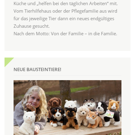
Küche und „helfen bei den täglichen Arbeiten“ mit.
Vom Tierhilfehaus oder der Pflegefamilie aus wird
für das jeweilige Tier dann ein neues endgültiges
Zuhause gesucht.
Nach dem Motto: Von der Familie – in die Familie.
NEUE BAUSTEINTIERE!