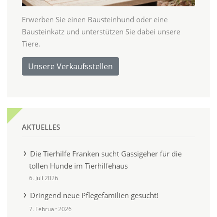
Erwerben Sie einen Bausteinhund oder eine
Bausteinkatz und unterstützen Sie dabei unsere
Tiere.
Unsere Verkaufsstellen
AKTUELLES
Die Tierhilfe Franken sucht Gassigeher für die
tollen Hunde im Tierhilfehaus
6. Juli 2026
Dringend neue Pflegefamilien gesucht!
7. Februar 2026