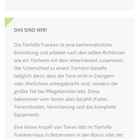
DAS SIND WIR!
Die Tierhilfe Franken ist eine tierheimähnliche
Einrichtung und arbeitet nach den selben Richtlinien
wie ein Tierheim mit dem Veterinäramt zusammen.
Der Unterschied zu einem Tierheim besteht
lediglich darin, dass die Tiere nicht in Zwingern
oder Ähnlichem untergebracht sind, sondern der
größte Teil bei Pflegefamilien lebt. Diese
bekommen vom Verein alles bezahlt (Futter,
Tierarztkosten, Versicherung und das komplette
Equipment).
Eine kleine Anzahl von Tieren lebt im Tierhilfe-
Franken-Haus in Betzenstein in den Büros oder der