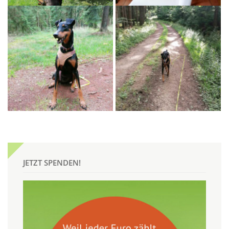
JETZT SPENDEN!