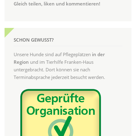
Gleich teilen, liken und kommentieren!
SCHON GEWUSST?
Unsere Hunde sind auf Pflegeplätzen
in der
Region
und im Tierhilfe Franken-Haus
untergebracht. Dort können sie nach
Terminabsprache jederzeit besucht werden.