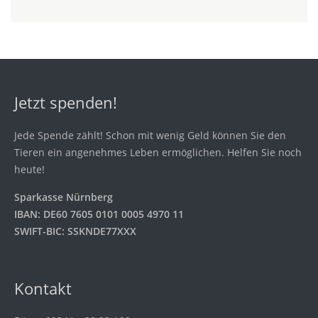
Jetzt spenden!
Jede Spende zählt! Schon mit wenig Geld können Sie den
Tieren ein angenehmes Leben ermöglichen. Helfen Sie noch
heute!
Sparkasse Nürnberg
IBAN: DE60 7605 0101 0005 4970 11
SWIFT-BIC: SSKNDE77XXX
Kontakt