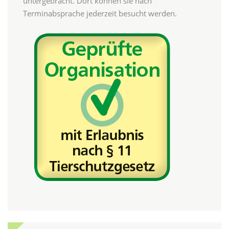
untergebracht. Dort können sie nach
Terminabsprache jederzeit besucht werden.