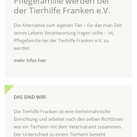
Pflegefamilie werden bei
der Tierhilfe Franken e.V.
Die Alternative zum eigenen Tier – für das man Zeit
seines Lebens Verantwortung tragen sollte – ist,
Pflegefamilie bei der Tierhilfe Franken e.V. zu
werden.
mehr Infos hier
DAS SIND WIR!
Die Tierhilfe Franken ist eine tierheimähnliche
Einrichtung und arbeitet nach den selben Richtlinien
wie ein Tierheim mit dem Veterinäramt zusammen.
Der Unterschied zu einem Tierheim besteht