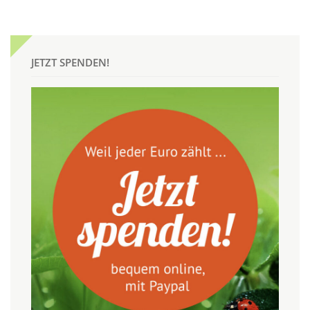
JETZT SPENDEN!