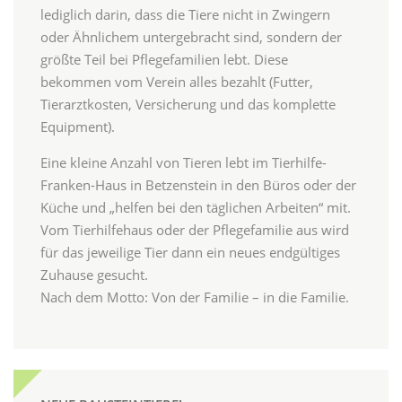
lediglich darin, dass die Tiere nicht in Zwingern
oder Ähnlichem untergebracht sind, sondern der
größte Teil bei Pflegefamilien lebt. Diese
bekommen vom Verein alles bezahlt (Futter,
Tierarztkosten, Versicherung und das komplette
Equipment).
Eine kleine Anzahl von Tieren lebt im Tierhilfe-
Franken-Haus in Betzenstein in den Büros oder der
Küche und „helfen bei den täglichen Arbeiten“ mit.
Vom Tierhilfehaus oder der Pflegefamilie aus wird
für das jeweilige Tier dann ein neues endgültiges
Zuhause gesucht.
Nach dem Motto: Von der Familie – in die Familie.