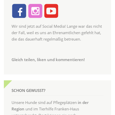
Wir sind jetzt auf Social Media! Lange war das nicht
der Fall, weil es uns an Ehrenamtlichen gefehlt hat,
die das dauerhaft regelmäßig betreuen.
Gleich teilen, liken und kommentieren!
SCHON GEWUSST?
Unsere Hunde sind auf Pflegeplätzen
in der
Region
und im Tierhilfe Franken-Haus