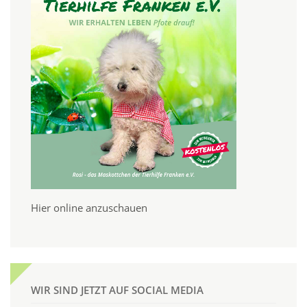
Hier online anzuschauen
WIR SIND JETZT AUF SOCIAL MEDIA