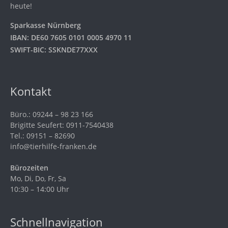
heute!
Sparkasse Nürnberg
IBAN: DE60 7605 0101 0005 4970 11
SWIFT-BIC: SSKNDE77XXX
Kontakt
Büro.: 09244 – 98 23 166
Brigitte Seufert: 0911-7540438
Tel.: 09151 – 82690
info@tierhilfe-franken.de
Bürozeiten
Mo, Di, Do, Fr, Sa
10:30 – 14:00 Uhr
Schnellnavigation