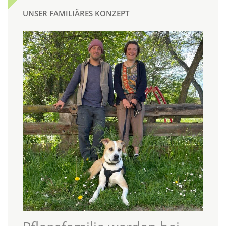
UNSER FAMILIÄRES KONZEPT