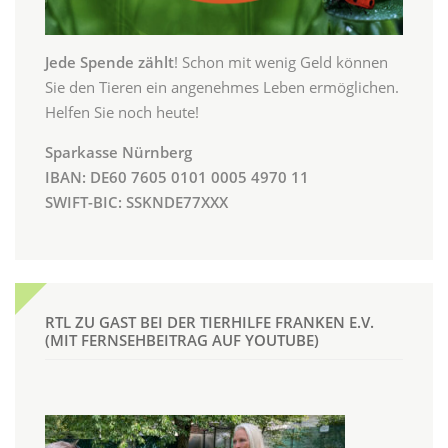
Jede Spende zählt
! Schon mit wenig Geld können
Sie den Tieren ein angenehmes Leben ermöglichen.
Helfen Sie noch heute!
Sparkasse Nürnberg
IBAN: DE60 7605 0101 0005 4970 11
SWIFT-BIC: SSKNDE77XXX
RTL ZU GAST BEI DER TIERHILFE FRANKEN E.V.
(MIT FERNSEHBEITRAG AUF YOUTUBE)