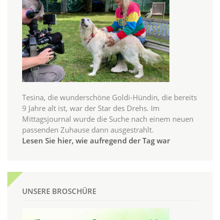
Tesina, die wunderschöne Goldi-Hündin, die bereits
9 Jahre alt ist, war der Star des Drehs. Im
Mittagsjournal wurde die Suche nach einem neuen
passenden Zuhause dann ausgestrahlt.
Lesen Sie hier, wie aufregend der Tag war
UNSERE BROSCHÜRE