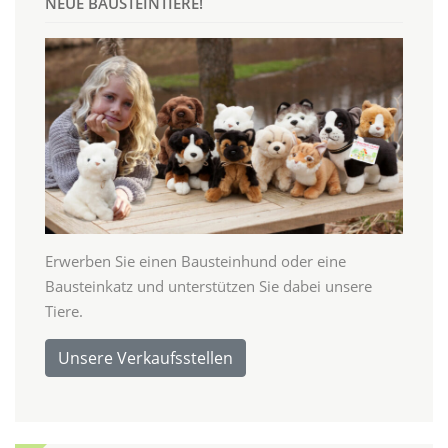
NEUE BAUSTEINTIERE!
Erwerben Sie einen Bausteinhund oder eine
Bausteinkatz und unterstützen Sie dabei unsere
Tiere.
Unsere Verkaufsstellen