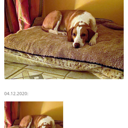
04.12.2020: