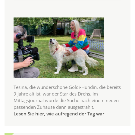
Tesina, die wunderschöne Goldi-Hündin, die bereits
9 Jahre alt ist, war der Star des Drehs. Im
Mittagsjournal wurde die Suche nach einem neuen
passenden Zuhause dann ausgestrahlt.
Lesen Sie hier, wie aufregend der Tag war