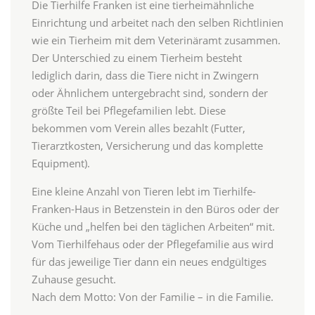
Die Tierhilfe Franken ist eine tierheimähnliche
Einrichtung und arbeitet nach den selben Richtlinien
wie ein Tierheim mit dem Veterinäramt zusammen.
Der Unterschied zu einem Tierheim besteht
lediglich darin, dass die Tiere nicht in Zwingern
oder Ähnlichem untergebracht sind, sondern der
größte Teil bei Pflegefamilien lebt. Diese
bekommen vom Verein alles bezahlt (Futter,
Tierarztkosten, Versicherung und das komplette
Equipment).
Eine kleine Anzahl von Tieren lebt im Tierhilfe-
Franken-Haus in Betzenstein in den Büros oder der
Küche und „helfen bei den täglichen Arbeiten“ mit.
Vom Tierhilfehaus oder der Pflegefamilie aus wird
für das jeweilige Tier dann ein neues endgültiges
Zuhause gesucht.
Nach dem Motto: Von der Familie – in die Familie.