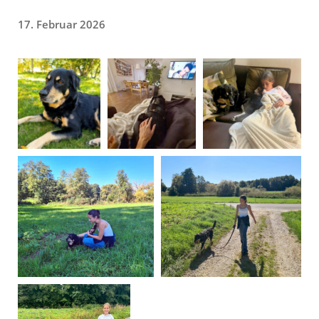
17. Februar 2026