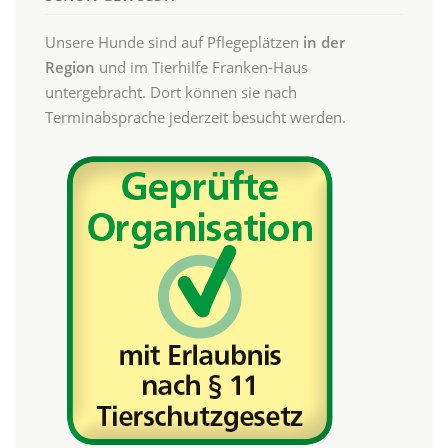
Unsere Hunde sind auf Pflegeplätzen
in der
Region
und im Tierhilfe Franken-Haus
untergebracht. Dort können sie nach
Terminabsprache jederzeit besucht werden.