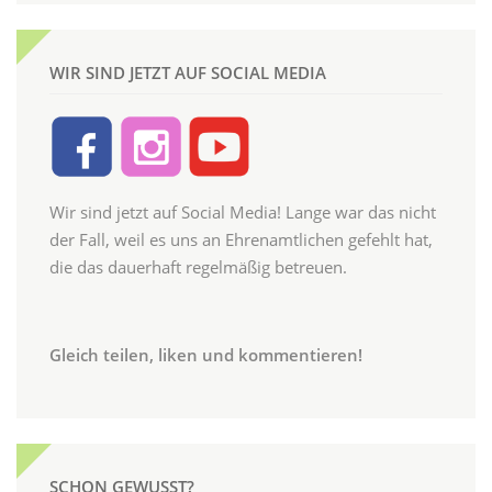
WIR SIND JETZT AUF SOCIAL MEDIA
Wir sind jetzt auf Social Media! Lange war das nicht
der Fall, weil es uns an Ehrenamtlichen gefehlt hat,
die das dauerhaft regelmäßig betreuen.
Gleich teilen, liken und kommentieren!
SCHON GEWUSST?