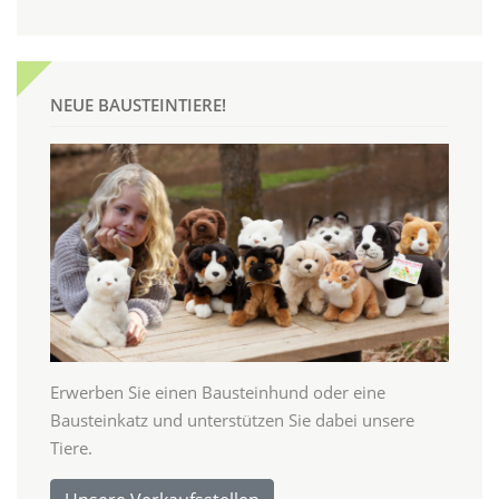
NEUE BAUSTEINTIERE!
Erwerben Sie einen Bausteinhund oder eine
Bausteinkatz und unterstützen Sie dabei unsere
Tiere.