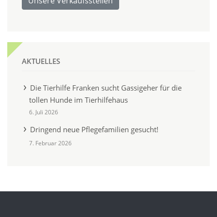
Unsere Verkaufsstellen
AKTUELLES
Die Tierhilfe Franken sucht Gassigeher für die
tollen Hunde im Tierhilfehaus
6. Juli 2026
Dringend neue Pflegefamilien gesucht!
7. Februar 2026