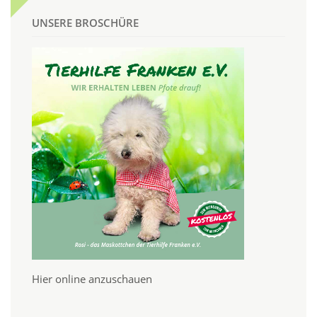
UNSERE BROSCHÜRE
Hier online anzuschauen