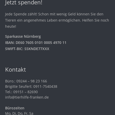
Jetzt spenden!
Jede Spende zählt! Schon mit wenig Geld können Sie den
Tieren ein angenehmes Leben ermöglichen. Helfen Sie noch
heute!
Sparkasse Nürnberg
IBAN: DE60 7605 0101 0005 4970 11
SWIFT-BIC: SSKNDE77XXX
Kontakt
Büro.: 09244 – 98 23 166
Brigitte Seufert: 0911-7540438
Tel.: 09151 – 82690
info@tierhilfe-franken.de
Bürozeiten
Mo, Di, Do, Fr, Sa