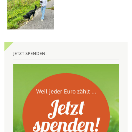
JETZT SPENDEN!