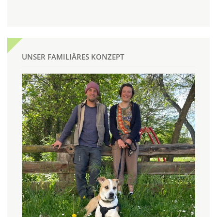
UNSER FAMILIÄRES KONZEPT