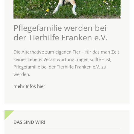
Pflegefamilie werden bei
der Tierhilfe Franken e.V.
Die Alternative zum eigenen Tier – für das man Zeit
seines Lebens Verantwortung tragen sollte – ist,
Pflegefamilie bei der Tierhilfe Franken e.V. zu
werden.
mehr Infos hier
DAS SIND WIR!