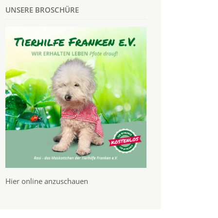
UNSERE BROSCHÜRE
Hier online anzuschauen