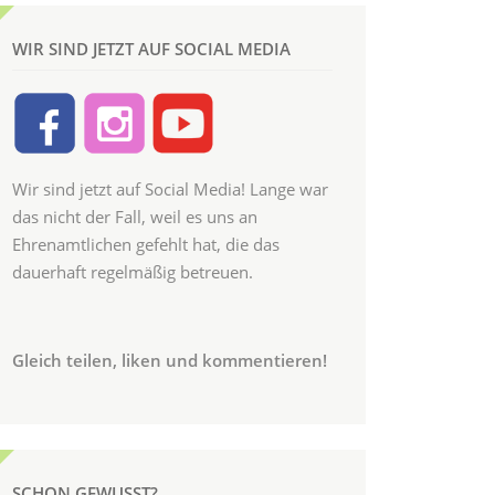
WIR SIND JETZT AUF SOCIAL MEDIA
Wir sind jetzt auf Social Media! Lange war
das nicht der Fall, weil es uns an
Ehrenamtlichen gefehlt hat, die das
dauerhaft regelmäßig betreuen.
Gleich teilen, liken und kommentieren!
SCHON GEWUSST?