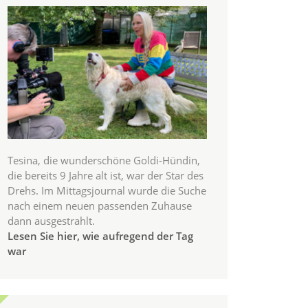
Tesina, die wunderschöne Goldi-Hündin,
die bereits 9 Jahre alt ist, war der Star des
Drehs. Im Mittagsjournal wurde die Suche
nach einem neuen passenden Zuhause
dann ausgestrahlt.
Lesen Sie hier, wie aufregend der Tag
war