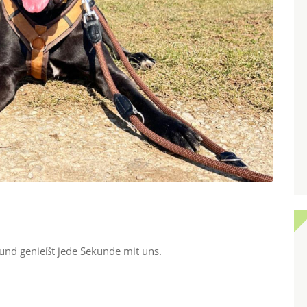
 und genießt jede Sekunde mit uns.