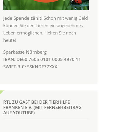
Jede Spende zählt
! Schon mit wenig Geld
können Sie den Tieren ein angenehmes
Leben ermöglichen. Helfen Sie noch
heute!
Sparkasse Nürnberg
IBAN: DE60 7605 0101 0005 4970 11
SWIFT-BIC: SSKNDE77XXX
RTL ZU GAST BEI DER TIERHILFE
FRANKEN E.V. (MIT FERNSEHBEITRAG
AUF YOUTUBE)