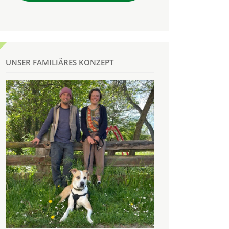
UNSER FAMILIÄRES KONZEPT