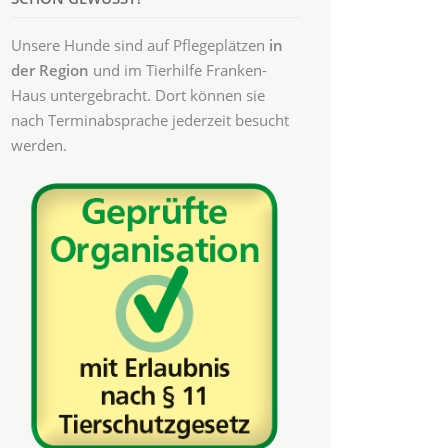
Unsere Hunde sind auf Pflegeplätzen
in
der Region
und im Tierhilfe Franken-
Haus untergebracht. Dort können sie
nach Terminabsprache jederzeit besucht
werden.