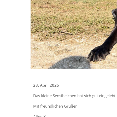
28. April 2025
Das kleine Sensibelchen hat sich gut eingelebt
Mit freundlichen Grüßen
Aline K.