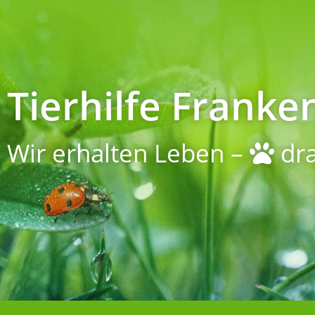
Tierhilfe Franken
Wir erhalten Leben –
dra