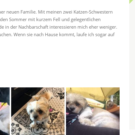
meiner neuen Familie. Mit meinen zwei Katzen-Schwestern
h den Sommer mit kurzem Fell und gelegentlichen
e in der Nachbarschaft interessieren mich eher weniger.
chen. Wenn sie nach Hause kommt, laufe ich sogar auf