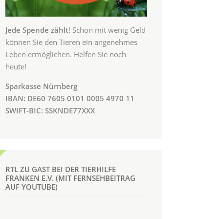
Jede Spende zählt
! Schon mit wenig Geld
können Sie den Tieren ein angenehmes
Leben ermöglichen. Helfen Sie noch
heute!
Sparkasse Nürnberg
IBAN: DE60 7605 0101 0005 4970 11
SWIFT-BIC: SSKNDE77XXX
RTL ZU GAST BEI DER TIERHILFE
FRANKEN E.V. (MIT FERNSEHBEITRAG
AUF YOUTUBE)