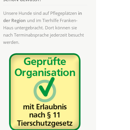
Unsere Hunde sind auf Pflegeplätzen
in
der Region
und im Tierhilfe Franken-
Haus untergebracht. Dort können sie
nach Terminabsprache jederzeit besucht
werden.