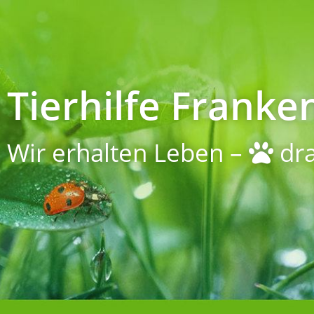
Tierhilfe Franken
Wir erhalten Leben –
dra