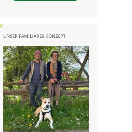
UNSER FAMILIÄRES KONZEPT