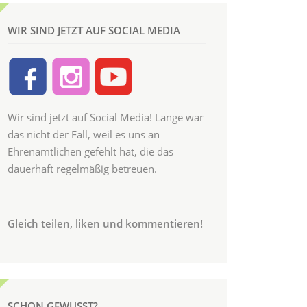
WIR SIND JETZT AUF SOCIAL MEDIA
Wir sind jetzt auf Social Media! Lange war
das nicht der Fall, weil es uns an
Ehrenamtlichen gefehlt hat, die das
dauerhaft regelmäßig betreuen.
Gleich teilen, liken und kommentieren!
SCHON GEWUSST?