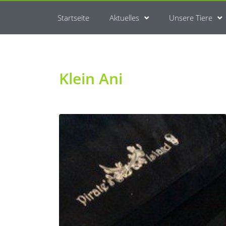
Startseite
Aktuelles
Unsere Tiere
Klein Ani