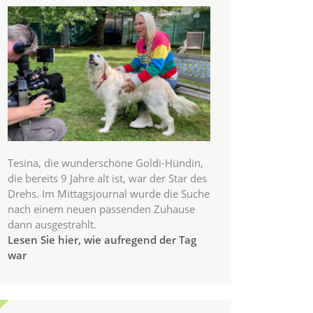
Tesina, die wunderschöne Goldi-Hündin,
die bereits 9 Jahre alt ist, war der Star des
Drehs. Im Mittagsjournal wurde die Suche
nach einem neuen passenden Zuhause
dann ausgestrahlt.
Lesen Sie hier, wie aufregend der Tag
war