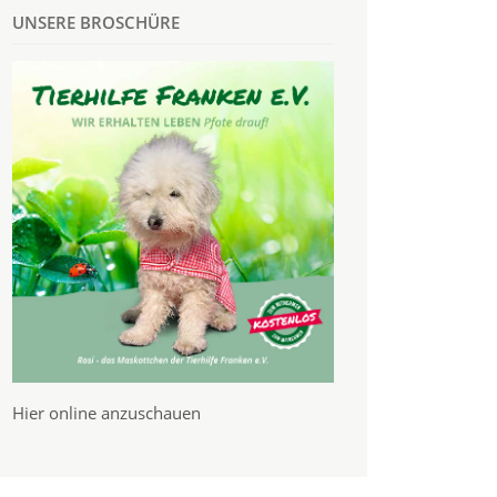
UNSERE BROSCHÜRE
Hier online anzuschauen