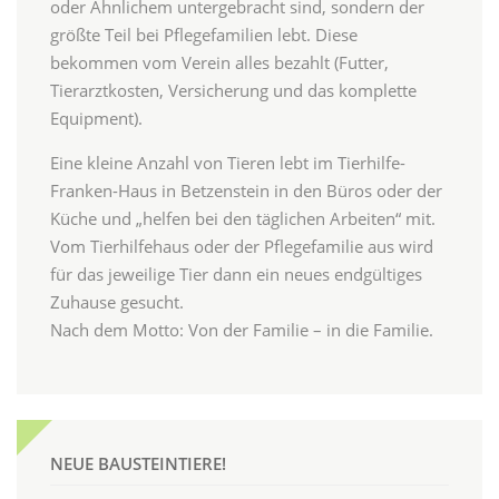
oder Ähnlichem untergebracht sind, sondern der
größte Teil bei Pflegefamilien lebt. Diese
bekommen vom Verein alles bezahlt (Futter,
Tierarztkosten, Versicherung und das komplette
Equipment).
Eine kleine Anzahl von Tieren lebt im Tierhilfe-
Franken-Haus in Betzenstein in den Büros oder der
Küche und „helfen bei den täglichen Arbeiten“ mit.
Vom Tierhilfehaus oder der Pflegefamilie aus wird
für das jeweilige Tier dann ein neues endgültiges
Zuhause gesucht.
Nach dem Motto: Von der Familie – in die Familie.
NEUE BAUSTEINTIERE!