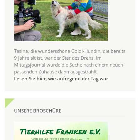
Tesina, die wunderschöne Goldi-Hündin, die bereits
9 Jahre alt ist, war der Star des Drehs. Im
Mittagsjournal wurde die Suche nach einem neuen
passenden Zuhause dann ausgestrahlt.
Lesen Sie hier, wie aufregend der Tag war
UNSERE BROSCHÜRE