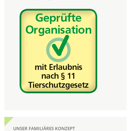
UNSER FAMILIÄRES KONZEPT