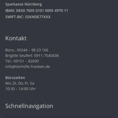
Sparkasse Nürnberg
IBAN: DE60 7605 0101 0005 4970 11
SWIFT-BIC: SSKNDE77XXX
Kontakt
Büro.: 09244 – 98 23 166
Brigitte Seufert: 0911-7540438
Tel.: 09151 – 82690
info@tierhilfe-franken.de
Bürozeiten
Mo, Di, Do, Fr, Sa
10:30 – 14:00 Uhr
Schnellnavigation