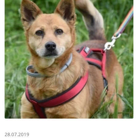
28.07.2019