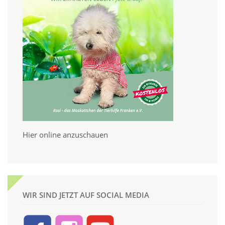
Hier online anzuschauen
WIR SIND JETZT AUF SOCIAL MEDIA