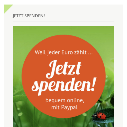
JETZT SPENDEN!