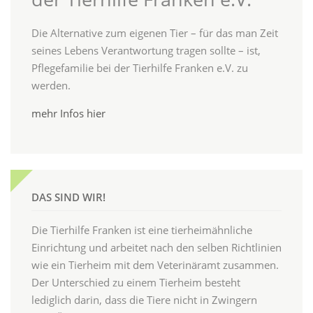
Die Alternative zum eigenen Tier – für das man Zeit
seines Lebens Verantwortung tragen sollte – ist,
Pflegefamilie bei der Tierhilfe Franken e.V. zu
werden.
mehr Infos hier
DAS SIND WIR!
Die Tierhilfe Franken ist eine tierheimähnliche
Einrichtung und arbeitet nach den selben Richtlinien
wie ein Tierheim mit dem Veterinäramt zusammen.
Der Unterschied zu einem Tierheim besteht
lediglich darin, dass die Tiere nicht in Zwingern