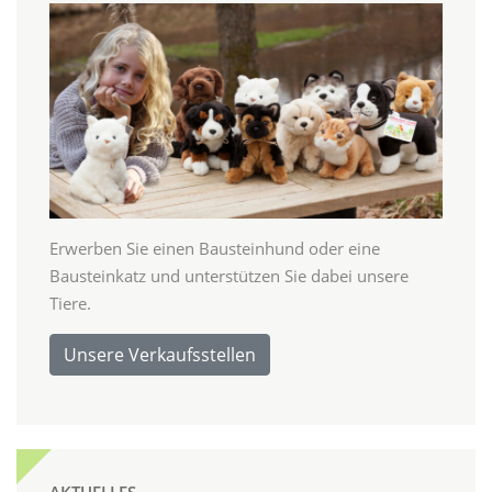
Erwerben Sie einen Bausteinhund oder eine
Bausteinkatz und unterstützen Sie dabei unsere
Tiere.
Unsere Verkaufsstellen