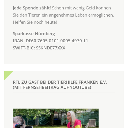
Jede Spende zählt
! Schon mit wenig Geld können
Sie den Tieren ein angenehmes Leben ermöglichen.
Helfen Sie noch heute!
Sparkasse Nürnberg
IBAN: DE60 7605 0101 0005 4970 11
SWIFT-BIC: SSKNDE77XXX
RTL ZU GAST BEI DER TIERHILFE FRANKEN E.V.
(MIT FERNSEHBEITRAG AUF YOUTUBE)