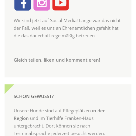
Wir sind jetzt auf Social Media! Lange war das nicht
der Fall, weil es uns an Ehrenamtlichen gefehlt hat,
die das dauerhaft regelmäßig betreuen.
Gleich teilen, liken und kommentieren!
SCHON GEWUSST?
Unsere Hunde sind auf Pflegeplätzen
in der
Region
und im Tierhilfe Franken-Haus
untergebracht. Dort können sie nach
Terminabsprache jederzeit besucht werden.