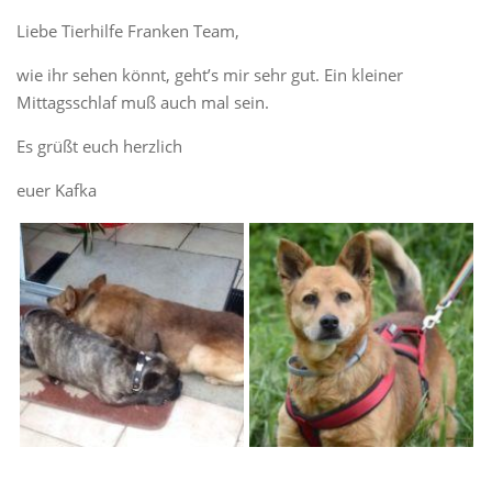
Liebe Tierhilfe Franken Team,
wie ihr sehen könnt, geht’s mir sehr gut. Ein kleiner
Mittagsschlaf muß auch mal sein.
Es grüßt euch herzlich
euer Kafka