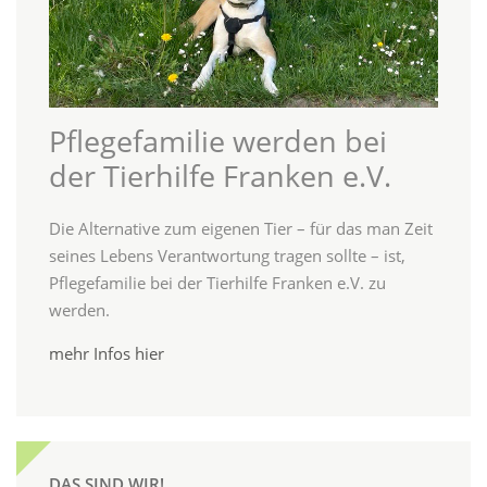
Pflegefamilie werden bei
der Tierhilfe Franken e.V.
Die Alternative zum eigenen Tier – für das man Zeit
seines Lebens Verantwortung tragen sollte – ist,
Pflegefamilie bei der Tierhilfe Franken e.V. zu
werden.
mehr Infos hier
DAS SIND WIR!