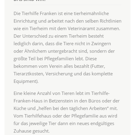
Die Tierhilfe Franken ist eine tierheimähnliche
Einrichtung und arbeitet nach den selben Richtlinien
wie ein Tierheim mit dem Veterinäramt zusammen.
Der Unterschied zu einem Tierheim besteht
lediglich darin, dass die Tiere nicht in Zwingern
oder Ähnlichem untergebracht sind, sondern der
größte Teil bei Pflegefamilien lebt. Diese
bekommen vom Verein alles bezahlt (Futter,
Tierarztkosten, Versicherung und das komplette
Equipment).
Eine kleine Anzahl von Tieren lebt im Tierhilfe-
Franken-Haus in Betzenstein in den Büros oder der
Küche und „helfen bei den täglichen Arbeiten“ mit.
Vom Tierhilfehaus oder der Pflegefamilie aus wird
für das jeweilige Tier dann ein neues endgültiges
Zuhause gesucht.