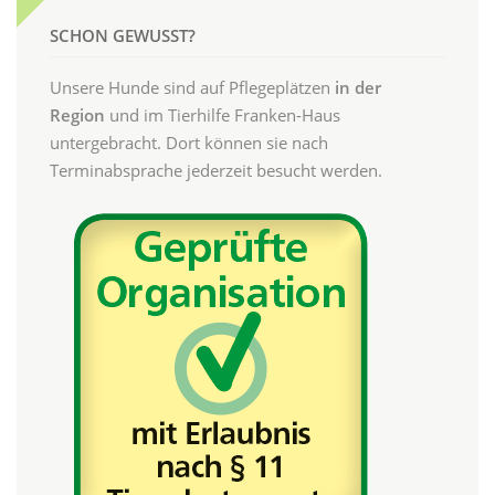
SCHON GEWUSST?
Unsere Hunde sind auf Pflegeplätzen
in der
Region
und im Tierhilfe Franken-Haus
untergebracht. Dort können sie nach
Terminabsprache jederzeit besucht werden.