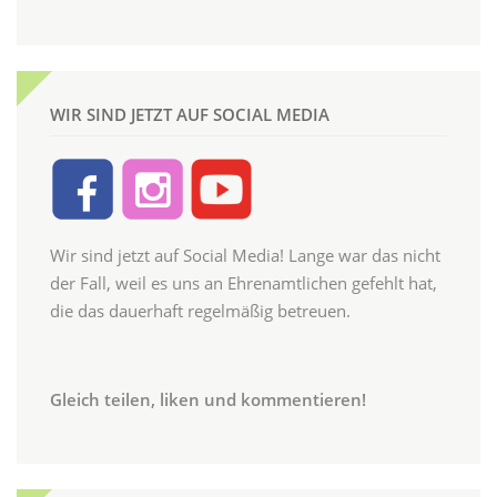
WIR SIND JETZT AUF SOCIAL MEDIA
Wir sind jetzt auf Social Media! Lange war das nicht
der Fall, weil es uns an Ehrenamtlichen gefehlt hat,
die das dauerhaft regelmäßig betreuen.
Gleich teilen, liken und kommentieren!