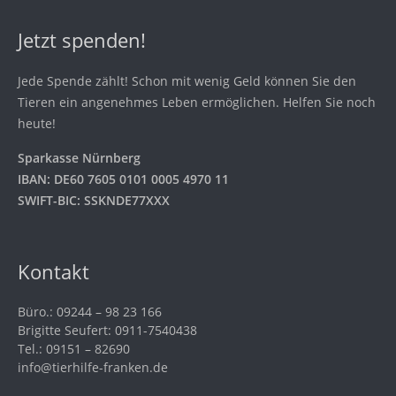
Jetzt spenden!
Jede Spende zählt! Schon mit wenig Geld können Sie den
Tieren ein angenehmes Leben ermöglichen. Helfen Sie noch
heute!
Sparkasse Nürnberg
IBAN: DE60 7605 0101 0005 4970 11
SWIFT-BIC: SSKNDE77XXX
Kontakt
Büro.: 09244 – 98 23 166
Brigitte Seufert: 0911-7540438
Tel.: 09151 – 82690
info@tierhilfe-franken.de