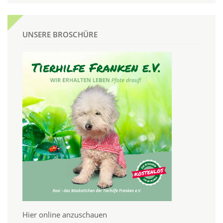
UNSERE BROSCHÜRE
Hier online anzuschauen