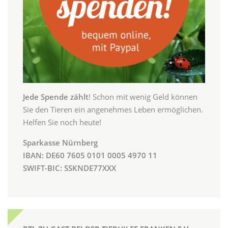
Jede Spende zählt
! Schon mit wenig Geld können
Sie den Tieren ein angenehmes Leben ermöglichen.
Helfen Sie noch heute!
Sparkasse Nürnberg
IBAN: DE60 7605 0101 0005 4970 11
SWIFT-BIC: SSKNDE77XXX