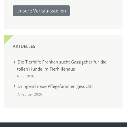
Unsere Verkaufsstellen
AKTUELLES
Die Tierhilfe Franken sucht Gassigeher für die
tollen Hunde im Tierhilfehaus
6. Juli 2026
Dringend neue Pflegefamilien gesucht!
7. Februar 2026