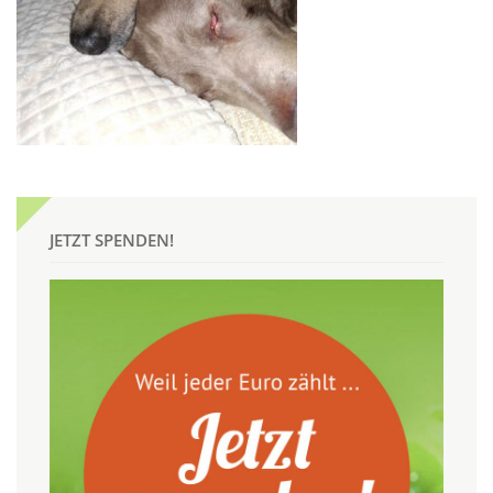
JETZT SPENDEN!