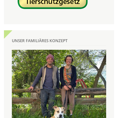
UNSER FAMILIÄRES KONZEPT