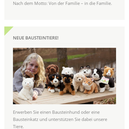
Nach dem Motto: Von der Familie – in die Familie.
NEUE BAUSTEINTIERE!
Erwerben Sie einen Bausteinhund oder eine
Bausteinkatz und unterstützen Sie dabei unsere
Tiere.