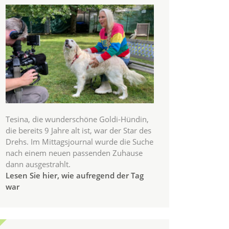
Tesina, die wunderschöne Goldi-Hündin,
die bereits 9 Jahre alt ist, war der Star des
Drehs. Im Mittagsjournal wurde die Suche
nach einem neuen passenden Zuhause
dann ausgestrahlt.
Lesen Sie hier, wie aufregend der Tag
war