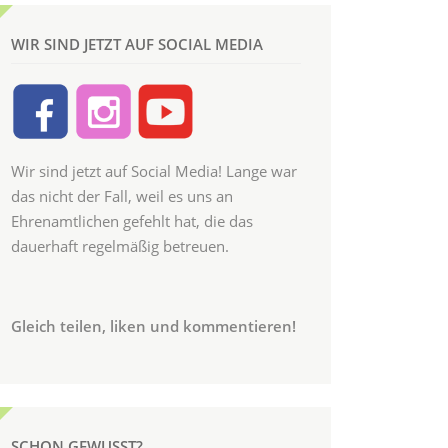
WIR SIND JETZT AUF SOCIAL MEDIA
Wir sind jetzt auf Social Media! Lange war
das nicht der Fall, weil es uns an
Ehrenamtlichen gefehlt hat, die das
dauerhaft regelmäßig betreuen.
Gleich teilen, liken und kommentieren!
SCHON GEWUSST?