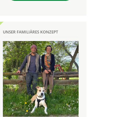
UNSER FAMILIÄRES KONZEPT