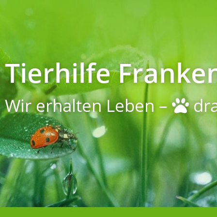
Tierhilfe Franken
Wir erhalten Leben –
dra