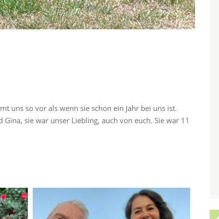
mmt uns so vor als wenn sie schon ein Jahr bei uns ist.
 Gina, sie war unser Liebling, auch von euch. Sie war 11