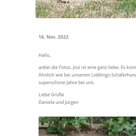
16. Nov. 2022
Hallo,
anbei die Fotos. Josi ist eine ganz liebe. Es ko
Ähnlich wie bei unserem Lieblings-Schäferhund
superschöne Jahre bei uns.
Liebe Grüße
Daniela und Jürgen