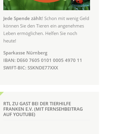
Jede Spende zählt
! Schon mit wenig Geld
können Sie den Tieren ein angenehmes
Leben ermöglichen. Helfen Sie noch
heute!
Sparkasse Nürnberg
IBAN: DE60 7605 0101 0005 4970 11
SWIFT-BIC: SSKNDE77XXX
RTL ZU GAST BEI DER TIERHILFE
FRANKEN E.V. (MIT FERNSEHBEITRAG
AUF YOUTUBE)