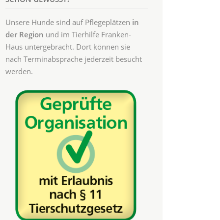
Unsere Hunde sind auf Pflegeplätzen
in
der Region
und im Tierhilfe Franken-
Haus untergebracht. Dort können sie
nach Terminabsprache jederzeit besucht
werden.