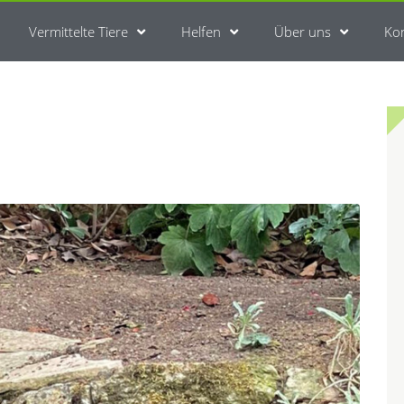
Vermittelte Tiere
Helfen
Über uns
Ko