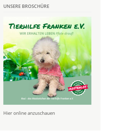
UNSERE BROSCHÜRE
Hier online anzuschauen