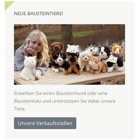
NEUE BAUSTEINTIERE!
Erwerben Sie einen Bausteinhund oder eine
Bausteinkatz und unterstützen Sie dabei unsere
Tiere.
Unsere Verkaufsstellen