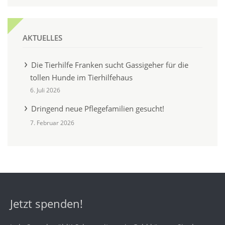
AKTUELLES
Die Tierhilfe Franken sucht Gassigeher für die
tollen Hunde im Tierhilfehaus
6. Juli 2026
Dringend neue Pflegefamilien gesucht!
7. Februar 2026
Jetzt spenden!