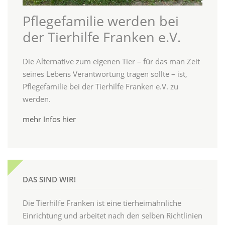
Pflegefamilie werden bei
der Tierhilfe Franken e.V.
Die Alternative zum eigenen Tier – für das man Zeit
seines Lebens Verantwortung tragen sollte – ist,
Pflegefamilie bei der Tierhilfe Franken e.V. zu
werden.
mehr Infos hier
DAS SIND WIR!
Die Tierhilfe Franken ist eine tierheimähnliche
Einrichtung und arbeitet nach den selben Richtlinien