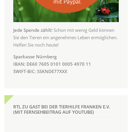
Jede Spende zählt
! Schon mit wenig Geld können
Sie den Tieren ein angenehmes Leben ermöglichen.
Helfen Sie noch heute!
Sparkasse Nürnberg
IBAN: DE60 7605 0101 0005 4970 11
SWIFT-BIC: SSKNDE77XXX
RTL ZU GAST BEI DER TIERHILFE FRANKEN E.V.
(MIT FERNSEHBEITRAG AUF YOUTUBE)