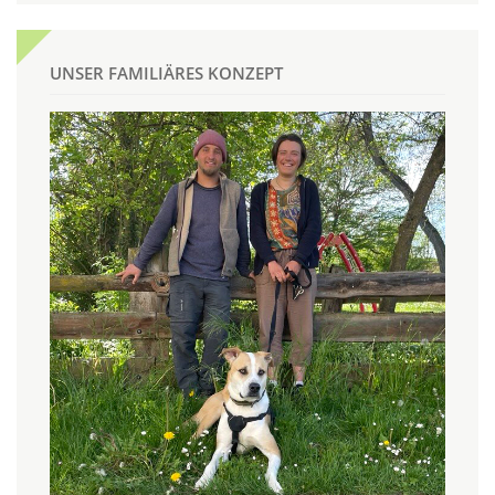
UNSER FAMILIÄRES KONZEPT