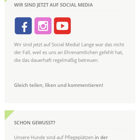
WIR SIND JETZT AUF SOCIAL MEDIA
Wir sind jetzt auf Social Media! Lange war das nicht
der Fall, weil es uns an Ehrenamtlichen gefehlt hat,
die das dauerhaft regelmäßig betreuen.
Gleich teilen, liken und kommentieren!
SCHON GEWUSST?
Unsere Hunde sind auf Pflegeplätzen
in der