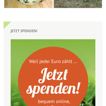
JETZT SPENDEN!