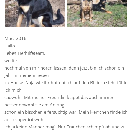
März 2016:
Hallo
liebes Tierhilfeteam,
wollte
nochmal von mir hören lassen, denn jetzt bin ich schon ein
Jahr in meinem neuen
zu Hause. Naja wie ihr hoffentlich auf den Bildern sieht fühle
ich mich
sauwohl. Mit meiner Freundin klappt das auch immer
besser obwohl sie am Anfang
schon ein bisschen eifersüchtig war. Mein Herrchen finde ich
auch super (obwohl
ich ja keine Männer mag). Nur Frauchen schimpft ab und zu