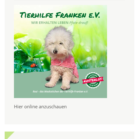
Hier online anzuschauen