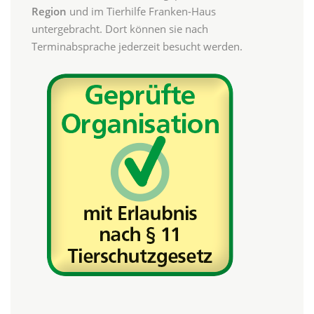
Region
und im Tierhilfe Franken-Haus
untergebracht. Dort können sie nach
Terminabsprache jederzeit besucht werden.