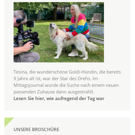
Tesina, die wunderschöne Goldi-Hündin, die bereits
9 Jahre alt ist, war der Star des Drehs. Im
Mittagsjournal wurde die Suche nach einem neuen
passenden Zuhause dann ausgestrahlt.
Lesen Sie hier, wie aufregend der Tag war
UNSERE BROSCHÜRE