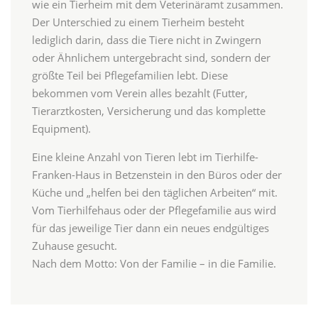
wie ein Tierheim mit dem Veterinäramt zusammen.
Der Unterschied zu einem Tierheim besteht
lediglich darin, dass die Tiere nicht in Zwingern
oder Ähnlichem untergebracht sind, sondern der
größte Teil bei Pflegefamilien lebt. Diese
bekommen vom Verein alles bezahlt (Futter,
Tierarztkosten, Versicherung und das komplette
Equipment).
Eine kleine Anzahl von Tieren lebt im Tierhilfe-
Franken-Haus in Betzenstein in den Büros oder der
Küche und „helfen bei den täglichen Arbeiten“ mit.
Vom Tierhilfehaus oder der Pflegefamilie aus wird
für das jeweilige Tier dann ein neues endgültiges
Zuhause gesucht.
Nach dem Motto: Von der Familie – in die Familie.