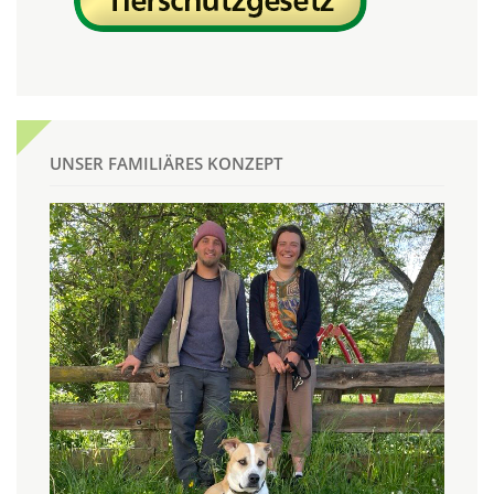
UNSER FAMILIÄRES KONZEPT