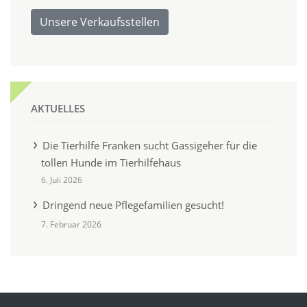
Unsere Verkaufsstellen
AKTUELLES
Die Tierhilfe Franken sucht Gassigeher für die
tollen Hunde im Tierhilfehaus
6. Juli 2026
Dringend neue Pflegefamilien gesucht!
7. Februar 2026