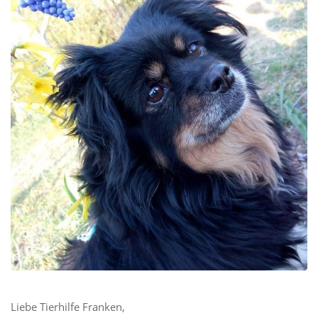
Liebe Tierhilfe Franken,