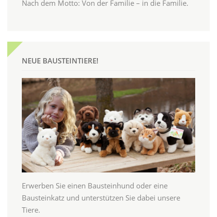
Nach dem Motto: Von der Familie – in die Familie.
NEUE BAUSTEINTIERE!
Erwerben Sie einen Bausteinhund oder eine
Bausteinkatz und unterstützen Sie dabei unsere
Tiere.