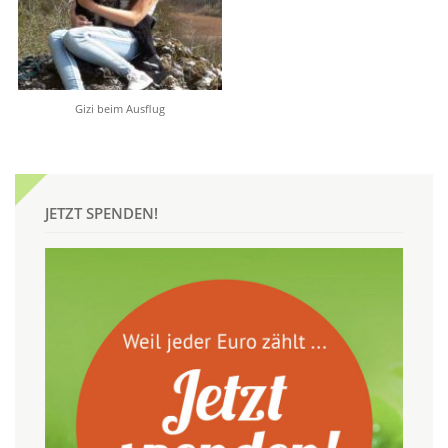
Gizi beim Ausflug
JETZT SPENDEN!