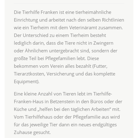
Die Tierhilfe Franken ist eine tierheimähnliche
Einrichtung und arbeitet nach den selben Richtlinien
wie ein Tierheim mit dem Veterinäramt zusammen.
Der Unterschied zu einem Tierheim besteht
lediglich darin, dass die Tiere nicht in Zwingern
oder Ähnlichem untergebracht sind, sondern der
größte Teil bei Pflegefamilien lebt. Diese
bekommen vom Verein alles bezahlt (Futter,
Tierarztkosten, Versicherung und das komplette
Equipment).
Eine kleine Anzahl von Tieren lebt im Tierhilfe-
Franken-Haus in Betzenstein in den Büros oder der
Küche und „helfen bei den täglichen Arbeiten“ mit.
Vom Tierhilfehaus oder der Pflegefamilie aus wird
für das jeweilige Tier dann ein neues endgültiges
Zuhause gesucht.