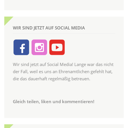
WIR SIND JETZT AUF SOCIAL MEDIA
Wir sind jetzt auf Social Media! Lange war das nicht
der Fall, weil es uns an Ehrenamtlichen gefehlt hat,
die das dauerhaft regelmäßig betreuen.
Gleich teilen, liken und kommentieren!