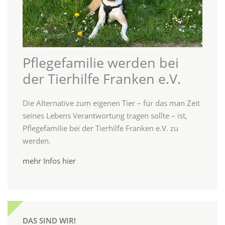
Pflegefamilie werden bei
der Tierhilfe Franken e.V.
Die Alternative zum eigenen Tier – für das man Zeit
seines Lebens Verantwortung tragen sollte – ist,
Pflegefamilie bei der Tierhilfe Franken e.V. zu
werden.
mehr Infos hier
DAS SIND WIR!