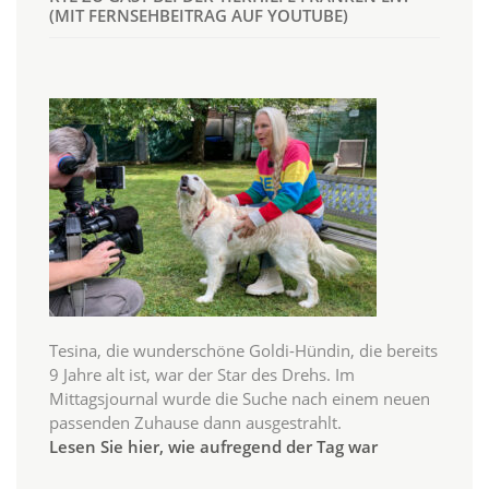
(MIT FERNSEHBEITRAG AUF YOUTUBE)
Tesina, die wunderschöne Goldi-Hündin, die bereits
9 Jahre alt ist, war der Star des Drehs. Im
Mittagsjournal wurde die Suche nach einem neuen
passenden Zuhause dann ausgestrahlt.
Lesen Sie hier, wie aufregend der Tag war