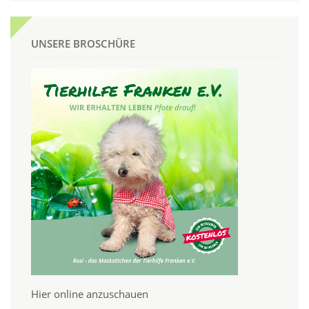
UNSERE BROSCHÜRE
Hier online anzuschauen