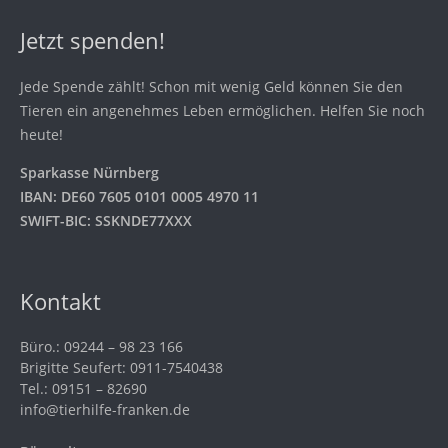
Jetzt spenden!
Jede Spende zählt! Schon mit wenig Geld können Sie den
Tieren ein angenehmes Leben ermöglichen. Helfen Sie noch
heute!
Sparkasse Nürnberg
IBAN: DE60 7605 0101 0005 4970 11
SWIFT-BIC: SSKNDE77XXX
Kontakt
Büro.: 09244 – 98 23 166
Brigitte Seufert: 0911-7540438
Tel.: 09151 – 82690
info@tierhilfe-franken.de