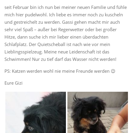
seit Februar bin ich nun bei meiner neuen Familie und fühle
mich hier pudelwohl. Ich liebe es immer noch zu kuscheln
und gestreichelt zu werden. Gassi gehen macht mir auch
sehr viel Spaß – außer bei Regenwetter oder bei großer
Hitze, dann suche ich mir lieber einen überdachten
Schlafplatz. Der Quietscheball ist nach wie vor mein
Lieblingsspielzeug. Meine neue Leidenschaft ist das
Schwimmen! Nur zu tief darf das Wasser nicht werden!
PS: Katzen werden wohl nie meine Freunde werden 😉
Eure Gizi