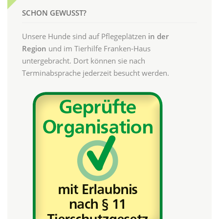
SCHON GEWUSST?
Unsere Hunde sind auf Pflegeplätzen
in der
Region
und im Tierhilfe Franken-Haus
untergebracht. Dort können sie nach
Terminabsprache jederzeit besucht werden.