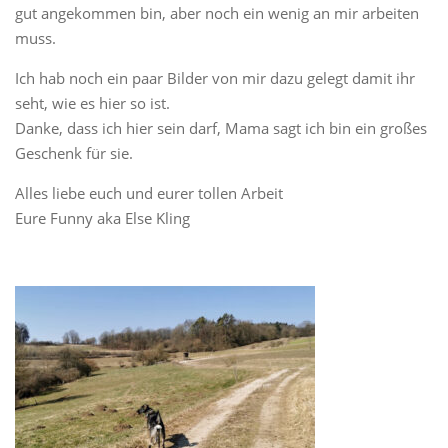
gut angekommen bin, aber noch ein wenig an mir arbeiten
muss.
Ich hab noch ein paar Bilder von mir dazu gelegt damit ihr
seht, wie es hier so ist.
Danke, dass ich hier sein darf, Mama sagt ich bin ein großes
Geschenk für sie.
Alles liebe euch und eurer tollen Arbeit
Eure Funny aka Else Kling