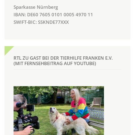
Sparkasse Nürnberg
IBAN: DE60 7605 0101 0005 4970 11
SWIFT-BIC: SSKNDE77XXX
RTL ZU GAST BEI DER TIERHILFE FRANKEN E.V.
(MIT FERNSEHBEITRAG AUF YOUTUBE)