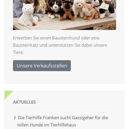
Erwerben Sie einen Bausteinhund oder eine
Bausteinkatz und unterstützen Sie dabei unsere
Tiere.
Unsere Verkaufsstellen
AKTUELLES
Die Tierhilfe Franken sucht Gassigeher für die
tollen Hunde im Tierhilfehaus