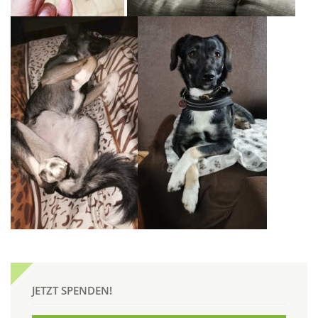
JETZT SPENDEN!