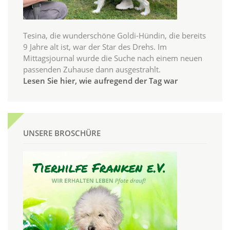
Tesina, die wunderschöne Goldi-Hündin, die bereits
9 Jahre alt ist, war der Star des Drehs. Im
Mittagsjournal wurde die Suche nach einem neuen
passenden Zuhause dann ausgestrahlt.
Lesen Sie hier, wie aufregend der Tag war
UNSERE BROSCHÜRE