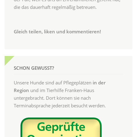
die das dauerhaft regelmäßig betreuen.
Gleich teilen, liken und kommentieren!
SCHON GEWUSST?
Unsere Hunde sind auf Pflegeplätzen
in der
Region
und im Tierhilfe Franken-Haus
untergebracht. Dort können sie nach
Terminabsprache jederzeit besucht werden.