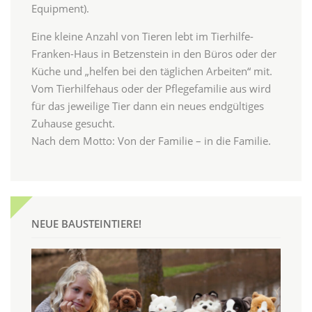
Equipment).
Eine kleine Anzahl von Tieren lebt im Tierhilfe-
Franken-Haus in Betzenstein in den Büros oder der
Küche und „helfen bei den täglichen Arbeiten“ mit.
Vom Tierhilfehaus oder der Pflegefamilie aus wird
für das jeweilige Tier dann ein neues endgültiges
Zuhause gesucht.
Nach dem Motto: Von der Familie – in die Familie.
NEUE BAUSTEINTIERE!