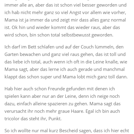
immer alle an, aber das ist schon viel besser geworden und
ich hab nicht mehr ganz so viel Angst vor allem wie vorher,
Mama ist ja immer da und zeigt mir dass alles ganz normal
ist. Ok hin und wieder kommt das wieder raus, aber das
wird schon, bin schon total selbstbewusst geworden.
Ich darf im Bett schlafen und auf der Couch lümmeln, den
Garten bewachen und ganz viel raus gehen, das ist toll und
das liebe ich total, auch wenn ich oft in die Leine knalle, wie
Mama sagt, aber das lerne ich auch gerade und manchmal
klappt das schon super und Mama lobt mich ganz toll dann.
Hab hier auch schon Freunde gefunden mit denen ich
spielen kann aber nur an der Leine, denn ich neige noch
dazu, einfach alleine spazieren zu gehen. Mama sagt das
verursacht ihr noch mehr graue Haare. Egal ich bin auch
tricolor das steht ihr, Punkt.
So ich wollte nur mal kurz Bescheid sagen, dass ich hier echt