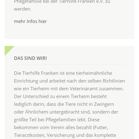
Pflegefamilie bei der Tierhilfe Franken e.V. zu
werden.
mehr Infos hier
DAS SIND WIR!
Die Tierhilfe Franken ist eine tierheimähnliche
Einrichtung und arbeitet nach den selben Richtlinien
wie ein Tierheim mit dem Veterinäramt zusammen.
Der Unterschied zu einem Tierheim besteht
lediglich darin, dass die Tiere nicht in Zwingern
oder Ähnlichem untergebracht sind, sondern der
größte Teil bei Pflegefamilien lebt. Diese
bekommen vom Verein alles bezahlt (Futter,
Tierarztkosten, Versicherung und das komplette