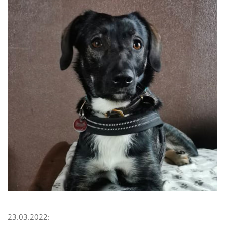
23.03.2022: