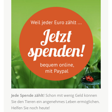
Jede Spende zählt
! Schon mit wenig Geld können
Sie den Tieren ein angenehmes Leben ermöglichen.
Helfen Sie noch heute!