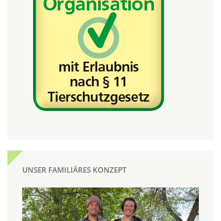
UNSER FAMILIÄRES KONZEPT