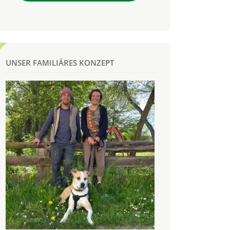
UNSER FAMILIÄRES KONZEPT