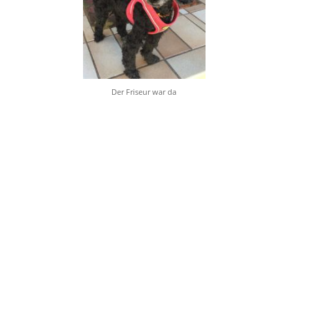
Der Friseur war da