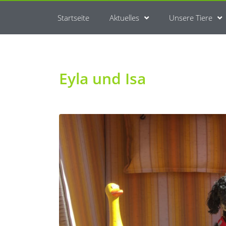
Startseite
Aktuelles
Unsere Tiere
Eyla und Isa