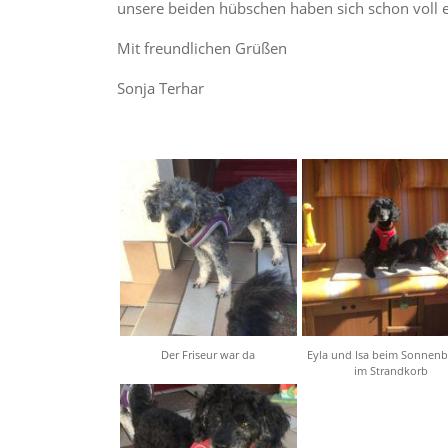
unsere beiden hübschen haben sich schon voll e
Mit freundlichen Grüßen
Sonja Terhar
Der Friseur war da
Eyla und Isa beim Sonnen
im Strandkorb