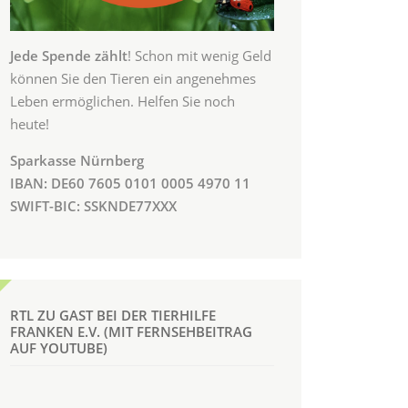
Jede Spende zählt
! Schon mit wenig Geld
können Sie den Tieren ein angenehmes
Leben ermöglichen. Helfen Sie noch
heute!
Sparkasse Nürnberg
IBAN: DE60 7605 0101 0005 4970 11
SWIFT-BIC: SSKNDE77XXX
RTL ZU GAST BEI DER TIERHILFE
FRANKEN E.V. (MIT FERNSEHBEITRAG
AUF YOUTUBE)