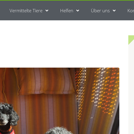
Vermittelte Tiere
Helfen
Über uns
Ko