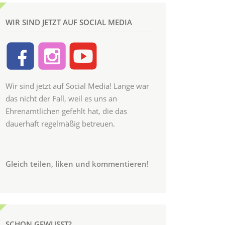
WIR SIND JETZT AUF SOCIAL MEDIA
Wir sind jetzt auf Social Media! Lange war
das nicht der Fall, weil es uns an
Ehrenamtlichen gefehlt hat, die das
dauerhaft regelmäßig betreuen.
Gleich teilen, liken und kommentieren!
SCHON GEWUSST?