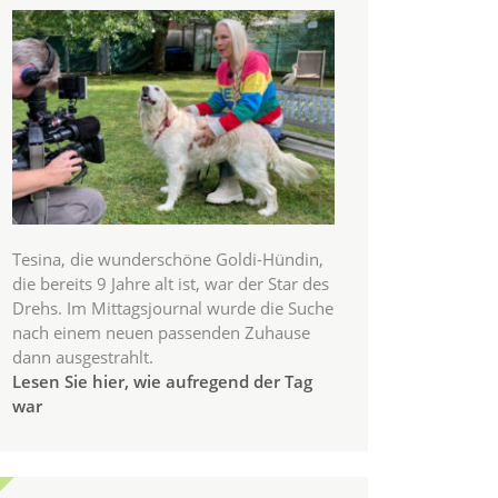
Tesina, die wunderschöne Goldi-Hündin,
die bereits 9 Jahre alt ist, war der Star des
Drehs. Im Mittagsjournal wurde die Suche
nach einem neuen passenden Zuhause
dann ausgestrahlt.
Lesen Sie hier, wie aufregend der Tag
war