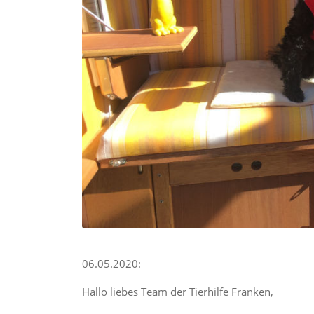
06.05.2020:
Hallo liebes Team der Tierhilfe Franken,