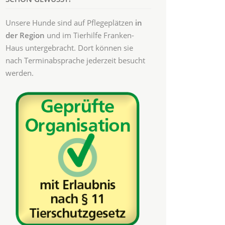
Unsere Hunde sind auf Pflegeplätzen
in
der Region
und im Tierhilfe Franken-
Haus untergebracht. Dort können sie
nach Terminabsprache jederzeit besucht
werden.