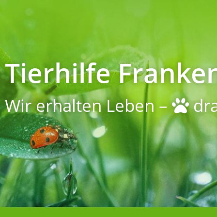
Tierhilfe Franken
Wir erhalten Leben –
dra