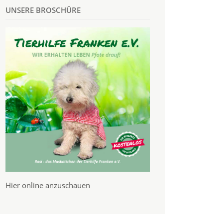
UNSERE BROSCHÜRE
Hier online anzuschauen