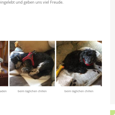
ingelebt und geben uns viel Freude.
baden
beim täglichen chillen
beim täglichen chillen