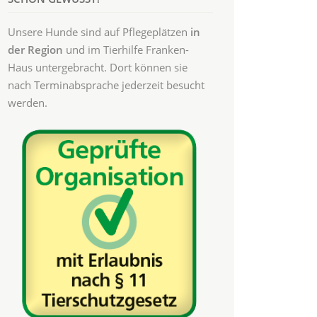
Unsere Hunde sind auf Pflegeplätzen
in
der Region
und im Tierhilfe Franken-
Haus untergebracht. Dort können sie
nach Terminabsprache jederzeit besucht
werden.