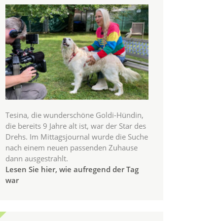
Tesina, die wunderschöne Goldi-Hündin,
die bereits 9 Jahre alt ist, war der Star des
Drehs. Im Mittagsjournal wurde die Suche
nach einem neuen passenden Zuhause
dann ausgestrahlt.
Lesen Sie hier, wie aufregend der Tag
war