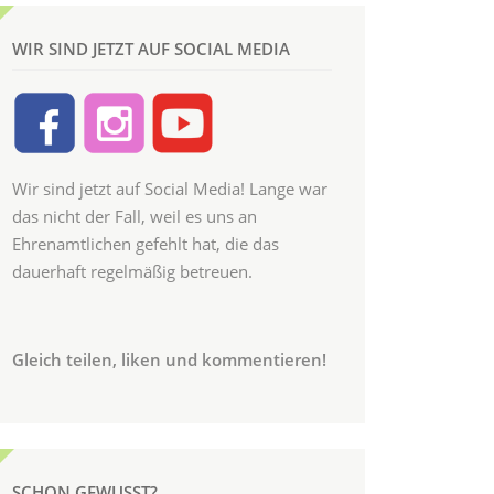
WIR SIND JETZT AUF SOCIAL MEDIA
Wir sind jetzt auf Social Media! Lange war
das nicht der Fall, weil es uns an
Ehrenamtlichen gefehlt hat, die das
dauerhaft regelmäßig betreuen.
Gleich teilen, liken und kommentieren!
SCHON GEWUSST?