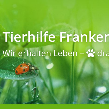
Tierhilfe Franken
Wir erhalten Leben –
dra