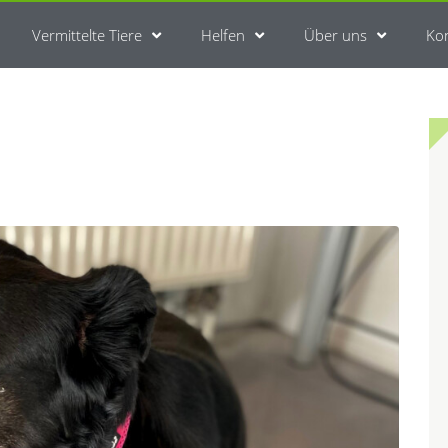
Vermittelte Tiere
Helfen
Über uns
Ko