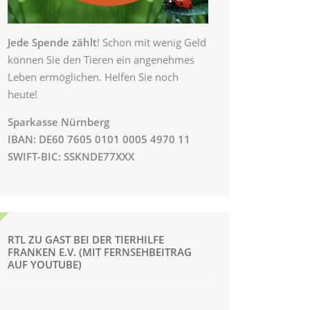
Jede Spende zählt
! Schon mit wenig Geld
können Sie den Tieren ein angenehmes
Leben ermöglichen. Helfen Sie noch
heute!
Sparkasse Nürnberg
IBAN: DE60 7605 0101 0005 4970 11
SWIFT-BIC: SSKNDE77XXX
RTL ZU GAST BEI DER TIERHILFE
FRANKEN E.V. (MIT FERNSEHBEITRAG
AUF YOUTUBE)