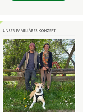
UNSER FAMILIÄRES KONZEPT