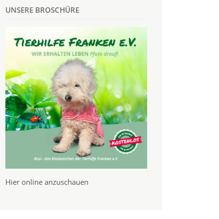
UNSERE BROSCHÜRE
Hier online anzuschauen