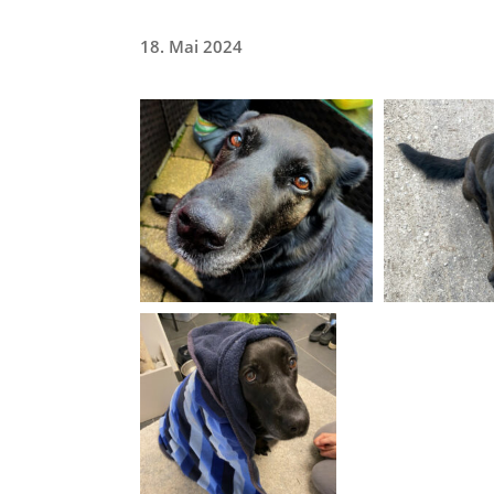
18. Mai 2024