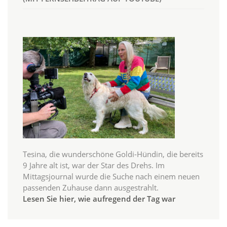
Tesina, die wunderschöne Goldi-Hündin, die bereits
9 Jahre alt ist, war der Star des Drehs. Im
Mittagsjournal wurde die Suche nach einem neuen
passenden Zuhause dann ausgestrahlt.
Lesen Sie hier, wie aufregend der Tag war