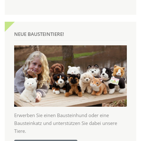
NEUE BAUSTEINTIERE!
Erwerben Sie einen Bausteinhund oder eine
Bausteinkatz und unterstützen Sie dabei unsere
Tiere.