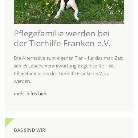
Pflegefamilie werden bei
der Tierhilfe Franken e.V.
Die Alternative zum eigenen Tier – für das man Zeit
seines Lebens Verantwortung tragen sollte – ist,
Pflegefamilie bei der Tierhilfe Franken e.V. zu
werden.
mehr Infos hier
DAS SIND WIR!