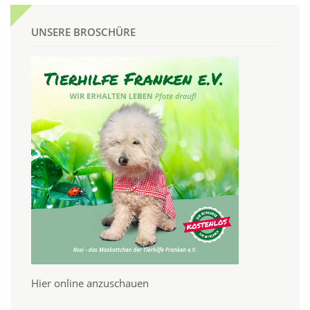
UNSERE BROSCHÜRE
Hier online anzuschauen