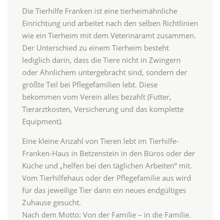
Die Tierhilfe Franken ist eine tierheimähnliche
Einrichtung und arbeitet nach den selben Richtlinien
wie ein Tierheim mit dem Veterinäramt zusammen.
Der Unterschied zu einem Tierheim besteht
lediglich darin, dass die Tiere nicht in Zwingern
oder Ähnlichem untergebracht sind, sondern der
größte Teil bei Pflegefamilien lebt. Diese
bekommen vom Verein alles bezahlt (Futter,
Tierarztkosten, Versicherung und das komplette
Equipment).
Eine kleine Anzahl von Tieren lebt im Tierhilfe-
Franken-Haus in Betzenstein in den Büros oder der
Küche und „helfen bei den täglichen Arbeiten“ mit.
Vom Tierhilfehaus oder der Pflegefamilie aus wird
für das jeweilige Tier dann ein neues endgültiges
Zuhause gesucht.
Nach dem Motto: Von der Familie – in die Familie.