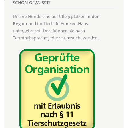
SCHON GEWUSST?
Unsere Hunde sind auf Pflegeplätzen
in der
Region
und im Tierhilfe Franken-Haus
untergebracht. Dort können sie nach
Terminabsprache jederzeit besucht werden.