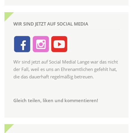
WIR SIND JETZT AUF SOCIAL MEDIA
Wir sind jetzt auf Social Media! Lange war das nicht
der Fall, weil es uns an Ehrenamtlichen gefehlt hat,
die das dauerhaft regelmäßig betreuen.
Gleich teilen, liken und kommentieren!