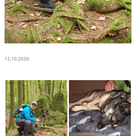
12.10.2020: