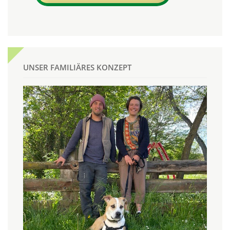
UNSER FAMILIÄRES KONZEPT