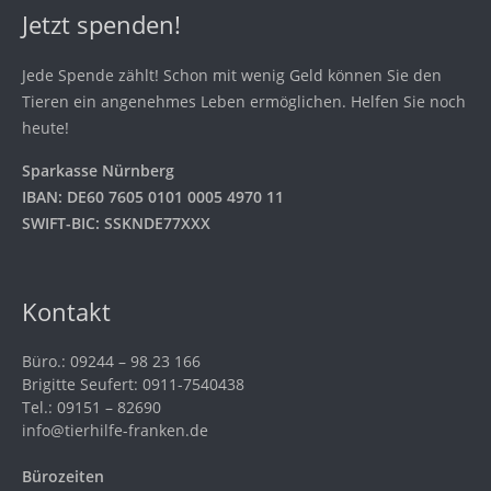
Jetzt spenden!
Jede Spende zählt! Schon mit wenig Geld können Sie den
Tieren ein angenehmes Leben ermöglichen. Helfen Sie noch
heute!
Sparkasse Nürnberg
IBAN: DE60 7605 0101 0005 4970 11
SWIFT-BIC: SSKNDE77XXX
Kontakt
Büro.: 09244 – 98 23 166
Brigitte Seufert: 0911-7540438
Tel.: 09151 – 82690
info@tierhilfe-franken.de
Bürozeiten