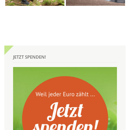
JETZT SPENDEN!