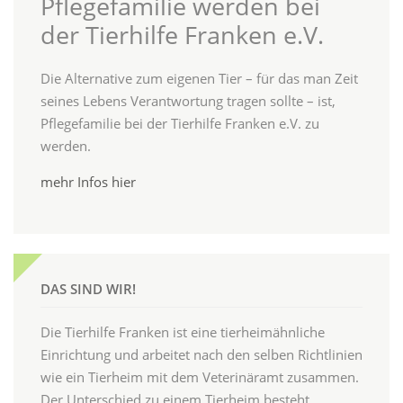
Pflegefamilie werden bei
der Tierhilfe Franken e.V.
Die Alternative zum eigenen Tier – für das man Zeit
seines Lebens Verantwortung tragen sollte – ist,
Pflegefamilie bei der Tierhilfe Franken e.V. zu
werden.
mehr Infos hier
DAS SIND WIR!
Die Tierhilfe Franken ist eine tierheimähnliche
Einrichtung und arbeitet nach den selben Richtlinien
wie ein Tierheim mit dem Veterinäramt zusammen.
Der Unterschied zu einem Tierheim besteht