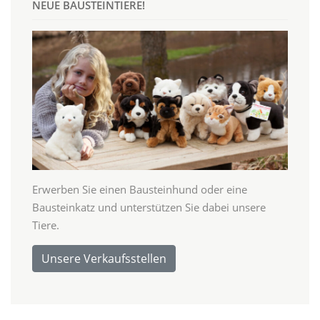
NEUE BAUSTEINTIERE!
Erwerben Sie einen Bausteinhund oder eine
Bausteinkatz und unterstützen Sie dabei unsere
Tiere.
Unsere Verkaufsstellen