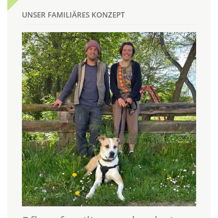
UNSER FAMILIÄRES KONZEPT