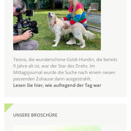
Tesina, die wunderschöne Goldi-Hündin, die bereits
9 Jahre alt ist, war der Star des Drehs. Im
Mittagsjournal wurde die Suche nach einem neuen
passenden Zuhause dann ausgestrahlt.
Lesen Sie hier, wie aufregend der Tag war
UNSERE BROSCHÜRE