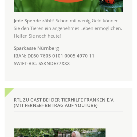
Jede Spende zählt
! Schon mit wenig Geld können
Sie den Tieren ein angenehmes Leben ermöglichen.
Helfen Sie noch heute!
Sparkasse Nürnberg
IBAN: DE60 7605 0101 0005 4970 11
SWIFT-BIC: SSKNDE77XXX
RTL ZU GAST BEI DER TIERHILFE FRANKEN E.V.
(MIT FERNSEHBEITRAG AUF YOUTUBE)