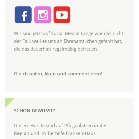
Wir sind jetzt auf Social Media! Lange war das nicht
der Fall, weil es uns an Ehrenamtlichen gefehlt hat,
die das dauerhaft regelmäßig betreuen.
Gleich teilen, liken und kommentieren!
SCHON GEWUSST?
Unsere Hunde sind auf Pflegeplätzen
in der
Region
und im Tierhilfe Franken-Haus