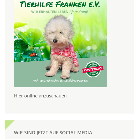
Hier online anzuschauen
WIR SIND JETZT AUF SOCIAL MEDIA