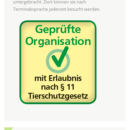
untergebracht. Dort können sie nach
Terminabsprache jederzeit besucht werden.