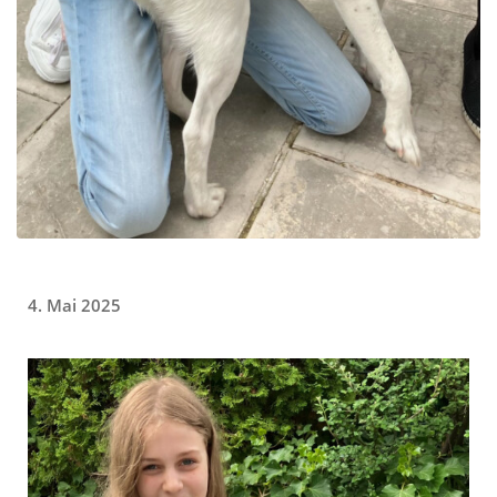
4. Mai 2025