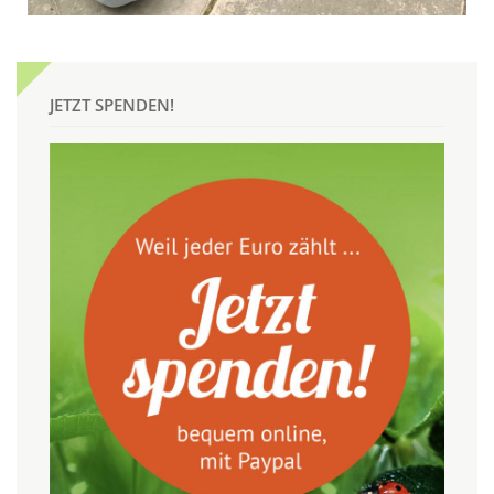
JETZT SPENDEN!