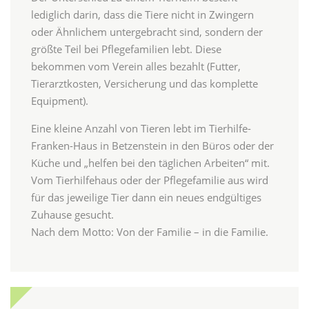
lediglich darin, dass die Tiere nicht in Zwingern
oder Ähnlichem untergebracht sind, sondern der
größte Teil bei Pflegefamilien lebt. Diese
bekommen vom Verein alles bezahlt (Futter,
Tierarztkosten, Versicherung und das komplette
Equipment).
Eine kleine Anzahl von Tieren lebt im Tierhilfe-
Franken-Haus in Betzenstein in den Büros oder der
Küche und „helfen bei den täglichen Arbeiten“ mit.
Vom Tierhilfehaus oder der Pflegefamilie aus wird
für das jeweilige Tier dann ein neues endgültiges
Zuhause gesucht.
Nach dem Motto: Von der Familie – in die Familie.