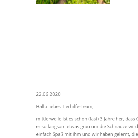
22.06.2020
Hallo liebes Tierhilfe-Team,
mittlerweile ist es schon (fast) 3 Jahre her, das
er so langsam etwas grau um die Schnauze wird, 
einfach Spaß mit ihm und wir haben gelernt, die