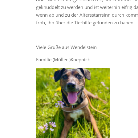
geknuddelt zu werden und ist weiterhin eifrig d
wenn ab und zu der Altersstarrsinn durch kommt
froh, ihn über die Tierhilfe gefunden zu haben.
Viele Grüße aus Wendelstein
Familie (Müller-)Koepnick