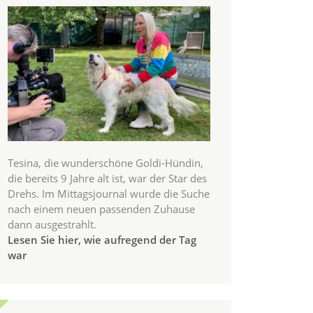
Tesina, die wunderschöne Goldi-Hündin,
die bereits 9 Jahre alt ist, war der Star des
Drehs. Im Mittagsjournal wurde die Suche
nach einem neuen passenden Zuhause
dann ausgestrahlt.
Lesen Sie hier, wie aufregend der Tag
war