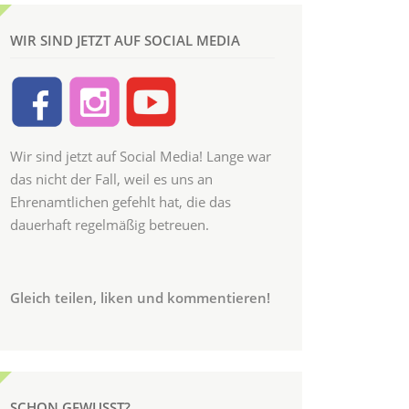
WIR SIND JETZT AUF SOCIAL MEDIA
Wir sind jetzt auf Social Media! Lange war
das nicht der Fall, weil es uns an
Ehrenamtlichen gefehlt hat, die das
dauerhaft regelmäßig betreuen.
Gleich teilen, liken und kommentieren!
SCHON GEWUSST?