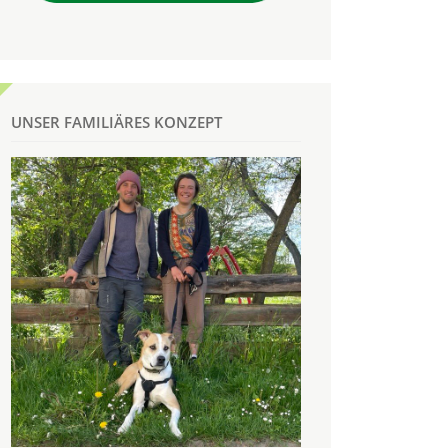
UNSER FAMILIÄRES KONZEPT