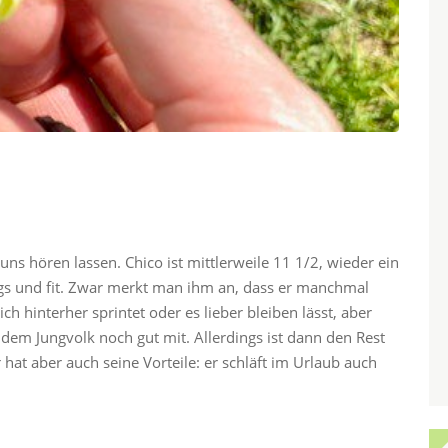
s hören lassen. Chico ist mittlerweile 11 1/2, wieder ein
egs und fit. Zwar merkt man ihm an, dass er manchmal
h hinterher sprintet oder es lieber bleiben lässt, aber
dem Jungvolk noch gut mit. Allerdings ist dann den Rest
 hat aber auch seine Vorteile: er schläft im Urlaub auch