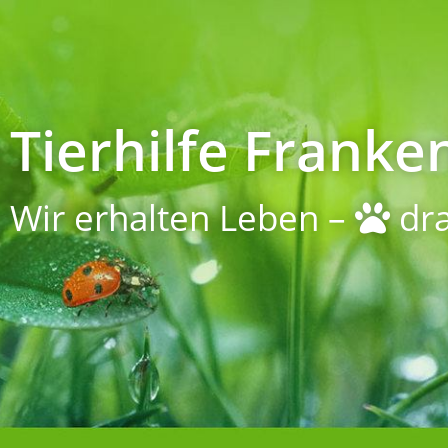
Tierhilfe Franken
Wir erhalten Leben –
dra