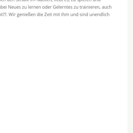
abei Neues zu lernen oder Gelerntes zu trainieren, auch
??. Wir genießen die Zeit mit ihm und sind unendlich