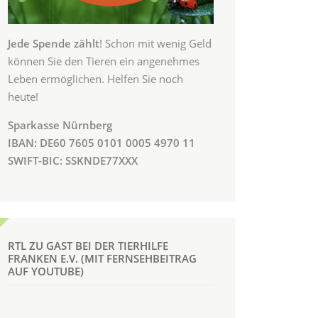
Jede Spende zählt
! Schon mit wenig Geld
können Sie den Tieren ein angenehmes
Leben ermöglichen. Helfen Sie noch
heute!
Sparkasse Nürnberg
IBAN: DE60 7605 0101 0005 4970 11
SWIFT-BIC: SSKNDE77XXX
RTL ZU GAST BEI DER TIERHILFE
FRANKEN E.V. (MIT FERNSEHBEITRAG
AUF YOUTUBE)