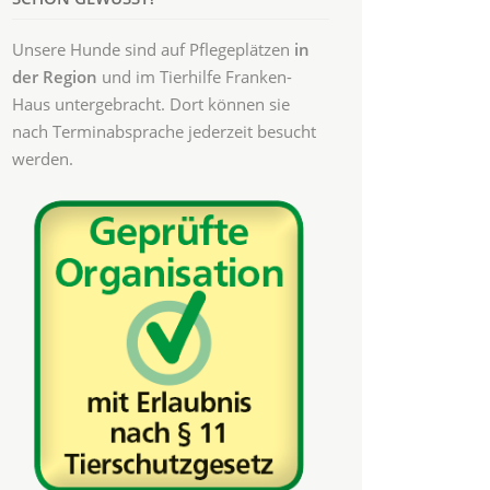
Unsere Hunde sind auf Pflegeplätzen
in
der Region
und im Tierhilfe Franken-
Haus untergebracht. Dort können sie
nach Terminabsprache jederzeit besucht
werden.