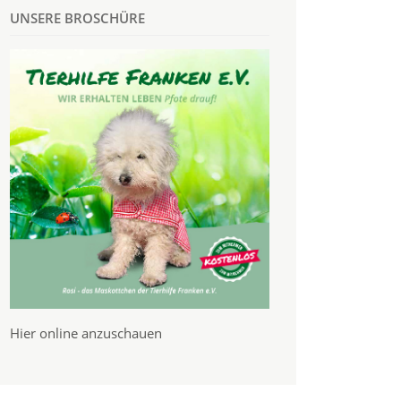
UNSERE BROSCHÜRE
Hier online anzuschauen