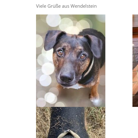
Viele Grüße aus Wendelstein