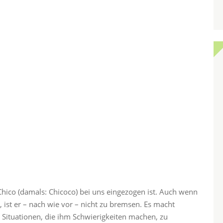
s Chico (damals: Chicoco) bei uns eingezogen ist. Auch wenn
ist er – nach wie vor – nicht zu bremsen. Es macht
 Situationen, die ihm Schwierigkeiten machen, zu