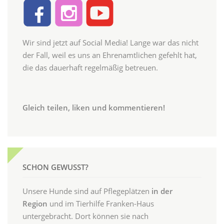
Wir sind jetzt auf Social Media! Lange war das nicht
der Fall, weil es uns an Ehrenamtlichen gefehlt hat,
die das dauerhaft regelmäßig betreuen.
Gleich teilen, liken und kommentieren!
SCHON GEWUSST?
Unsere Hunde sind auf Pflegeplätzen
in der
Region
und im Tierhilfe Franken-Haus
untergebracht. Dort können sie nach