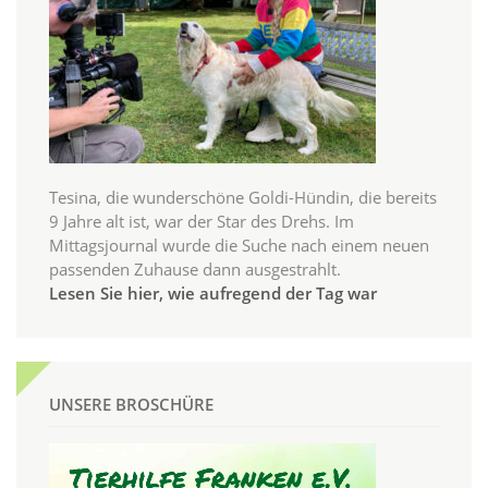
Tesina, die wunderschöne Goldi-Hündin, die bereits
9 Jahre alt ist, war der Star des Drehs. Im
Mittagsjournal wurde die Suche nach einem neuen
passenden Zuhause dann ausgestrahlt.
Lesen Sie hier, wie aufregend der Tag war
UNSERE BROSCHÜRE