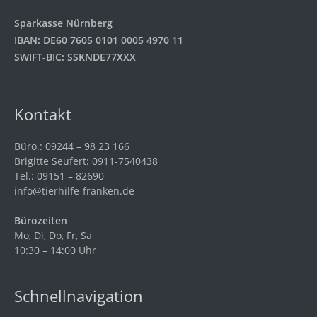
Sparkasse Nürnberg
IBAN: DE60 7605 0101 0005 4970 11
SWIFT-BIC: SSKNDE77XXX
Kontakt
Büro.: 09244 – 98 23 166
Brigitte Seufert: 0911-7540438
Tel.: 09151 – 82690
info@tierhilfe-franken.de
Bürozeiten
Mo, Di, Do, Fr, Sa
10:30 – 14:00 Uhr
Schnellnavigation