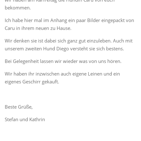
bekommen.
Ich habe hier mal im Anhang ein paar Bilder eingepackt von
Caru in ihrem neuen zu Hause.
Wir denken sie ist dabei sich ganz gut einzuleben. Auch mit
unserem zweiten Hund Diego versteht sie sich bestens.
Bei Gelegenheit lassen wir wieder was von uns hören.
Wir haben ihr inzwischen auch eigene Leinen und ein
eigenes Geschirr gekauft.
Beste Grüße,
Stefan und Kathrin