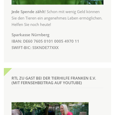
Jede Spende zählt
! Schon mit wenig Geld können
Sie den Tieren ein angenehmes Leben ermöglichen.
Helfen Sie noch heute!
Sparkasse Nürnberg
IBAN: DE60 7605 0101 0005 4970 11
SWIFT-BIC: SSKNDE77XXX
RTL ZU GAST BEI DER TIERHILFE FRANKEN E.V.
(MIT FERNSEHBEITRAG AUF YOUTUBE)