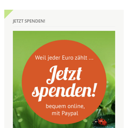
JETZT SPENDEN!