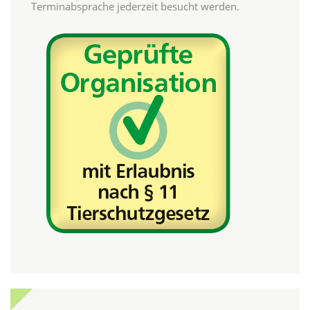
Terminabsprache jederzeit besucht werden.