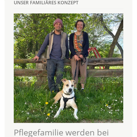
UNSER FAMILIÄRES KONZEPT
Pflegefamilie werden bei