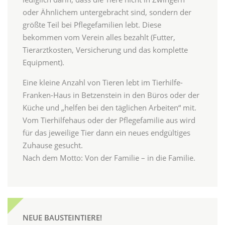
oder Ähnlichem untergebracht sind, sondern der
größte Teil bei Pflegefamilien lebt. Diese
bekommen vom Verein alles bezahlt (Futter,
Tierarztkosten, Versicherung und das komplette
Equipment).
Eine kleine Anzahl von Tieren lebt im Tierhilfe-
Franken-Haus in Betzenstein in den Büros oder der
Küche und „helfen bei den täglichen Arbeiten“ mit.
Vom Tierhilfehaus oder der Pflegefamilie aus wird
für das jeweilige Tier dann ein neues endgültiges
Zuhause gesucht.
Nach dem Motto: Von der Familie – in die Familie.
NEUE BAUSTEINTIERE!