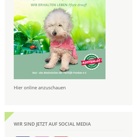
Hier online anzuschauen
WIR SIND JETZT AUF SOCIAL MEDIA