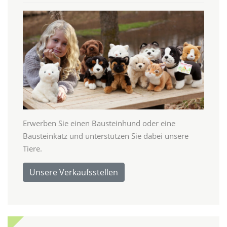
Erwerben Sie einen Bausteinhund oder eine
Bausteinkatz und unterstützen Sie dabei unsere
Tiere.
Unsere Verkaufsstellen