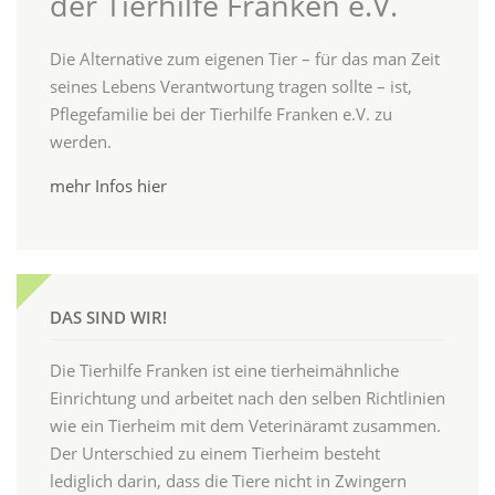
der Tierhilfe Franken e.V.
Die Alternative zum eigenen Tier – für das man Zeit
seines Lebens Verantwortung tragen sollte – ist,
Pflegefamilie bei der Tierhilfe Franken e.V. zu
werden.
mehr Infos hier
DAS SIND WIR!
Die Tierhilfe Franken ist eine tierheimähnliche
Einrichtung und arbeitet nach den selben Richtlinien
wie ein Tierheim mit dem Veterinäramt zusammen.
Der Unterschied zu einem Tierheim besteht
lediglich darin, dass die Tiere nicht in Zwingern