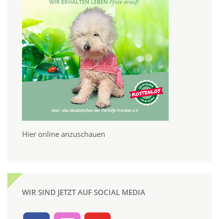
Hier online anzuschauen
WIR SIND JETZT AUF SOCIAL MEDIA