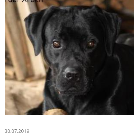
30.07.2019