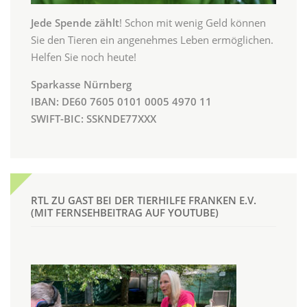
Jede Spende zählt
! Schon mit wenig Geld können
Sie den Tieren ein angenehmes Leben ermöglichen.
Helfen Sie noch heute!
Sparkasse Nürnberg
IBAN: DE60 7605 0101 0005 4970 11
SWIFT-BIC: SSKNDE77XXX
RTL ZU GAST BEI DER TIERHILFE FRANKEN E.V.
(MIT FERNSEHBEITRAG AUF YOUTUBE)