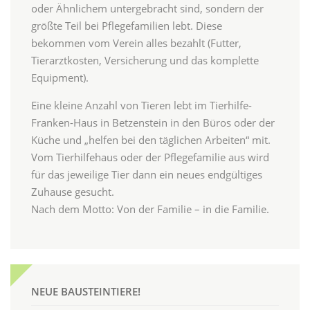
oder Ähnlichem untergebracht sind, sondern der
größte Teil bei Pflegefamilien lebt. Diese
bekommen vom Verein alles bezahlt (Futter,
Tierarztkosten, Versicherung und das komplette
Equipment).
Eine kleine Anzahl von Tieren lebt im Tierhilfe-
Franken-Haus in Betzenstein in den Büros oder der
Küche und „helfen bei den täglichen Arbeiten“ mit.
Vom Tierhilfehaus oder der Pflegefamilie aus wird
für das jeweilige Tier dann ein neues endgültiges
Zuhause gesucht.
Nach dem Motto: Von der Familie – in die Familie.
NEUE BAUSTEINTIERE!