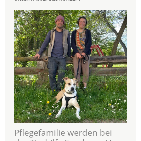
Pflegefamilie werden bei