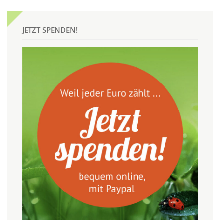
JETZT SPENDEN!