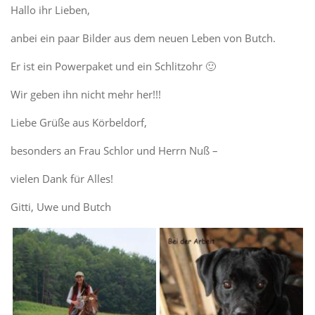
Hallo ihr Lieben,
anbei ein paar Bilder aus dem neuen Leben von Butch.
Er ist ein Powerpaket und ein Schlitzohr 🙂
Wir geben ihn nicht mehr her!!!
Liebe Grüße aus Körbeldorf,
besonders an Frau Schlor und Herrn Nuß –
vielen Dank für Alles!
Gitti, Uwe und Butch