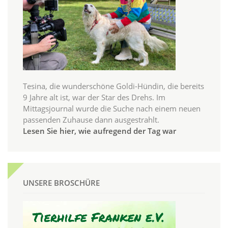
Tesina, die wunderschöne Goldi-Hündin, die bereits
9 Jahre alt ist, war der Star des Drehs. Im
Mittagsjournal wurde die Suche nach einem neuen
passenden Zuhause dann ausgestrahlt.
Lesen Sie hier, wie aufregend der Tag war
UNSERE BROSCHÜRE