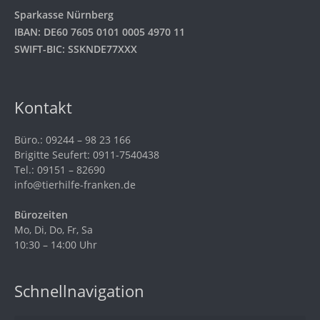
Sparkasse Nürnberg
IBAN: DE60 7605 0101 0005 4970 11
SWIFT-BIC: SSKNDE77XXX
Kontakt
Büro.: 09244 – 98 23 166
Brigitte Seufert: 0911-7540438
Tel.: 09151 – 82690
info@tierhilfe-franken.de
Bürozeiten
Mo, Di, Do, Fr, Sa
10:30 – 14:00 Uhr
Schnellnavigation