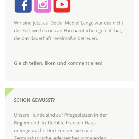
Wir sind jetzt auf Social Media! Lange war das nicht
der Fall, weil es uns an Ehrenamtlichen gefehlt hat,
die das dauerhaft regelmäßig betreuen.
Gleich teilen, liken und kommentieren!
SCHON GEWUSST?
Unsere Hunde sind auf Pflegeplätzen
in der
Region
und im Tierhilfe Franken-Haus
untergebracht. Dort können sie nach
Terminabsprache jederzeit besucht werden.