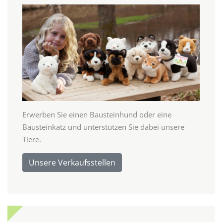
Erwerben Sie einen Bausteinhund oder eine
Bausteinkatz und unterstützen Sie dabei unsere
Tiere.
Unsere Verkaufsstellen