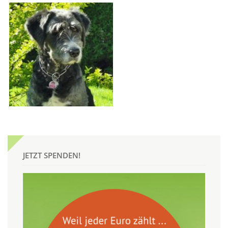
JETZT SPENDEN!