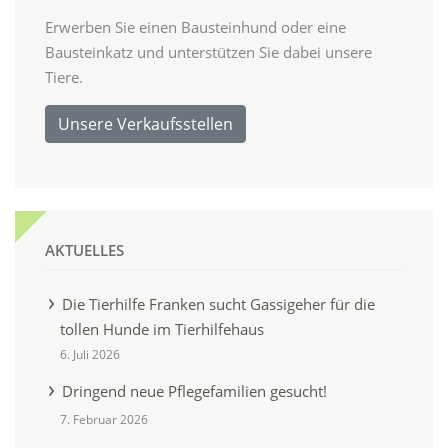
Erwerben Sie einen Bausteinhund oder eine
Bausteinkatz und unterstützen Sie dabei unsere
Tiere.
Unsere Verkaufsstellen
AKTUELLES
Die Tierhilfe Franken sucht Gassigeher für die
tollen Hunde im Tierhilfehaus
6. Juli 2026
Dringend neue Pflegefamilien gesucht!
7. Februar 2026