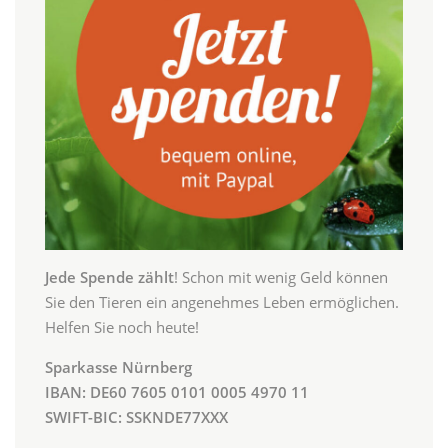
Jede Spende zählt
! Schon mit wenig Geld können
Sie den Tieren ein angenehmes Leben ermöglichen.
Helfen Sie noch heute!
Sparkasse Nürnberg
IBAN: DE60 7605 0101 0005 4970 11
SWIFT-BIC: SSKNDE77XXX