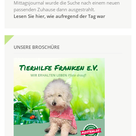
Mittagsjournal wurde die Suche nach einem neuen
passenden Zuhause dann ausgestrahlt.
Lesen Sie hier, wie aufregend der Tag war
UNSERE BROSCHÜRE