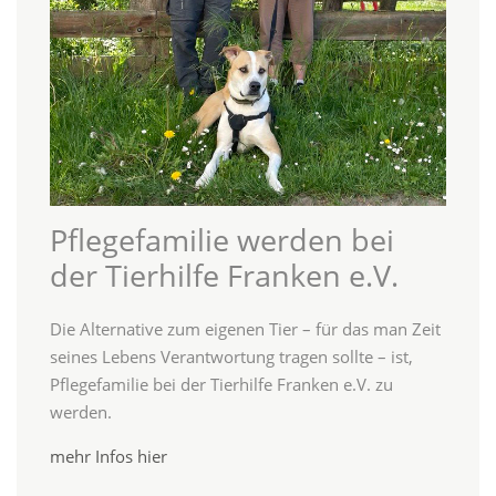
Pflegefamilie werden bei
der Tierhilfe Franken e.V.
Die Alternative zum eigenen Tier – für das man Zeit
seines Lebens Verantwortung tragen sollte – ist,
Pflegefamilie bei der Tierhilfe Franken e.V. zu
werden.
mehr Infos hier