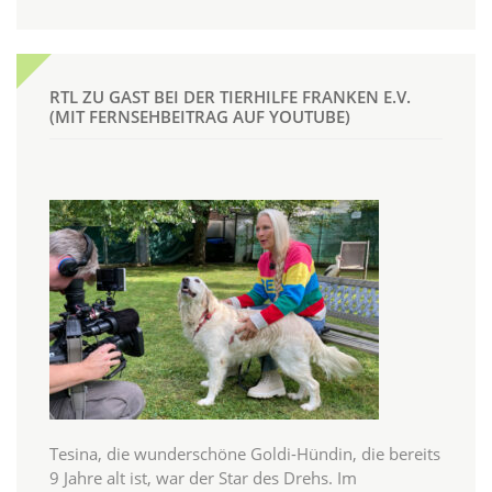
RTL ZU GAST BEI DER TIERHILFE FRANKEN E.V.
(MIT FERNSEHBEITRAG AUF YOUTUBE)
Tesina, die wunderschöne Goldi-Hündin, die bereits
9 Jahre alt ist, war der Star des Drehs. Im