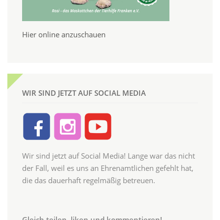
Hier online anzuschauen
WIR SIND JETZT AUF SOCIAL MEDIA
Wir sind jetzt auf Social Media! Lange war das nicht
der Fall, weil es uns an Ehrenamtlichen gefehlt hat,
die das dauerhaft regelmäßig betreuen.
Gleich teilen, liken und kommentieren!