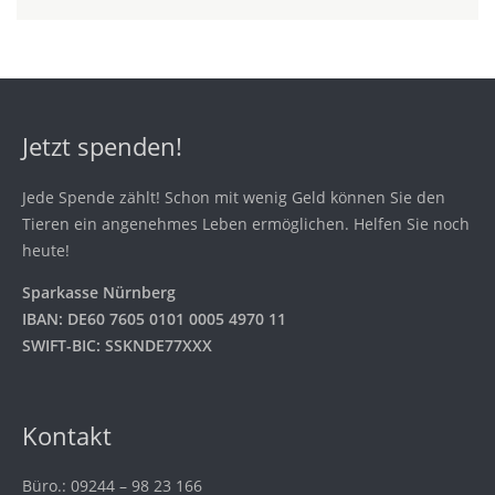
Jetzt spenden!
Jede Spende zählt! Schon mit wenig Geld können Sie den
Tieren ein angenehmes Leben ermöglichen. Helfen Sie noch
heute!
Sparkasse Nürnberg
IBAN: DE60 7605 0101 0005 4970 11
SWIFT-BIC: SSKNDE77XXX
Kontakt
Büro.: 09244 – 98 23 166