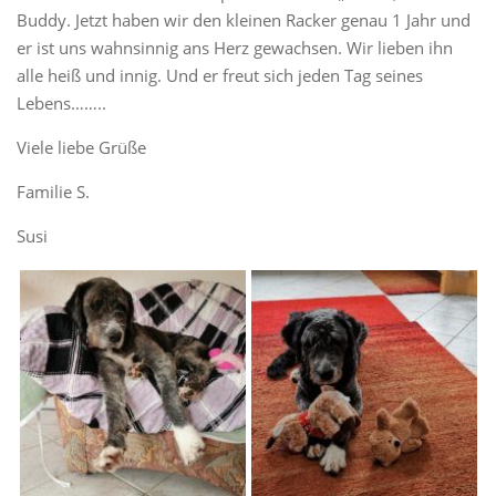
Buddy. Jetzt haben wir den kleinen Racker genau 1 Jahr und
er ist uns wahnsinnig ans Herz gewachsen. Wir lieben ihn
alle heiß und innig. Und er freut sich jeden Tag seines
Lebens……..
Viele liebe Grüße
Familie S.
Susi