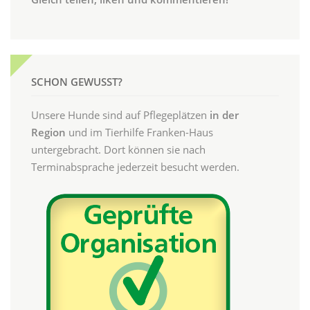
SCHON GEWUSST?
Unsere Hunde sind auf Pflegeplätzen
in der
Region
und im Tierhilfe Franken-Haus
untergebracht. Dort können sie nach
Terminabsprache jederzeit besucht werden.