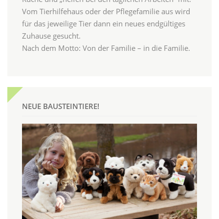
Vom Tierhilfehaus oder der Pflegefamilie aus wird
für das jeweilige Tier dann ein neues endgültiges
Zuhause gesucht.
Nach dem Motto: Von der Familie – in die Familie.
NEUE BAUSTEINTIERE!