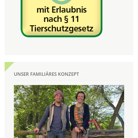
UNSER FAMILIÄRES KONZEPT