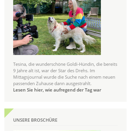
Tesina, die wunderschöne Goldi-Hündin, die bereits
9 Jahre alt ist, war der Star des Drehs. Im
Mittagsjournal wurde die Suche nach einem neuen
passenden Zuhause dann ausgestrahlt.
Lesen Sie hier, wie aufregend der Tag war
UNSERE BROSCHÜRE