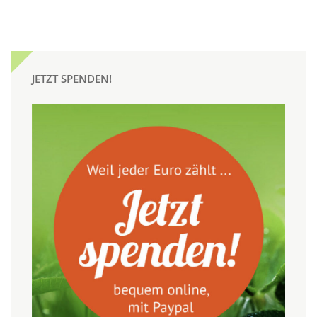
JETZT SPENDEN!