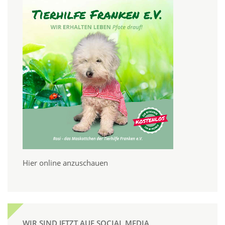
Hier online anzuschauen
WIR SIND JETZT AUF SOCIAL MEDIA