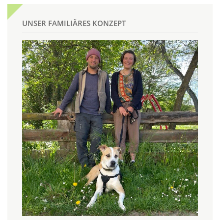
UNSER FAMILIÄRES KONZEPT