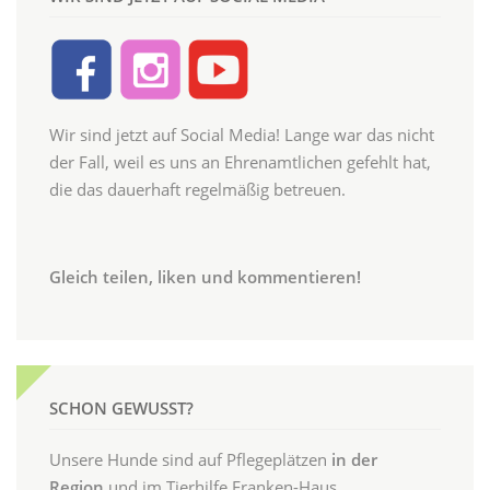
Wir sind jetzt auf Social Media! Lange war das nicht
der Fall, weil es uns an Ehrenamtlichen gefehlt hat,
die das dauerhaft regelmäßig betreuen.
Gleich teilen, liken und kommentieren!
SCHON GEWUSST?
Unsere Hunde sind auf Pflegeplätzen
in der
Region
und im Tierhilfe Franken-Haus