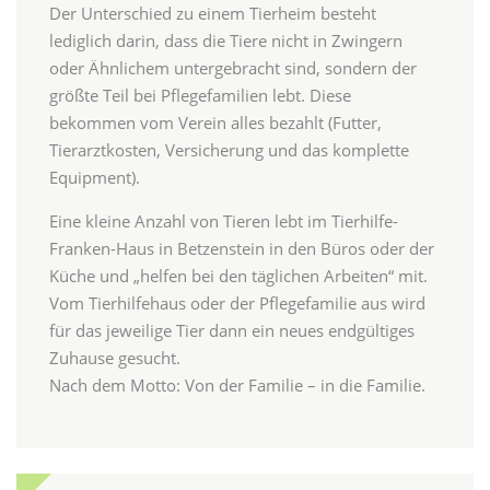
Der Unterschied zu einem Tierheim besteht
lediglich darin, dass die Tiere nicht in Zwingern
oder Ähnlichem untergebracht sind, sondern der
größte Teil bei Pflegefamilien lebt. Diese
bekommen vom Verein alles bezahlt (Futter,
Tierarztkosten, Versicherung und das komplette
Equipment).
Eine kleine Anzahl von Tieren lebt im Tierhilfe-
Franken-Haus in Betzenstein in den Büros oder der
Küche und „helfen bei den täglichen Arbeiten“ mit.
Vom Tierhilfehaus oder der Pflegefamilie aus wird
für das jeweilige Tier dann ein neues endgültiges
Zuhause gesucht.
Nach dem Motto: Von der Familie – in die Familie.