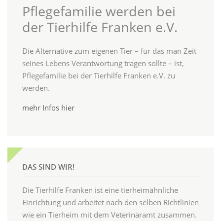
Pflegefamilie werden bei
der Tierhilfe Franken e.V.
Die Alternative zum eigenen Tier – für das man Zeit
seines Lebens Verantwortung tragen sollte – ist,
Pflegefamilie bei der Tierhilfe Franken e.V. zu
werden.
mehr Infos hier
DAS SIND WIR!
Die Tierhilfe Franken ist eine tierheimähnliche
Einrichtung und arbeitet nach den selben Richtlinien
wie ein Tierheim mit dem Veterinäramt zusammen.