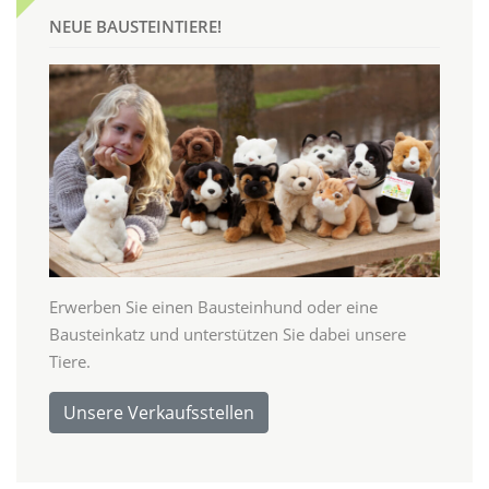
NEUE BAUSTEINTIERE!
Erwerben Sie einen Bausteinhund oder eine
Bausteinkatz und unterstützen Sie dabei unsere
Tiere.
Unsere Verkaufsstellen