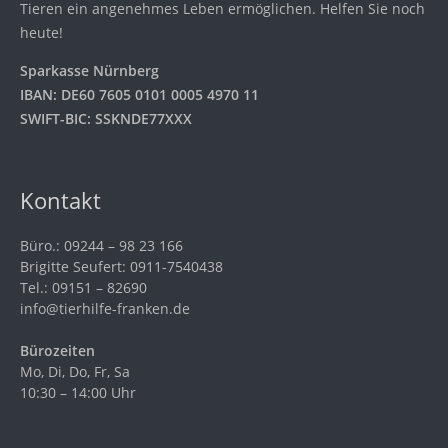
Tieren ein angenehmes Leben ermöglichen. Helfen Sie noch
heute!
Sparkasse Nürnberg
IBAN: DE60 7605 0101 0005 4970 11
SWIFT-BIC: SSKNDE77XXX
Kontakt
Büro.: 09244 – 98 23 166
Brigitte Seufert: 0911-7540438
Tel.: 09151 – 82690
info@tierhilfe-franken.de
Bürozeiten
Mo, Di, Do, Fr, Sa
10:30 – 14:00 Uhr