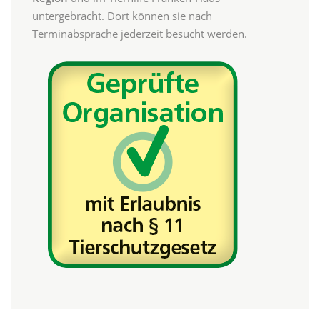
untergebracht. Dort können sie nach
Terminabsprache jederzeit besucht werden.