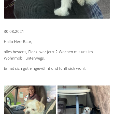
30.08.2021
Hallo Herr Baur,
alles bestens, Flocki war jetzt 2 Wochen mit uns im
Wohnmobil unterwegs.
Er hat sich gut eingewöhnt und fühlt sich wohl.