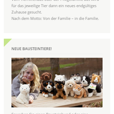
für das jeweilige Tier dann ein neues endgültiges
Zuhause gesucht.
Nach dem Motto: Von der Familie – in die Familie.
NEUE BAUSTEINTIERE!