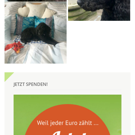
JETZT SPENDEN!