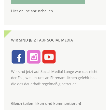
Hier online anzuschauen
WIR SIND JETZT AUF SOCIAL MEDIA
Wir sind jetzt auf Social Media! Lange war das nicht
der Fall, weil es uns an Ehrenamtlichen gefehlt hat,
die das dauerhaft regelmäßig betreuen.
Gleich teilen, liken und kommentieren!