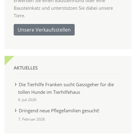
Erwerben Sie einen Bausteinhund oder eine
Bausteinkatz und unterstützen Sie dabei unsere
Tiere.
Unsere Verkaufsstellen
AKTUELLES
Die Tierhilfe Franken sucht Gassigeher für die
tollen Hunde im Tierhilfehaus
6. Juli 2026
Dringend neue Pflegefamilien gesucht!
7. Februar 2026