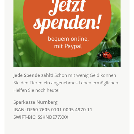
Jede Spende zählt
! Schon mit wenig Geld können
Sie den Tieren ein angenehmes Leben ermöglichen.
Helfen Sie noch heute!
Sparkasse Nürnberg
IBAN: DE60 7605 0101 0005 4970 11
SWIFT-BIC: SSKNDE77XXX