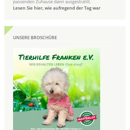
passenden Zuhause dann ausgestrahlt.
Lesen Sie hier, wie aufregend der Tag war
UNSERE BROSCHÜRE