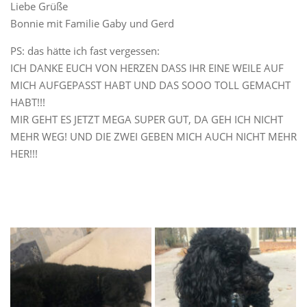
Liebe Grüße
Bonnie mit Familie Gaby und Gerd
PS: das hätte ich fast vergessen:
ICH DANKE EUCH VON HERZEN DASS IHR EINE WEILE AUF
MICH AUFGEPASST HABT UND DAS SOOO TOLL GEMACHT
HABT!!!
MIR GEHT ES JETZT MEGA SUPER GUT, DA GEH ICH NICHT
MEHR WEG! UND DIE ZWEI GEBEN MICH AUCH NICHT MEHR
HER!!!