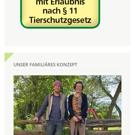
UNSER FAMILIÄRES KONZEPT