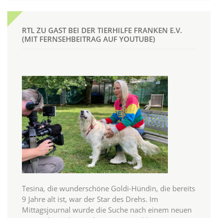
RTL ZU GAST BEI DER TIERHILFE FRANKEN E.V.
(MIT FERNSEHBEITRAG AUF YOUTUBE)
Tesina, die wunderschöne Goldi-Hündin, die bereits
9 Jahre alt ist, war der Star des Drehs. Im
Mittagsjournal wurde die Suche nach einem neuen