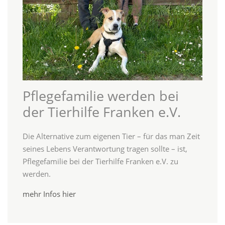
Pflegefamilie werden bei
der Tierhilfe Franken e.V.
Die Alternative zum eigenen Tier – für das man Zeit
seines Lebens Verantwortung tragen sollte – ist,
Pflegefamilie bei der Tierhilfe Franken e.V. zu
werden.
mehr Infos hier