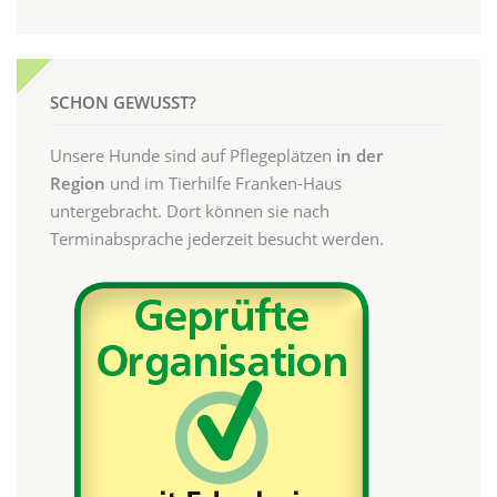
SCHON GEWUSST?
Unsere Hunde sind auf Pflegeplätzen
in der
Region
und im Tierhilfe Franken-Haus
untergebracht. Dort können sie nach
Terminabsprache jederzeit besucht werden.