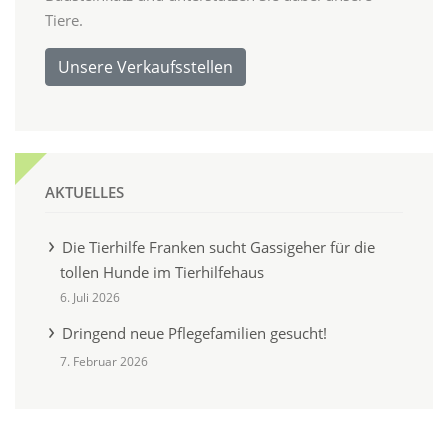
Tiere.
Unsere Verkaufsstellen
AKTUELLES
Die Tierhilfe Franken sucht Gassigeher für die
tollen Hunde im Tierhilfehaus
6. Juli 2026
Dringend neue Pflegefamilien gesucht!
7. Februar 2026