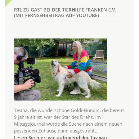
RTL ZU GAST BEI DER TIERHILFE FRANKEN E.V.
(MIT FERNSEHBEITRAG AUF YOUTUBE)
Tesina, die wunderschöne Goldi-Hündin, die bereits
9 Jahre alt ist, war der Star des Drehs. Im
Mittagsjournal wurde die Suche nach einem neuen
passenden Zuhause dann ausgestrahlt.
Lesen Sie hier, wie aufregend der Tag war