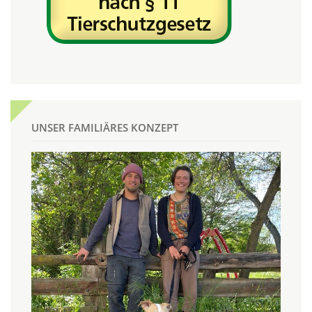
UNSER FAMILIÄRES KONZEPT