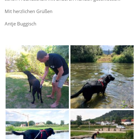
Mit herzlichen Grüßen
Antje Buggisch