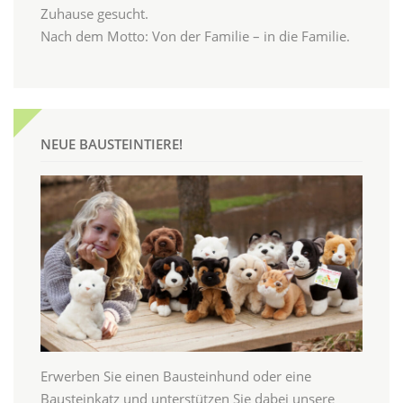
Zuhause gesucht.
Nach dem Motto: Von der Familie – in die Familie.
NEUE BAUSTEINTIERE!
Erwerben Sie einen Bausteinhund oder eine
Bausteinkatz und unterstützen Sie dabei unsere