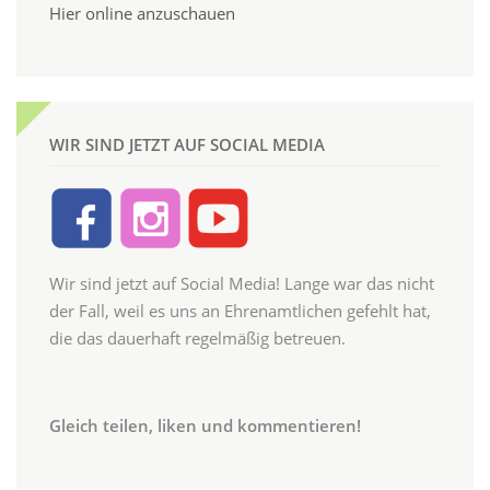
Hier online anzuschauen
WIR SIND JETZT AUF SOCIAL MEDIA
Wir sind jetzt auf Social Media! Lange war das nicht
der Fall, weil es uns an Ehrenamtlichen gefehlt hat,
die das dauerhaft regelmäßig betreuen.
Gleich teilen, liken und kommentieren!