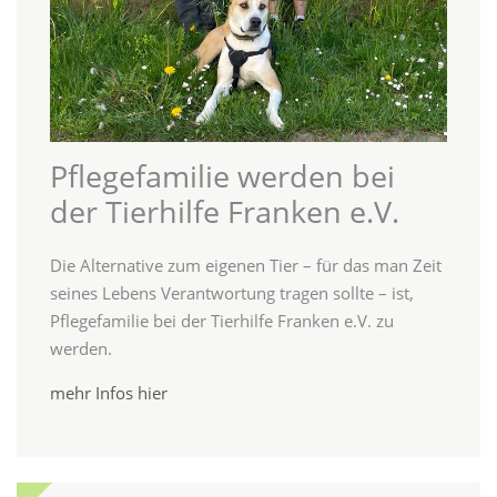
Pflegefamilie werden bei
der Tierhilfe Franken e.V.
Die Alternative zum eigenen Tier – für das man Zeit
seines Lebens Verantwortung tragen sollte – ist,
Pflegefamilie bei der Tierhilfe Franken e.V. zu
werden.
mehr Infos hier