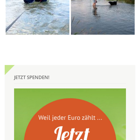
JETZT SPENDEN!