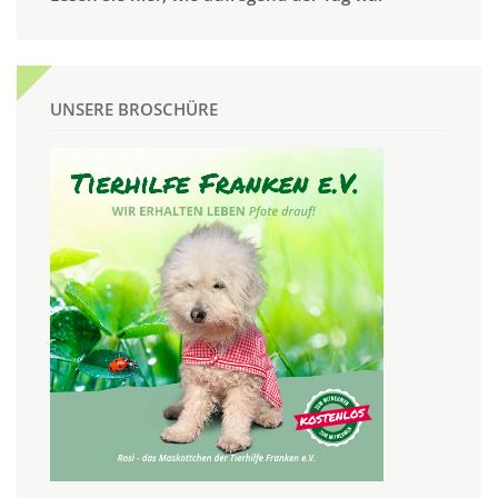
UNSERE BROSCHÜRE