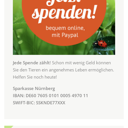
Jede Spende zählt
! Schon mit wenig Geld können
Sie den Tieren ein angenehmes Leben ermöglichen.
Helfen Sie noch heute!
Sparkasse Nürnberg
IBAN: DE60 7605 0101 0005 4970 11
SWIFT-BIC: SSKNDE77XXX