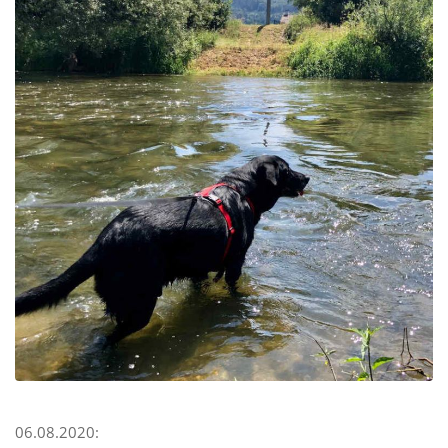
06.08.2020: