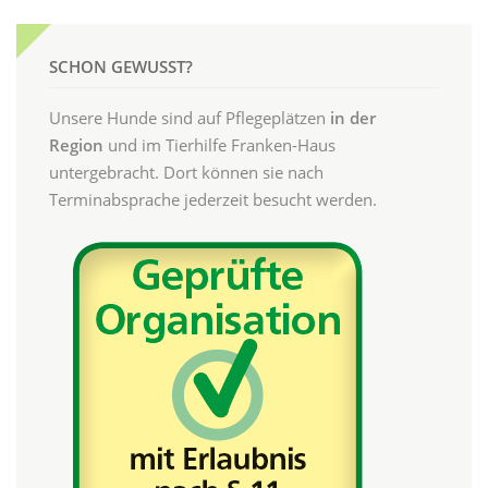
SCHON GEWUSST?
Unsere Hunde sind auf Pflegeplätzen
in der
Region
und im Tierhilfe Franken-Haus
untergebracht. Dort können sie nach
Terminabsprache jederzeit besucht werden.