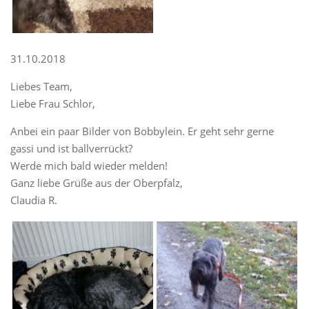
31.10.2018
Liebes Team,
Liebe Frau Schlor,
Anbei ein paar Bilder von Bobbylein. Er geht sehr gerne
gassi und ist ballverrückt?
Werde mich bald wieder melden!
Ganz liebe Grüße aus der Oberpfalz,
Claudia R.