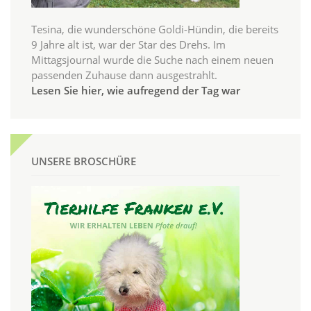
Tesina, die wunderschöne Goldi-Hündin, die bereits
9 Jahre alt ist, war der Star des Drehs. Im
Mittagsjournal wurde die Suche nach einem neuen
passenden Zuhause dann ausgestrahlt.
Lesen Sie hier, wie aufregend der Tag war
UNSERE BROSCHÜRE