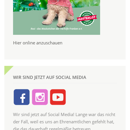
Hier online anzuschauen
WIR SIND JETZT AUF SOCIAL MEDIA
Wir sind jetzt auf Social Media! Lange war das nicht
der Fall, weil es uns an Ehrenamtlichen gefehlt hat,
die das dauerhaft regelmäßig betreuen.