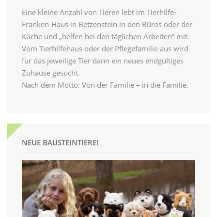
Eine kleine Anzahl von Tieren lebt im Tierhilfe-
Franken-Haus in Betzenstein in den Büros oder der
Küche und „helfen bei den täglichen Arbeiten“ mit.
Vom Tierhilfehaus oder der Pflegefamilie aus wird
für das jeweilige Tier dann ein neues endgültiges
Zuhause gesucht.
Nach dem Motto: Von der Familie – in die Familie.
NEUE BAUSTEINTIERE!