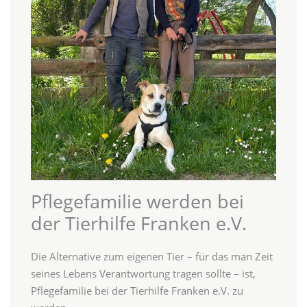
Pflegefamilie werden bei
der Tierhilfe Franken e.V.
Die Alternative zum eigenen Tier – für das man Zeit
seines Lebens Verantwortung tragen sollte – ist,
Pflegefamilie bei der Tierhilfe Franken e.V. zu