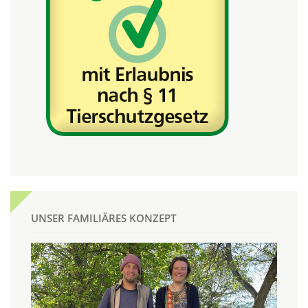
UNSER FAMILIÄRES KONZEPT