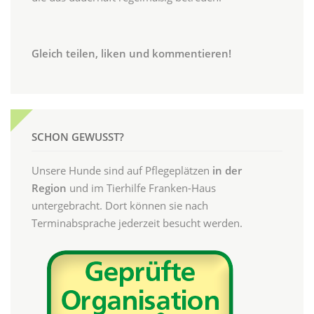
Gleich teilen, liken und kommentieren!
SCHON GEWUSST?
Unsere Hunde sind auf Pflegeplätzen
in der
Region
und im Tierhilfe Franken-Haus
untergebracht. Dort können sie nach
Terminabsprache jederzeit besucht werden.