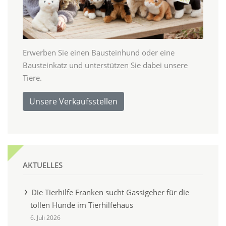
Erwerben Sie einen Bausteinhund oder eine
Bausteinkatz und unterstützen Sie dabei unsere
Tiere.
Unsere Verkaufsstellen
AKTUELLES
Die Tierhilfe Franken sucht Gassigeher für die
tollen Hunde im Tierhilfehaus
6. Juli 2026