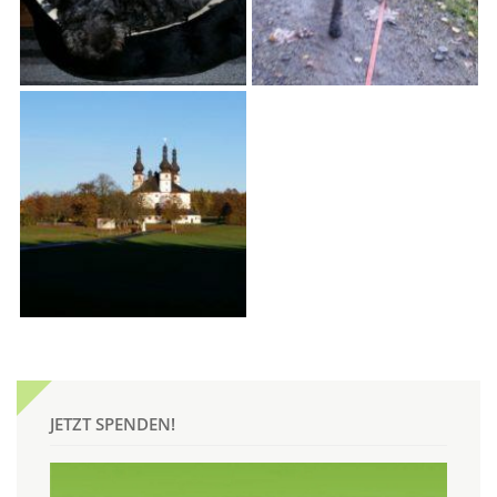
JETZT SPENDEN!