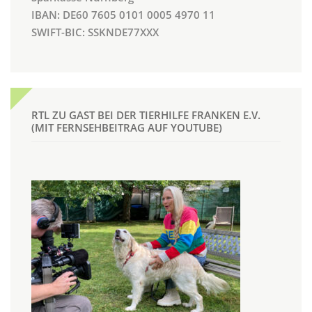
IBAN: DE60 7605 0101 0005 4970 11
SWIFT-BIC: SSKNDE77XXX
RTL ZU GAST BEI DER TIERHILFE FRANKEN E.V.
(MIT FERNSEHBEITRAG AUF YOUTUBE)