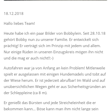
18.12.2018
Hallo liebes Team!
Heute habe ich ein paar Bilder von Bobbylein. Seit 28.10.18
gehört Bobby nun zu unserer Familie. Er entwickelt sich
prächtig! Er verträgt sich im Prinzip mit jedem und allem.
Nur einige Rüden in unseren Einzugskreis mögen ihn nicht
und die mag er auch nicht!!:-)
Autofahren war ja von Anfang an kein Problem! Mitlerweile
spielt er ausgelassen mit einigen Hundemädels und tobt auf
der Wiese herum. Er ist jederzeit abrufbar! Im Wald und auf
unübersichtlichen Wegen geht er aus Sicherheitsgründen an
der Schleppleine (ca 8 m).
Er genießt das Bürsten und jede Streicheleinheit die er
bekommen kann… Böse kann man ihm nicht lange sein