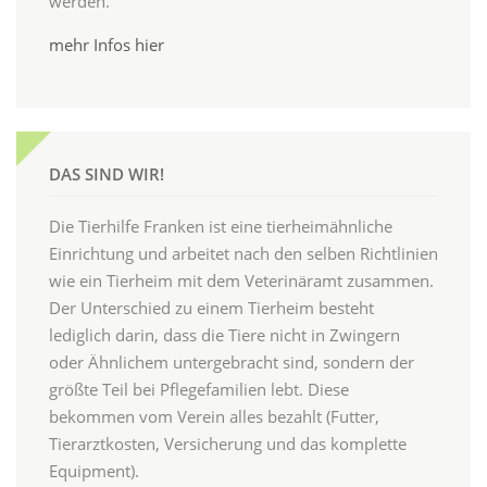
werden.
mehr Infos hier
DAS SIND WIR!
Die Tierhilfe Franken ist eine tierheimähnliche
Einrichtung und arbeitet nach den selben Richtlinien
wie ein Tierheim mit dem Veterinäramt zusammen.
Der Unterschied zu einem Tierheim besteht
lediglich darin, dass die Tiere nicht in Zwingern
oder Ähnlichem untergebracht sind, sondern der
größte Teil bei Pflegefamilien lebt. Diese
bekommen vom Verein alles bezahlt (Futter,
Tierarztkosten, Versicherung und das komplette
Equipment).