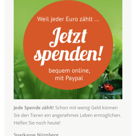
Jede Spende zählt
! Schon mit wenig Geld können
Sie den Tieren ein angenehmes Leben ermöglichen.
Helfen Sie noch heute!
Sparkasse Nürnberg