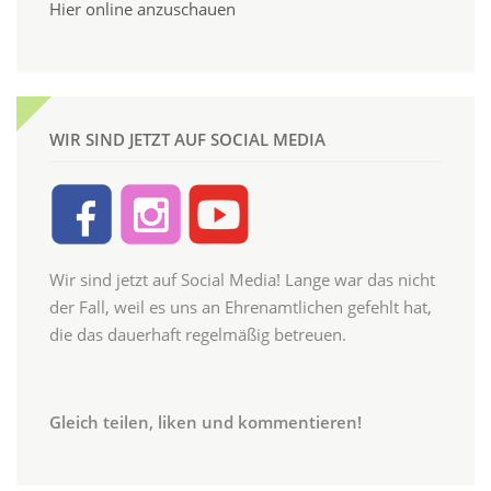
Hier online anzuschauen
WIR SIND JETZT AUF SOCIAL MEDIA
Wir sind jetzt auf Social Media! Lange war das nicht
der Fall, weil es uns an Ehrenamtlichen gefehlt hat,
die das dauerhaft regelmäßig betreuen.
Gleich teilen, liken und kommentieren!