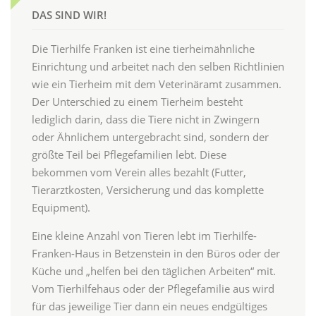
DAS SIND WIR!
Die Tierhilfe Franken ist eine tierheimähnliche
Einrichtung und arbeitet nach den selben Richtlinien
wie ein Tierheim mit dem Veterinäramt zusammen.
Der Unterschied zu einem Tierheim besteht
lediglich darin, dass die Tiere nicht in Zwingern
oder Ähnlichem untergebracht sind, sondern der
größte Teil bei Pflegefamilien lebt. Diese
bekommen vom Verein alles bezahlt (Futter,
Tierarztkosten, Versicherung und das komplette
Equipment).
Eine kleine Anzahl von Tieren lebt im Tierhilfe-
Franken-Haus in Betzenstein in den Büros oder der
Küche und „helfen bei den täglichen Arbeiten“ mit.
Vom Tierhilfehaus oder der Pflegefamilie aus wird
für das jeweilige Tier dann ein neues endgültiges