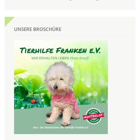
UNSERE BROSCHÜRE