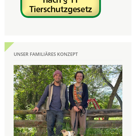
UNSER FAMILIÄRES KONZEPT