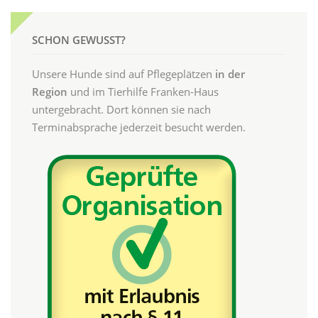
SCHON GEWUSST?
Unsere Hunde sind auf Pflegeplätzen
in der
Region
und im Tierhilfe Franken-Haus
untergebracht. Dort können sie nach
Terminabsprache jederzeit besucht werden.