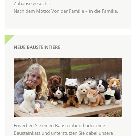
Zuhause gesucht.
Nach dem Motto: Von der Familie – in die Familie.
NEUE BAUSTEINTIERE!
Erwerben Sie einen Bausteinhund oder eine
Bausteinkatz und unterstützen Sie dabei unsere