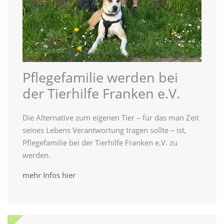
Pflegefamilie werden bei
der Tierhilfe Franken e.V.
Die Alternative zum eigenen Tier – für das man Zeit
seines Lebens Verantwortung tragen sollte – ist,
Pflegefamilie bei der Tierhilfe Franken e.V. zu
werden.
mehr Infos hier