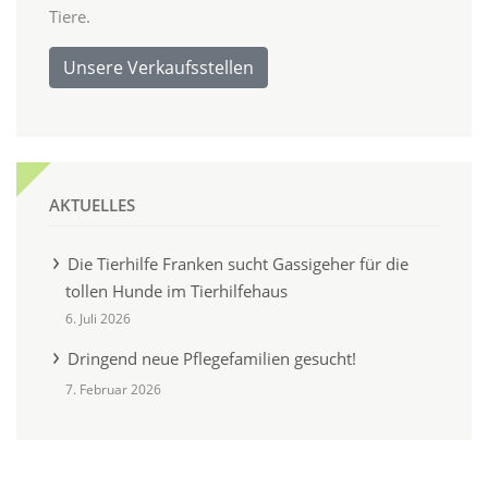
Tiere.
Unsere Verkaufsstellen
AKTUELLES
Die Tierhilfe Franken sucht Gassigeher für die
tollen Hunde im Tierhilfehaus
6. Juli 2026
Dringend neue Pflegefamilien gesucht!
7. Februar 2026