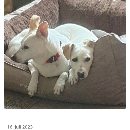
16. Juli 2023