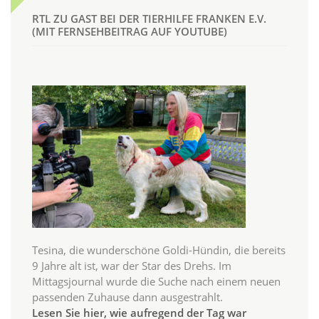
RTL ZU GAST BEI DER TIERHILFE FRANKEN E.V.
(MIT FERNSEHBEITRAG AUF YOUTUBE)
Tesina, die wunderschöne Goldi-Hündin, die bereits
9 Jahre alt ist, war der Star des Drehs. Im
Mittagsjournal wurde die Suche nach einem neuen
passenden Zuhause dann ausgestrahlt.
Lesen Sie hier, wie aufregend der Tag war