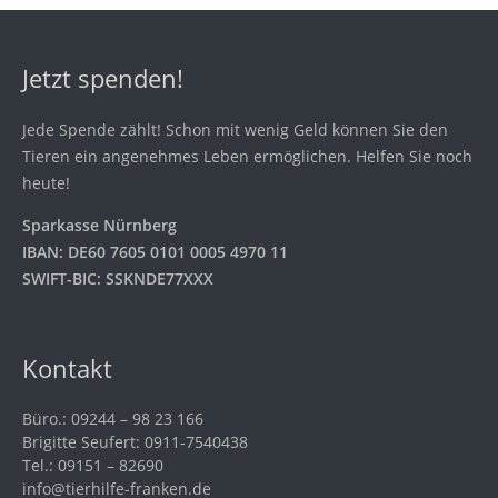
Jetzt spenden!
Jede Spende zählt! Schon mit wenig Geld können Sie den
Tieren ein angenehmes Leben ermöglichen. Helfen Sie noch
heute!
Sparkasse Nürnberg
IBAN: DE60 7605 0101 0005 4970 11
SWIFT-BIC: SSKNDE77XXX
Kontakt
Büro.: 09244 – 98 23 166
Brigitte Seufert: 0911-7540438
Tel.: 09151 – 82690
info@tierhilfe-franken.de