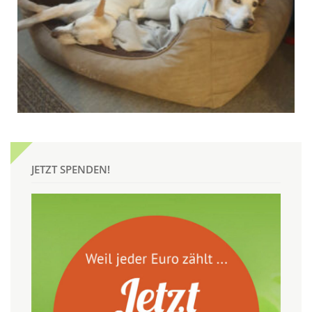
JETZT SPENDEN!