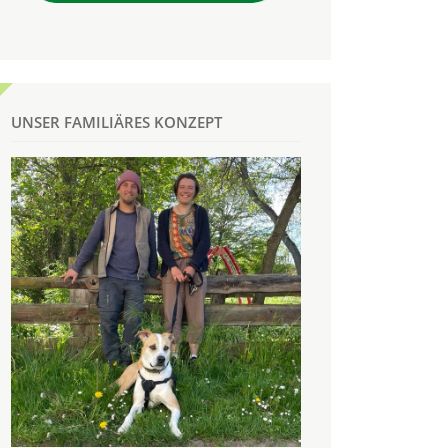
UNSER FAMILIÄRES KONZEPT