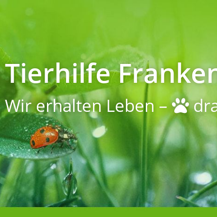
Tierhilfe Franken
Wir erhalten Leben –
dra