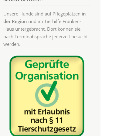
Unsere Hunde sind auf Pflegeplätzen
in
der Region
und im Tierhilfe Franken-
Haus untergebracht. Dort können sie
nach Terminabsprache jederzeit besucht
werden.