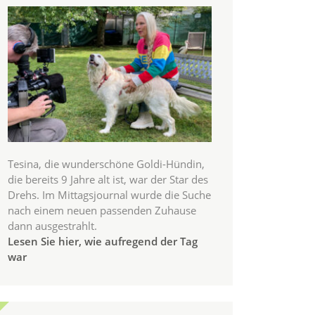
Tesina, die wunderschöne Goldi-Hündin,
die bereits 9 Jahre alt ist, war der Star des
Drehs. Im Mittagsjournal wurde die Suche
nach einem neuen passenden Zuhause
dann ausgestrahlt.
Lesen Sie hier, wie aufregend der Tag
war