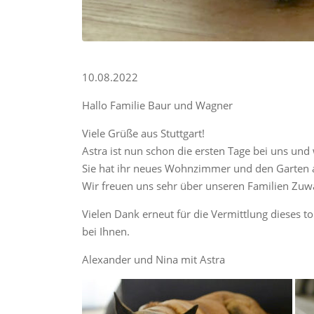
10.08.2022
Hallo Familie Baur und Wagner
Viele Grüße aus Stuttgart!
Astra ist nun schon die ersten Tage bei uns und 
Sie hat ihr neues Wohnzimmer und den Garten ak
Wir freuen uns sehr über unseren Familien Zuwa
Vielen Dank erneut für die Vermittlung dieses t
bei Ihnen.
Alexander und Nina mit Astra