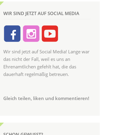
WIR SIND JETZT AUF SOCIAL MEDIA
Wir sind jetzt auf Social Media! Lange war
das nicht der Fall, weil es uns an
Ehrenamtlichen gefehlt hat, die das
dauerhaft regelmäßig betreuen.
Gleich teilen, liken und kommentieren!
SCHON GEWUSST?