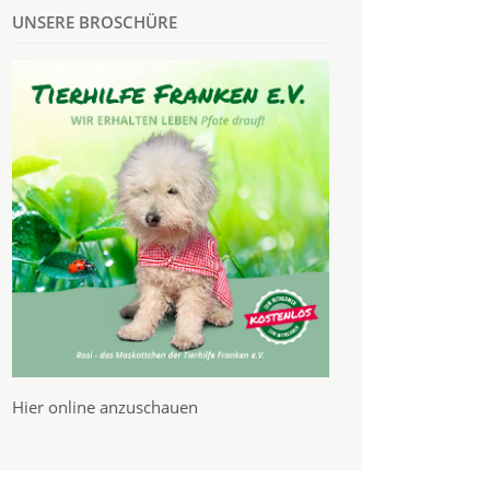
UNSERE BROSCHÜRE
Hier online anzuschauen