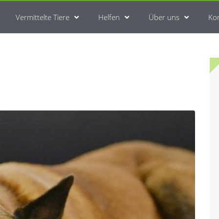
Vermittelte Tiere
Helfen
Über uns
Ko