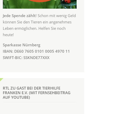
Jede Spende zählt
! Schon mit wenig Geld
können Sie den Tieren ein angenehmes
Leben ermöglichen. Helfen Sie noch
heute!
Sparkasse Nürnberg
IBAN: DE60 7605 0101 0005 4970 11
SWIFT-BIC: SSKNDE77XXX
RTL ZU GAST BEI DER TIERHILFE
FRANKEN E.V. (MIT FERNSEHBEITRAG
AUF YOUTUBE)