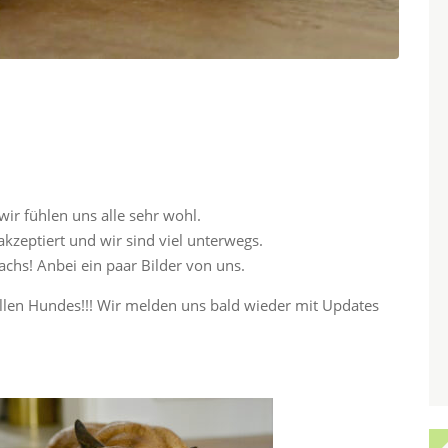
wir fühlen uns alle sehr wohl.
zeptiert und wir sind viel unterwegs.
chs! Anbei ein paar Bilder von uns.
ollen Hundes!!! Wir melden uns bald wieder mit Updates