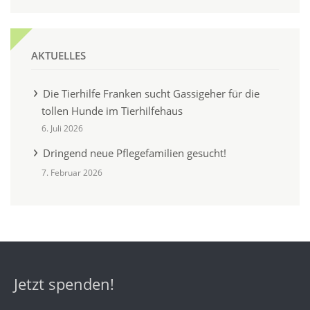
AKTUELLES
Die Tierhilfe Franken sucht Gassigeher für die
tollen Hunde im Tierhilfehaus
6. Juli 2026
Dringend neue Pflegefamilien gesucht!
7. Februar 2026
Jetzt spenden!