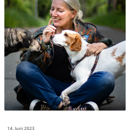
14. Juni 2023