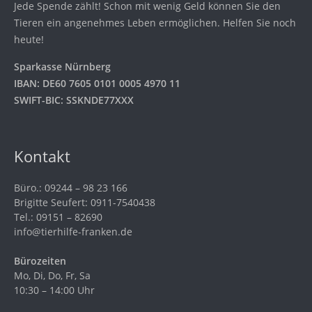
Jede Spende zählt! Schon mit wenig Geld können Sie den
Tieren ein angenehmes Leben ermöglichen. Helfen Sie noch
heute!
Sparkasse Nürnberg
IBAN: DE60 7605 0101 0005 4970 11
SWIFT-BIC: SSKNDE77XXX
Kontakt
Büro.: 09244 – 98 23 166
Brigitte Seufert: 0911-7540438
Tel.: 09151 – 82690
info@tierhilfe-franken.de
Bürozeiten
Mo, Di, Do, Fr, Sa
10:30 – 14:00 Uhr