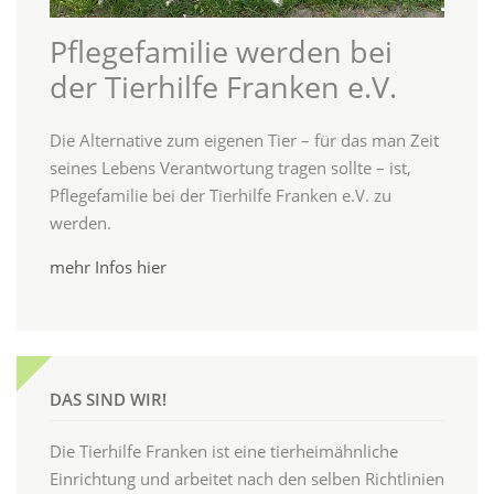
Pflegefamilie werden bei
der Tierhilfe Franken e.V.
Die Alternative zum eigenen Tier – für das man Zeit
seines Lebens Verantwortung tragen sollte – ist,
Pflegefamilie bei der Tierhilfe Franken e.V. zu
werden.
mehr Infos hier
DAS SIND WIR!
Die Tierhilfe Franken ist eine tierheimähnliche
Einrichtung und arbeitet nach den selben Richtlinien