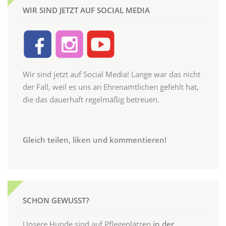
WIR SIND JETZT AUF SOCIAL MEDIA
Wir sind jetzt auf Social Media! Lange war das nicht
der Fall, weil es uns an Ehrenamtlichen gefehlt hat,
die das dauerhaft regelmäßig betreuen.
Gleich teilen, liken und kommentieren!
SCHON GEWUSST?
Unsere Hunde sind auf Pflegeplätzen
in der