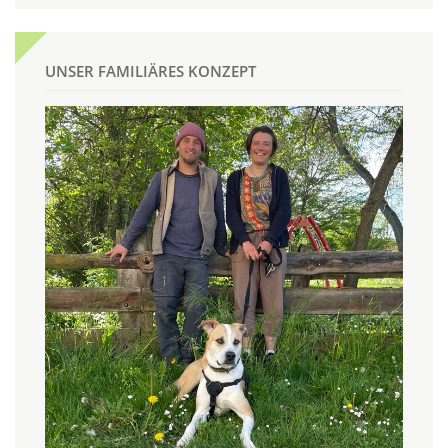
UNSER FAMILIÄRES KONZEPT