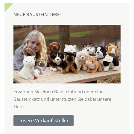
NEUE BAUSTEINTIERE!
Erwerben Sie einen Bausteinhund oder eine
Bausteinkatz und unterstützen Sie dabei unsere
Tiere.
Unsere Verkaufsstellen