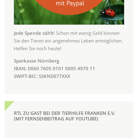
Jede Spende zählt
! Schon mit wenig Geld können
Sie den Tieren ein angenehmes Leben ermöglichen.
Helfen Sie noch heute!
Sparkasse Nürnberg
IBAN: DE60 7605 0101 0005 4970 11
SWIFT-BIC: SSKNDE77XXX
RTL ZU GAST BEI DER TIERHILFE FRANKEN E.V.
(MIT FERNSEHBEITRAG AUF YOUTUBE)