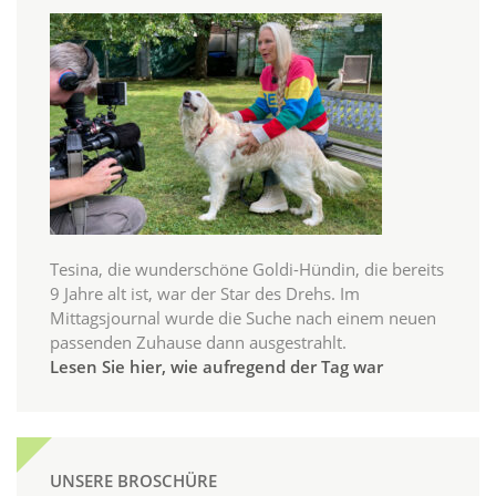
Tesina, die wunderschöne Goldi-Hündin, die bereits
9 Jahre alt ist, war der Star des Drehs. Im
Mittagsjournal wurde die Suche nach einem neuen
passenden Zuhause dann ausgestrahlt.
Lesen Sie hier, wie aufregend der Tag war
UNSERE BROSCHÜRE