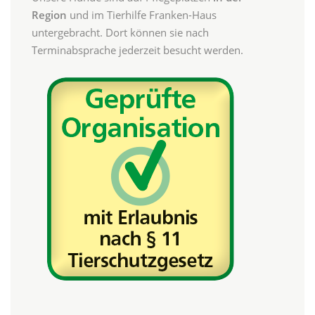
Region
und im Tierhilfe Franken-Haus
untergebracht. Dort können sie nach
Terminabsprache jederzeit besucht werden.