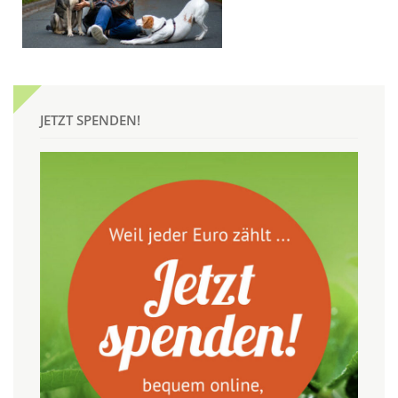
JETZT SPENDEN!