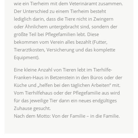
wie ein Tierheim mit dem Veterinäramt zusammen.
Der Unterschied zu einem Tierheim besteht
lediglich darin, dass die Tiere nicht in Zwingern
oder Ähnlichem untergebracht sind, sondern der
größte Teil bei Pflegefamilien lebt. Diese
bekommen vom Verein alles bezahlt (Futter,
Tierarztkosten, Versicherung und das komplette
Equipment).
Eine kleine Anzahl von Tieren lebt im Tierhilfe-
Franken-Haus in Betzenstein in den Büros oder der
Küche und „helfen bei den täglichen Arbeiten“ mit.
Vom Tierhilfehaus oder der Pflegefamilie aus wird
für das jeweilige Tier dann ein neues endgültiges
Zuhause gesucht.
Nach dem Motto: Von der Familie – in die Familie.