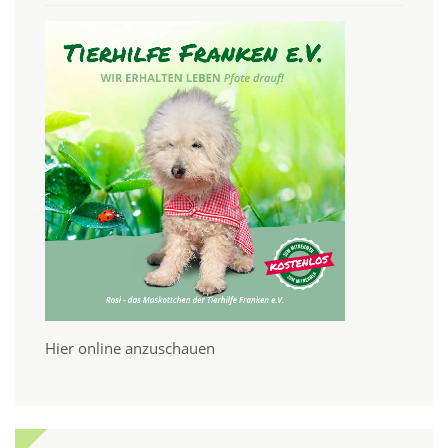
Hier online anzuschauen