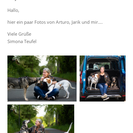
Hallo,
hier ein paar Fotos von Arturo, Jarik und mir….
Viele Grüße
Simona Teufel