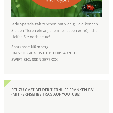
Jede Spende zählt
! Schon mit wenig Geld können
Sie den Tieren ein angenehmes Leben ermöglichen.
Helfen Sie noch heute!
Sparkasse Nürnberg
IBAN: DE60 7605 0101 0005 4970 11
SWIFT-BIC: SSKNDE77XXX
RTL ZU GAST BEI DER TIERHILFE FRANKEN E.V.
(MIT FERNSEHBEITRAG AUF YOUTUBE)