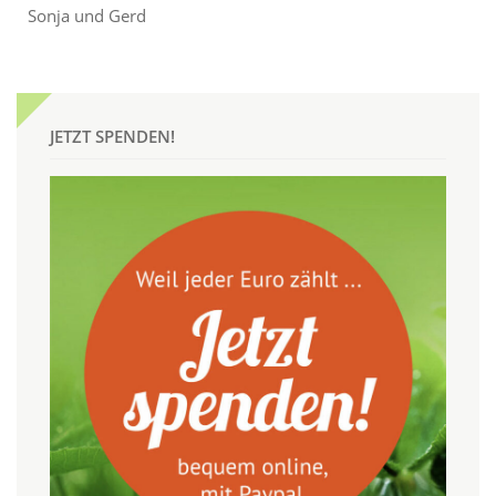
Sonja und Gerd
JETZT SPENDEN!