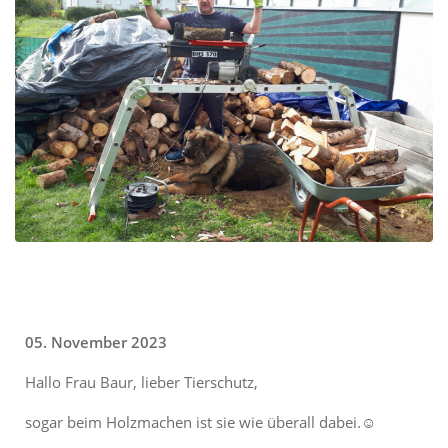
05. November 2023
Hallo Frau Baur, lieber Tierschutz,
sogar beim Holzmachen ist sie wie überall dabei.☺