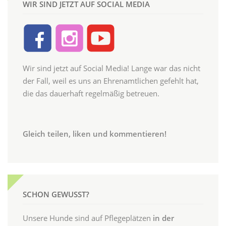
WIR SIND JETZT AUF SOCIAL MEDIA
Wir sind jetzt auf Social Media! Lange war das nicht
der Fall, weil es uns an Ehrenamtlichen gefehlt hat,
die das dauerhaft regelmäßig betreuen.
Gleich teilen, liken und kommentieren!
SCHON GEWUSST?
Unsere Hunde sind auf Pflegeplätzen
in der