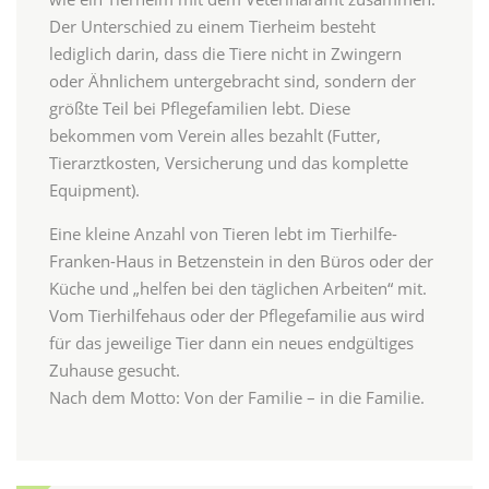
Der Unterschied zu einem Tierheim besteht
lediglich darin, dass die Tiere nicht in Zwingern
oder Ähnlichem untergebracht sind, sondern der
größte Teil bei Pflegefamilien lebt. Diese
bekommen vom Verein alles bezahlt (Futter,
Tierarztkosten, Versicherung und das komplette
Equipment).
Eine kleine Anzahl von Tieren lebt im Tierhilfe-
Franken-Haus in Betzenstein in den Büros oder der
Küche und „helfen bei den täglichen Arbeiten“ mit.
Vom Tierhilfehaus oder der Pflegefamilie aus wird
für das jeweilige Tier dann ein neues endgültiges
Zuhause gesucht.
Nach dem Motto: Von der Familie – in die Familie.