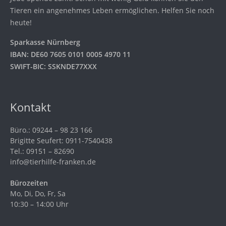
Tieren ein angenehmes Leben ermöglichen. Helfen Sie noch
heute!
Sparkasse Nürnberg
IBAN: DE60 7605 0101 0005 4970 11
SWIFT-BIC: SSKNDE77XXX
Kontakt
Büro.: 09244 – 98 23 166
Brigitte Seufert: 0911-7540438
Tel.: 09151 – 82690
info@tierhilfe-franken.de
Bürozeiten
Mo, Di, Do, Fr, Sa
10:30 – 14:00 Uhr