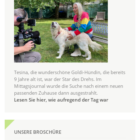
Tesina, die wunderschöne Goldi-Hündin, die bereits
9 Jahre alt ist, war der Star des Drehs. Im
Mittagsjournal wurde die Suche nach einem neuen
passenden Zuhause dann ausgestrahlt.
Lesen Sie hier, wie aufregend der Tag war
UNSERE BROSCHÜRE