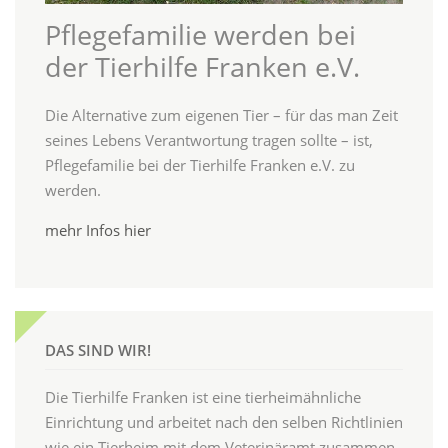
Pflegefamilie werden bei
der Tierhilfe Franken e.V.
Die Alternative zum eigenen Tier – für das man Zeit
seines Lebens Verantwortung tragen sollte – ist,
Pflegefamilie bei der Tierhilfe Franken e.V. zu
werden.
mehr Infos hier
DAS SIND WIR!
Die Tierhilfe Franken ist eine tierheimähnliche
Einrichtung und arbeitet nach den selben Richtlinien
wie ein Tierheim mit dem Veterinäramt zusammen.