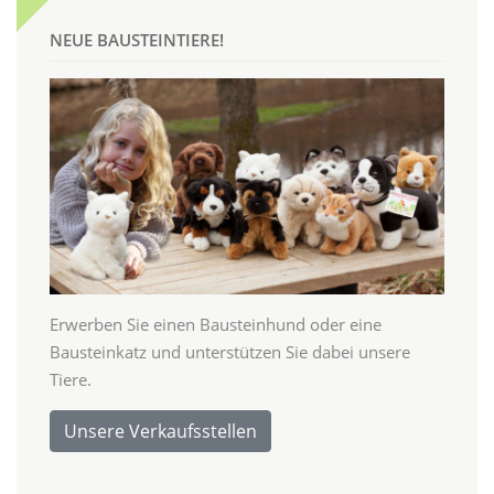
NEUE BAUSTEINTIERE!
Erwerben Sie einen Bausteinhund oder eine
Bausteinkatz und unterstützen Sie dabei unsere
Tiere.
Unsere Verkaufsstellen