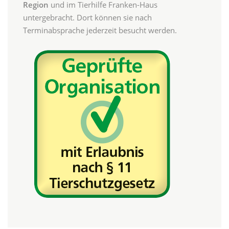
Region
und im Tierhilfe Franken-Haus
untergebracht. Dort können sie nach
Terminabsprache jederzeit besucht werden.