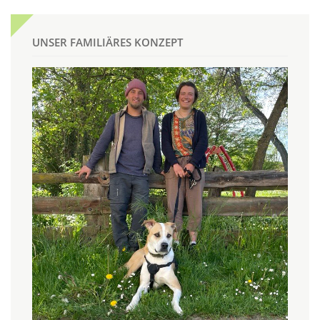
UNSER FAMILIÄRES KONZEPT