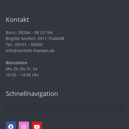
Kontakt
Büro.: 09244 – 98 23 166
Brigitte Seufert: 0911-7540438
Tel.: 09151 – 82690
info@tierhilfe-franken.de
Bürozeiten
Mo, Di, Do, Fr, Sa
10:30 – 14:00 Uhr
Schnellnavigation