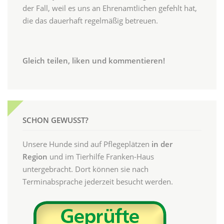
der Fall, weil es uns an Ehrenamtlichen gefehlt hat,
die das dauerhaft regelmäßig betreuen.
Gleich teilen, liken und kommentieren!
SCHON GEWUSST?
Unsere Hunde sind auf Pflegeplätzen
in der
Region
und im Tierhilfe Franken-Haus
untergebracht. Dort können sie nach
Terminabsprache jederzeit besucht werden.