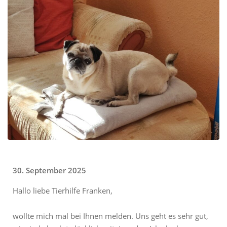
30. September 2025
Hallo liebe Tierhilfe Franken,
wollte mich mal bei
I
hnen melden. Uns geht es sehr gut,