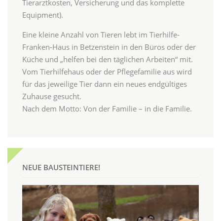
Tierarztkosten, Versicherung und das komplette
Equipment).
Eine kleine Anzahl von Tieren lebt im Tierhilfe-
Franken-Haus in Betzenstein in den Büros oder der
Küche und „helfen bei den täglichen Arbeiten“ mit.
Vom Tierhilfehaus oder der Pflegefamilie aus wird
für das jeweilige Tier dann ein neues endgültiges
Zuhause gesucht.
Nach dem Motto: Von der Familie – in die Familie.
NEUE BAUSTEINTIERE!