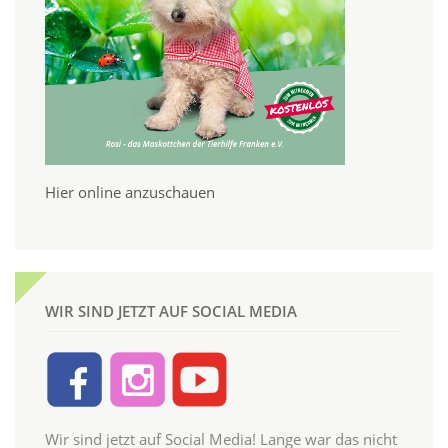
Hier online anzuschauen
WIR SIND JETZT AUF SOCIAL MEDIA
Wir sind jetzt auf Social Media! Lange war das nicht