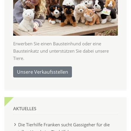
Erwerben Sie einen Bausteinhund oder eine
Bausteinkatz und unterstützen Sie dabei unsere
Tiere.
Unsere Verkaufsstellen
AKTUELLES
Die Tierhilfe Franken sucht Gassigeher für die