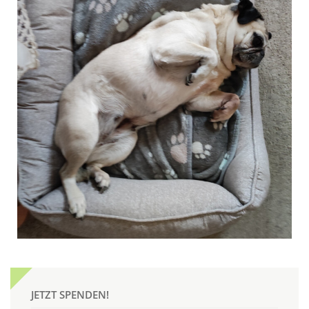
JETZT SPENDEN!