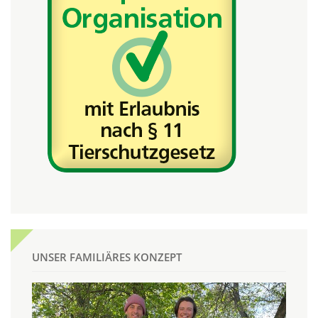
UNSER FAMILIÄRES KONZEPT