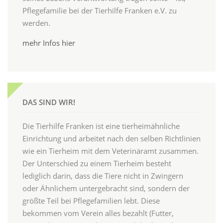
Pflegefamilie bei der Tierhilfe Franken e.V. zu
werden.
mehr Infos hier
DAS SIND WIR!
Die Tierhilfe Franken ist eine tierheimähnliche
Einrichtung und arbeitet nach den selben Richtlinien
wie ein Tierheim mit dem Veterinäramt zusammen.
Der Unterschied zu einem Tierheim besteht
lediglich darin, dass die Tiere nicht in Zwingern
oder Ähnlichem untergebracht sind, sondern der
größte Teil bei Pflegefamilien lebt. Diese
bekommen vom Verein alles bezahlt (Futter,