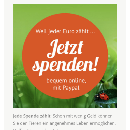
Jede Spende zählt
! Schon mit wenig Geld können
Sie den Tieren ein angenehmes Leben ermöglichen.