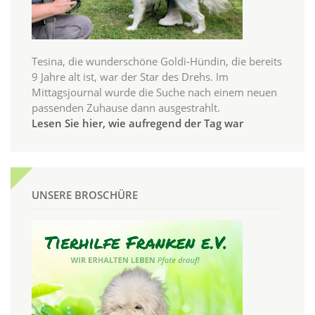
Tesina, die wunderschöne Goldi-Hündin, die bereits
9 Jahre alt ist, war der Star des Drehs. Im
Mittagsjournal wurde die Suche nach einem neuen
passenden Zuhause dann ausgestrahlt.
Lesen Sie hier, wie aufregend der Tag war
UNSERE BROSCHÜRE