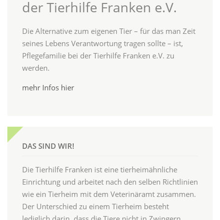
der Tierhilfe Franken e.V.
Die Alternative zum eigenen Tier – für das man Zeit
seines Lebens Verantwortung tragen sollte – ist,
Pflegefamilie bei der Tierhilfe Franken e.V. zu
werden.
mehr Infos hier
DAS SIND WIR!
Die Tierhilfe Franken ist eine tierheimähnliche
Einrichtung und arbeitet nach den selben Richtlinien
wie ein Tierheim mit dem Veterinäramt zusammen.
Der Unterschied zu einem Tierheim besteht
lediglich darin, dass die Tiere nicht in Zwingern