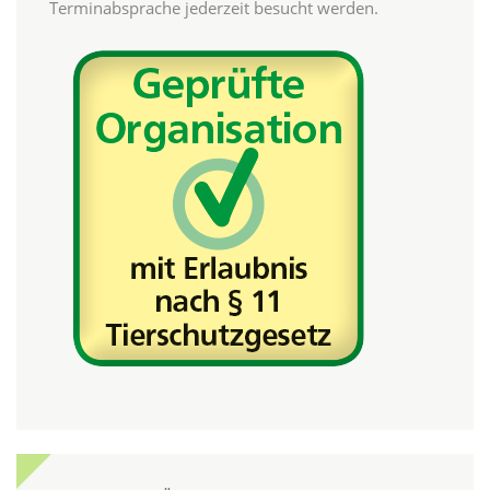
Terminabsprache jederzeit besucht werden.