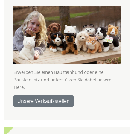
Erwerben Sie einen Bausteinhund oder eine
Bausteinkatz und unterstützen Sie dabei unsere
Tiere.
Unsere Verkaufsstellen