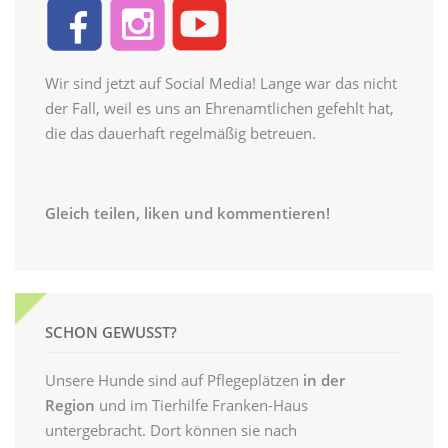
Wir sind jetzt auf Social Media! Lange war das nicht
der Fall, weil es uns an Ehrenamtlichen gefehlt hat,
die das dauerhaft regelmäßig betreuen.
Gleich teilen, liken und kommentieren!
SCHON GEWUSST?
Unsere Hunde sind auf Pflegeplätzen
in der
Region
und im Tierhilfe Franken-Haus
untergebracht. Dort können sie nach