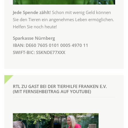
Jede Spende zählt
! Schon mit wenig Geld können
Sie den Tieren ein angenehmes Leben ermöglichen.
Helfen Sie noch heute!
Sparkasse Nürnberg
IBAN: DE60 7605 0101 0005 4970 11
SWIFT-BIC: SSKNDE77XXX
RTL ZU GAST BEI DER TIERHILFE FRANKEN E.V.
(MIT FERNSEHBEITRAG AUF YOUTUBE)