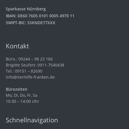
Sparkasse Nürnberg
IBAN: DE60 7605 0101 0005 4970 11
SWIFT-BIC: SSKNDE77XXX
Kontakt
Büro.: 09244 – 98 23 166
Brigitte Seufert: 0911-7540438
Tel.: 09151 – 82690
info@tierhilfe-franken.de
Bürozeiten
Mo, Di, Do, Fr, Sa
10:30 – 14:00 Uhr
Schnellnavigation