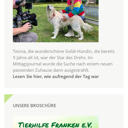
Tesina, die wunderschöne Goldi-Hündin, die bereits
9 Jahre alt ist, war der Star des Drehs. Im
Mittagsjournal wurde die Suche nach einem neuen
passenden Zuhause dann ausgestrahlt.
Lesen Sie hier, wie aufregend der Tag war
UNSERE BROSCHÜRE