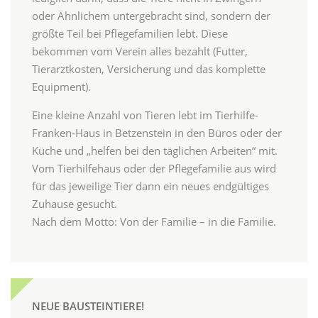
oder Ähnlichem untergebracht sind, sondern der
größte Teil bei Pflegefamilien lebt. Diese
bekommen vom Verein alles bezahlt (Futter,
Tierarztkosten, Versicherung und das komplette
Equipment).
Eine kleine Anzahl von Tieren lebt im Tierhilfe-
Franken-Haus in Betzenstein in den Büros oder der
Küche und „helfen bei den täglichen Arbeiten“ mit.
Vom Tierhilfehaus oder der Pflegefamilie aus wird
für das jeweilige Tier dann ein neues endgültiges
Zuhause gesucht.
Nach dem Motto: Von der Familie – in die Familie.
NEUE BAUSTEINTIERE!