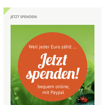
JETZT SPENDEN!