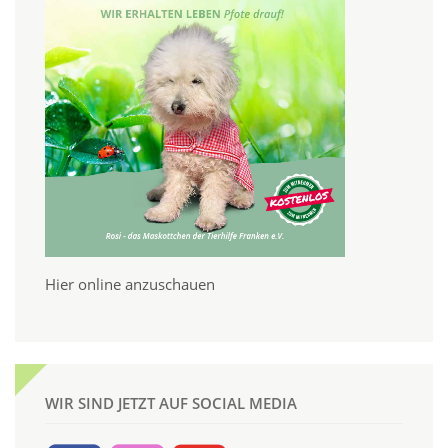
Hier online anzuschauen
WIR SIND JETZT AUF SOCIAL MEDIA