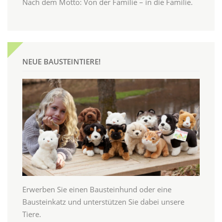
Nach dem Motto: Von der Familie – in die Familie.
NEUE BAUSTEINTIERE!
Erwerben Sie einen Bausteinhund oder eine
Bausteinkatz und unterstützen Sie dabei unsere
Tiere.