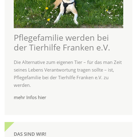
Pflegefamilie werden bei
der Tierhilfe Franken e.V.
Die Alternative zum eigenen Tier – für das man Zeit
seines Lebens Verantwortung tragen sollte – ist,
Pflegefamilie bei der Tierhilfe Franken e.V. zu
werden.
mehr Infos hier
DAS SIND WIR!