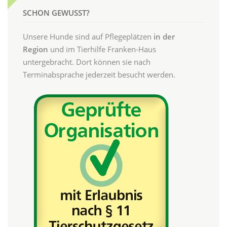
SCHON GEWUSST?
Unsere Hunde sind auf Pflegeplätzen
in der
Region
und im Tierhilfe Franken-Haus
untergebracht. Dort können sie nach
Terminabsprache jederzeit besucht werden.