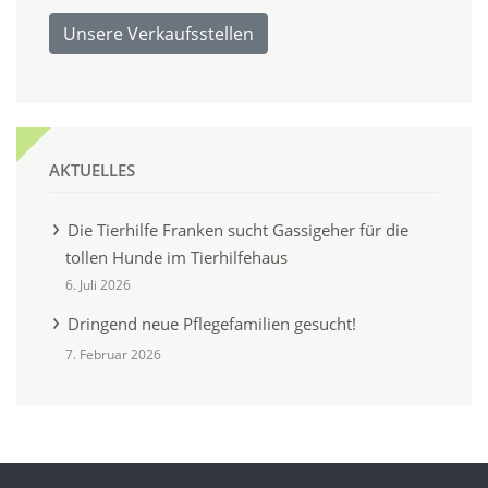
Unsere Verkaufsstellen
AKTUELLES
Die Tierhilfe Franken sucht Gassigeher für die
tollen Hunde im Tierhilfehaus
6. Juli 2026
Dringend neue Pflegefamilien gesucht!
7. Februar 2026