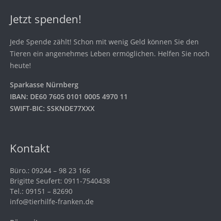
Jetzt spenden!
Jede Spende zählt! Schon mit wenig Geld können Sie den
Tieren ein angenehmes Leben ermöglichen. Helfen Sie noch
heute!
Sparkasse Nürnberg
IBAN: DE60 7605 0101 0005 4970 11
SWIFT-BIC: SSKNDE77XXX
Kontakt
Büro.: 09244 – 98 23 166
Brigitte Seufert: 0911-7540438
Tel.: 09151 – 82690
info@tierhilfe-franken.de