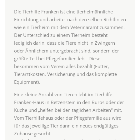
Die Tierhilfe Franken ist eine tierheimähnliche
Einrichtung und arbeitet nach den selben Richtlinien
wie ein Tierheim mit dem Veterinäramt zusammen.
Der Unterschied zu einem Tierheim besteht
lediglich darin, dass die Tiere nicht in Zwingern
oder Ähnlichem untergebracht sind, sondern der
größte Teil bei Pflegefamilien lebt. Diese
bekommen vom Verein alles bezahlt (Futter,
Tierarztkosten, Versicherung und das komplette
Equipment).
Eine kleine Anzahl von Tieren lebt im Tierhilfe-
Franken-Haus in Betzenstein in den Büros oder der
Küche und „helfen bei den täglichen Arbeiten“ mit.
Vom Tierhilfehaus oder der Pflegefamilie aus wird
für das jeweilige Tier dann ein neues endgültiges
Zuhause gesucht.