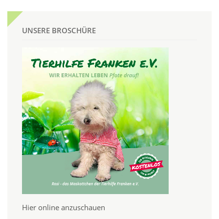
UNSERE BROSCHÜRE
Hier online anzuschauen