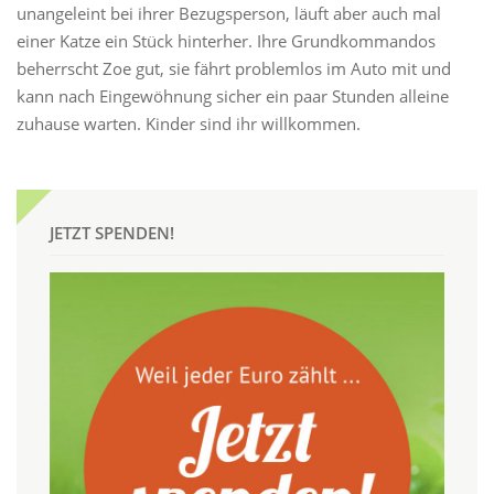
unangeleint bei ihrer Bezugsperson, läuft aber auch mal
einer Katze ein Stück hinterher. Ihre Grundkommandos
beherrscht Zoe gut, sie fährt problemlos im Auto mit und
kann nach Eingewöhnung sicher ein paar Stunden alleine
zuhause warten. Kinder sind ihr willkommen.
JETZT SPENDEN!