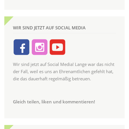
WIR SIND JETZT AUF SOCIAL MEDIA
Wir sind jetzt auf Social Media! Lange war das nicht
der Fall, weil es uns an Ehrenamtlichen gefehlt hat,
die das dauerhaft regelmäßig betreuen.
Gleich teilen, liken und kommentieren!