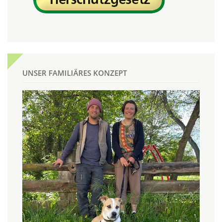
UNSER FAMILIÄRES KONZEPT