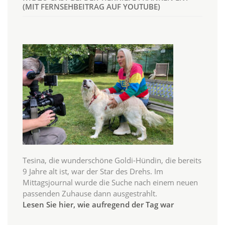
(MIT FERNSEHBEITRAG AUF YOUTUBE)
Tesina, die wunderschöne Goldi-Hündin, die bereits
9 Jahre alt ist, war der Star des Drehs. Im
Mittagsjournal wurde die Suche nach einem neuen
passenden Zuhause dann ausgestrahlt.
Lesen Sie hier, wie aufregend der Tag war