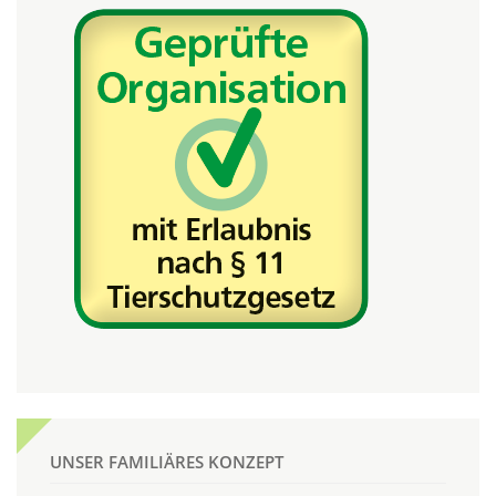
UNSER FAMILIÄRES KONZEPT