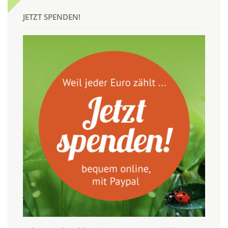
JETZT SPENDEN!