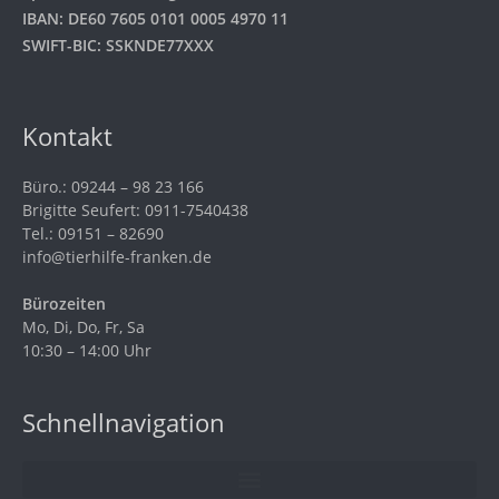
IBAN: DE60 7605 0101 0005 4970 11
SWIFT-BIC: SSKNDE77XXX
Kontakt
Büro.: 09244 – 98 23 166
Brigitte Seufert: 0911-7540438
Tel.: 09151 – 82690
info@tierhilfe-franken.de
Bürozeiten
Mo, Di, Do, Fr, Sa
10:30 – 14:00 Uhr
Schnellnavigation