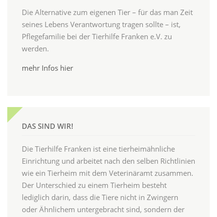
Die Alternative zum eigenen Tier – für das man Zeit
seines Lebens Verantwortung tragen sollte – ist,
Pflegefamilie bei der Tierhilfe Franken e.V. zu
werden.
mehr Infos hier
DAS SIND WIR!
Die Tierhilfe Franken ist eine tierheimähnliche
Einrichtung und arbeitet nach den selben Richtlinien
wie ein Tierheim mit dem Veterinäramt zusammen.
Der Unterschied zu einem Tierheim besteht
lediglich darin, dass die Tiere nicht in Zwingern
oder Ähnlichem untergebracht sind, sondern der