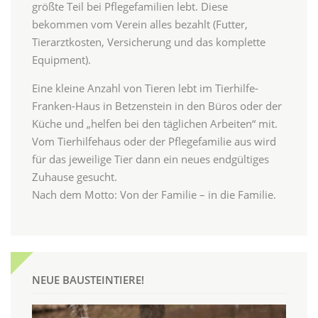
größte Teil bei Pflegefamilien lebt. Diese
bekommen vom Verein alles bezahlt (Futter,
Tierarztkosten, Versicherung und das komplette
Equipment).
Eine kleine Anzahl von Tieren lebt im Tierhilfe-
Franken-Haus in Betzenstein in den Büros oder der
Küche und „helfen bei den täglichen Arbeiten“ mit.
Vom Tierhilfehaus oder der Pflegefamilie aus wird
für das jeweilige Tier dann ein neues endgültiges
Zuhause gesucht.
Nach dem Motto: Von der Familie – in die Familie.
NEUE BAUSTEINTIERE!