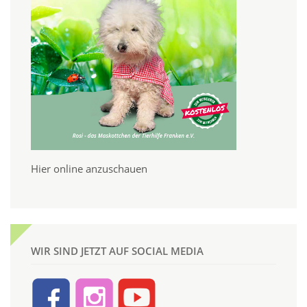
Hier online anzuschauen
WIR SIND JETZT AUF SOCIAL MEDIA