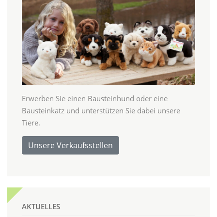
Erwerben Sie einen Bausteinhund oder eine
Bausteinkatz und unterstützen Sie dabei unsere
Tiere.
Unsere Verkaufsstellen
AKTUELLES