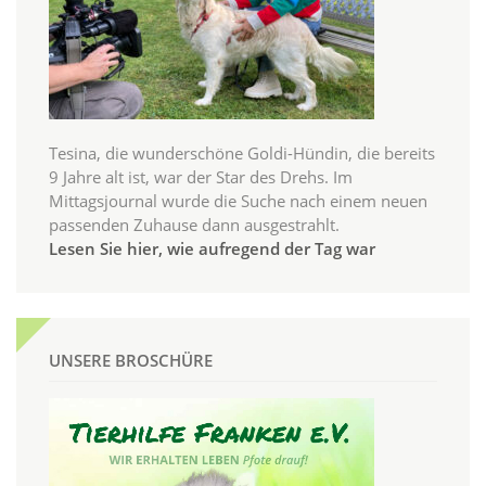
Tesina, die wunderschöne Goldi-Hündin, die bereits
9 Jahre alt ist, war der Star des Drehs. Im
Mittagsjournal wurde die Suche nach einem neuen
passenden Zuhause dann ausgestrahlt.
Lesen Sie hier, wie aufregend der Tag war
UNSERE BROSCHÜRE