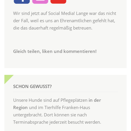
Wir sind jetzt auf Social Media! Lange war das nicht
der Fall, weil es uns an Ehrenamtlichen gefehlt hat,
die das dauerhaft regelmäßig betreuen.
Gleich teilen, liken und kommentieren!
SCHON GEWUSST?
Unsere Hunde sind auf Pflegeplätzen
in der
Region
und im Tierhilfe Franken-Haus
untergebracht. Dort können sie nach
Terminabsprache jederzeit besucht werden.