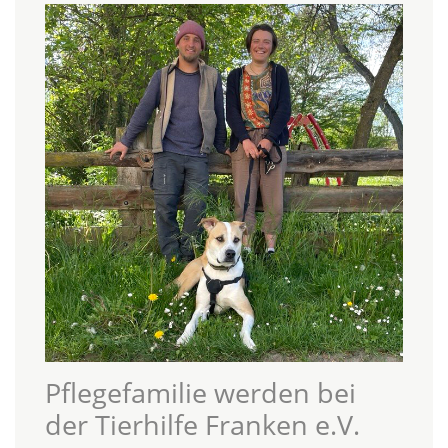
Pflegefamilie werden bei
der Tierhilfe Franken e.V.