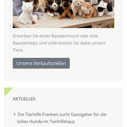
Erwerben Sie einen Bausteinhund oder eine
Bausteinkatz und unterstützen Sie dabei unsere
Tiere.
Unsere Verkaufsstellen
AKTUELLES
Die Tierhilfe Franken sucht Gassigeher für die
tollen Hunde im Tierhilfehaus