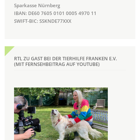
Sparkasse Nürnberg
IBAN: DE60 7605 0101 0005 4970 11
SWIFT-BIC: SSKNDE77XXX
RTL ZU GAST BEI DER TIERHILFE FRANKEN E.V.
(MIT FERNSEHBEITRAG AUF YOUTUBE)