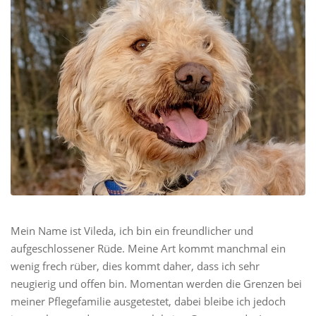
Mein Name ist Vileda, ich bin ein freundlicher und
aufgeschlossener Rüde. Meine Art kommt manchmal ein
wenig frech rüber, dies kommt daher, dass ich sehr
neugierig und offen bin. Momentan werden die Grenzen bei
meiner Pflegefamilie ausgetestet, dabei bleibe ich jedoch