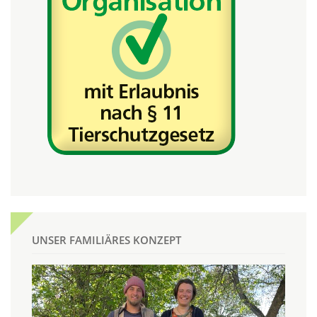
UNSER FAMILIÄRES KONZEPT