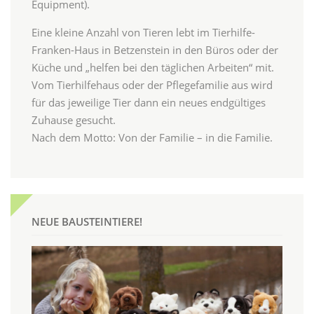
Equipment).
Eine kleine Anzahl von Tieren lebt im Tierhilfe-
Franken-Haus in Betzenstein in den Büros oder der
Küche und „helfen bei den täglichen Arbeiten“ mit.
Vom Tierhilfehaus oder der Pflegefamilie aus wird
für das jeweilige Tier dann ein neues endgültiges
Zuhause gesucht.
Nach dem Motto: Von der Familie – in die Familie.
NEUE BAUSTEINTIERE!