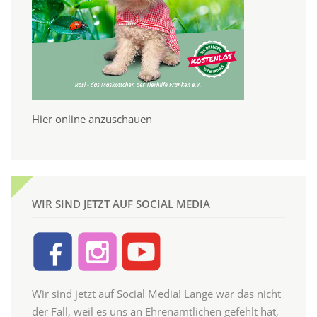
Hier online anzuschauen
WIR SIND JETZT AUF SOCIAL MEDIA
Wir sind jetzt auf Social Media! Lange war das nicht
der Fall, weil es uns an Ehrenamtlichen gefehlt hat,