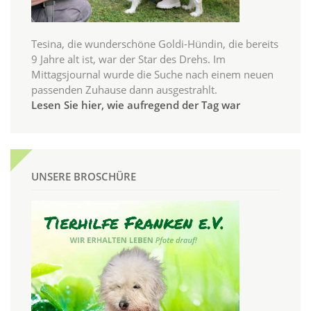
Tesina, die wunderschöne Goldi-Hündin, die bereits
9 Jahre alt ist, war der Star des Drehs. Im
Mittagsjournal wurde die Suche nach einem neuen
passenden Zuhause dann ausgestrahlt.
Lesen Sie hier, wie aufregend der Tag war
UNSERE BROSCHÜRE