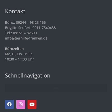
Kontakt
Büro.: 09244 – 98 23 166
Brigitte Seufert: 0911-7540438
Tel.: 09151 – 82690
info@tierhilfe-franken.de
Bürozeiten
Mo, Di, Do, Fr, Sa
10:30 – 14:00 Uhr
Schnellnavigation