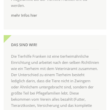
werden.
mehr Infos hier
DAS SIND WIR!
Die Tierhilfe Franken ist eine tierheimähnliche
Einrichtung und arbeitet nach den selben Richtlinien
wie ein Tierheim mit dem Veterinäramt zusammen.
Der Unterschied zu einem Tierheim besteht
lediglich darin, dass die Tiere nicht in Zwingern
oder Ähnlichem untergebracht sind, sondern der
größte Teil bei Pflegefamilien lebt. Diese
bekommen vom Verein alles bezahlt (Futter,
Tierarztkosten, Versicherung und das komplette