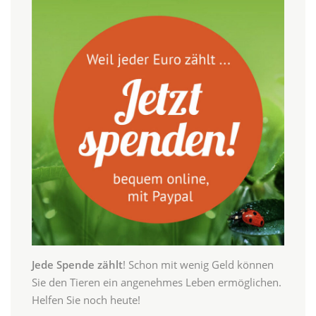
Jede Spende zählt
! Schon mit wenig Geld können
Sie den Tieren ein angenehmes Leben ermöglichen.
Helfen Sie noch heute!