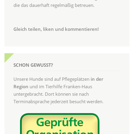
die das dauerhaft regelmäßig betreuen.
Gleich teilen, liken und kommentieren!
SCHON GEWUSST?
Unsere Hunde sind auf Pflegeplätzen
in der
Region
und im Tierhilfe Franken-Haus
untergebracht. Dort können sie nach
Terminabsprache jederzeit besucht werden.