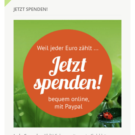
JETZT SPENDEN!