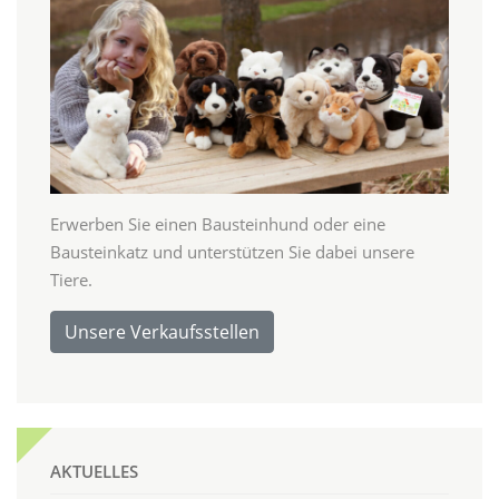
Erwerben Sie einen Bausteinhund oder eine
Bausteinkatz und unterstützen Sie dabei unsere
Tiere.
Unsere Verkaufsstellen
AKTUELLES