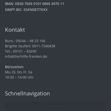
IBAN: DE60 7605 0101 0005 4970 11
SWIFT-BIC: SSKNDE77XXX
Kontakt
Büro.: 09244 – 98 23 166
Brigitte Seufert: 0911-7540438
Tel.: 09151 – 82690
info@tierhilfe-franken.de
Bürozeiten
Mo, Di, Do, Fr, Sa
10:30 – 14:00 Uhr
Schnellnavigation