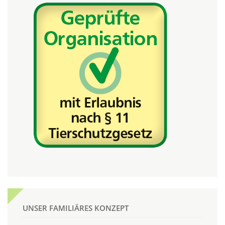
UNSER FAMILIÄRES KONZEPT