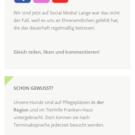
Wir sind jetzt auf Social Media! Lange war das nicht
der Fall, weil es uns an Ehrenamtlichen gefehlt hat,
die das dauerhaft regelmäßig betreuen.
Gleich teilen, liken und kommentieren!
SCHON GEWUSST?
Unsere Hunde sind auf Pflegeplätzen
in der
Region
und im Tierhilfe Franken-Haus
untergebracht. Dort können sie nach
Terminabsprache jederzeit besucht werden.