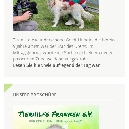
Tesina, die wunderschöne Goldi-Hündin, die bereits
9 Jahre alt ist, war der Star des Drehs. Im
Mittagsjournal wurde die Suche nach einem neuen
passenden Zuhause dann ausgestrahlt.
Lesen Sie hier, wie aufregend der Tag war
UNSERE BROSCHÜRE