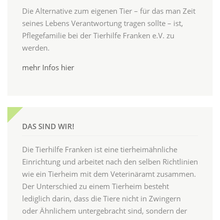
Die Alternative zum eigenen Tier – für das man Zeit
seines Lebens Verantwortung tragen sollte – ist,
Pflegefamilie bei der Tierhilfe Franken e.V. zu
werden.
mehr Infos hier
DAS SIND WIR!
Die Tierhilfe Franken ist eine tierheimähnliche
Einrichtung und arbeitet nach den selben Richtlinien
wie ein Tierheim mit dem Veterinäramt zusammen.
Der Unterschied zu einem Tierheim besteht
lediglich darin, dass die Tiere nicht in Zwingern
oder Ähnlichem untergebracht sind, sondern der