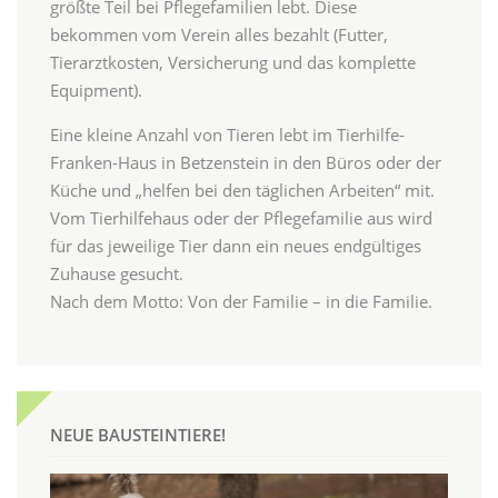
größte Teil bei Pflegefamilien lebt. Diese
bekommen vom Verein alles bezahlt (Futter,
Tierarztkosten, Versicherung und das komplette
Equipment).
Eine kleine Anzahl von Tieren lebt im Tierhilfe-
Franken-Haus in Betzenstein in den Büros oder der
Küche und „helfen bei den täglichen Arbeiten“ mit.
Vom Tierhilfehaus oder der Pflegefamilie aus wird
für das jeweilige Tier dann ein neues endgültiges
Zuhause gesucht.
Nach dem Motto: Von der Familie – in die Familie.
NEUE BAUSTEINTIERE!