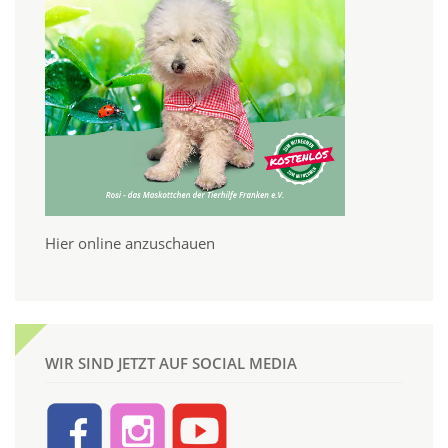
Hier online anzuschauen
WIR SIND JETZT AUF SOCIAL MEDIA