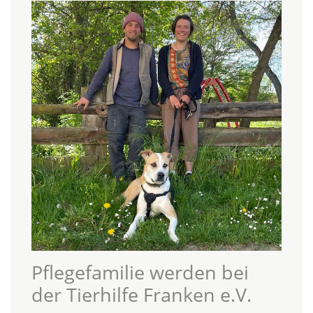
Pflegefamilie werden bei
der Tierhilfe Franken e.V.